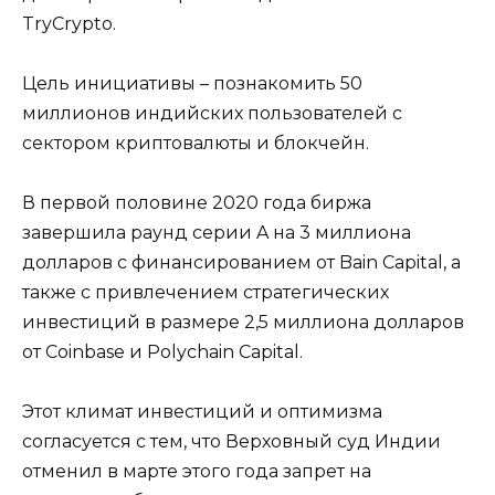
TryCrypto.
Цель инициативы – познакомить 50
миллионов индийских пользователей с
сектором криптовалюты и блокчейн.
В первой половине 2020 года биржа
завершила раунд серии A на 3 миллиона
долларов с финансированием от Bain Capital, а
также с привлечением стратегических
инвестиций в размере 2,5 миллиона долларов
от Coinbase и Polychain Capital.
Этот климат инвестиций и оптимизма
согласуется с тем, что Верховный суд Индии
отменил в марте этого года запрет на