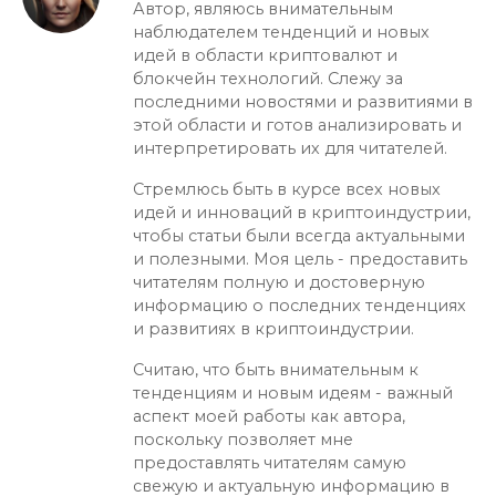
Автор, являюсь внимательным
наблюдателем тенденций и новых
идей в области криптовалют и
блокчейн технологий. Слежу за
последними новостями и развитиями в
этой области и готов анализировать и
интерпретировать их для читателей.
Стремлюсь быть в курсе всех новых
идей и инноваций в криптоиндустрии,
чтобы статьи были всегда актуальными
и полезными. Моя цель - предоставить
читателям полную и достоверную
информацию о последних тенденциях
и развитиях в криптоиндустрии.
Считаю, что быть внимательным к
тенденциям и новым идеям - важный
аспект моей работы как автора,
поскольку позволяет мне
предоставлять читателям самую
свежую и актуальную информацию в