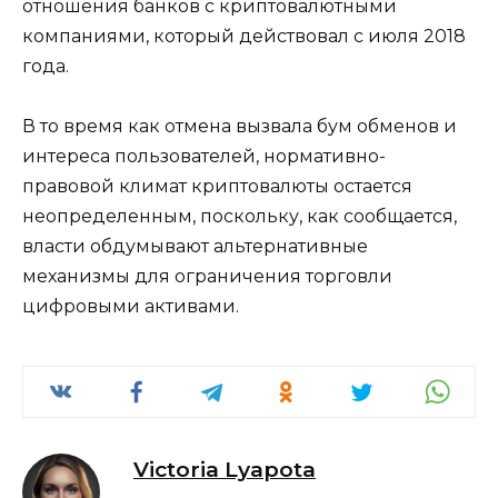
отношения банков с криптовалютными
компаниями, который действовал с июля 2018
года.
В то время как отмена вызвала бум обменов и
интереса пользователей, нормативно-
правовой климат криптовалюты остается
неопределенным, поскольку, как сообщается,
власти обдумывают альтернативные
механизмы для ограничения торговли
цифровыми активами.
Victoria Lyapota