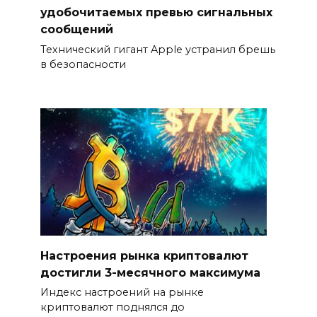
удобочитаемых превью сигнальных
сообщений
Технический гигант Apple устранил брешь
в безопасности
Настроения рынка криптовалют
достигли 3-месячного максимума
Индекс настроений на рынке
криптовалют поднялся до