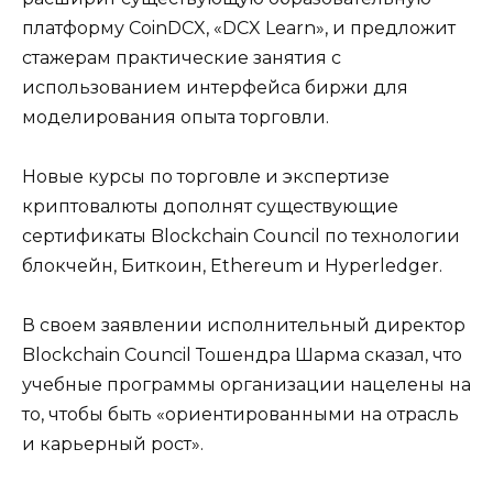
платформу CoinDCX, «DCX Learn», и предложит
стажерам практические занятия с
использованием интерфейса биржи для
моделирования опыта торговли.
Новые курсы по торговле и экспертизе
криптовалюты дополнят существующие
сертификаты Blockchain Council по технологии
блокчейн, Биткоин, Ethereum и Hyperledger.
В своем заявлении исполнительный директор
Blockchain Council Тошендра Шарма сказал, что
учебные программы организации нацелены на
то, чтобы быть «ориентированными на отрасль
и карьерный рост».