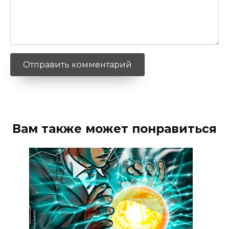
Вам также может понравиться