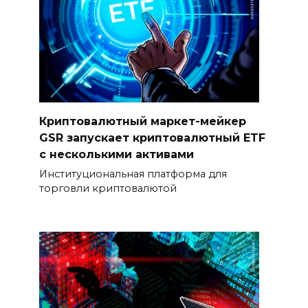
Криптовалютный маркет-мейкер
GSR запускает криптовалютный ETF
с несколькими активами
Институциональная платформа для
торговли криптовалютой