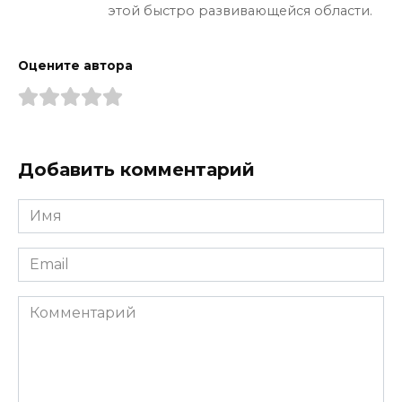
этой быстро развивающейся области.
Оцените автора
Добавить комментарий
Имя
*
Email
*
Комментарий