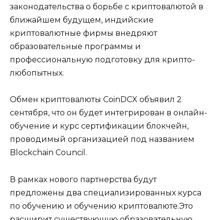
законодательства о борьбе с криптовалютой в
ближайшем будущем, индийские
криптовалютные фирмы внедряют
образовательные программы и
профессиональную подготовку для крипто-
любопытных.
Обмен криптовалюты CoinDCX объявил 2
сентября, что он будет интегрирован в онлайн-
обучение и курс сертификации блокчейн,
проводимый организацией под названием
Blockchain Council.
В рамках нового партнерства будут
предложены два специализированных курса
по обучению и обучению криптовалюте.Это
расширит существующую образовательную