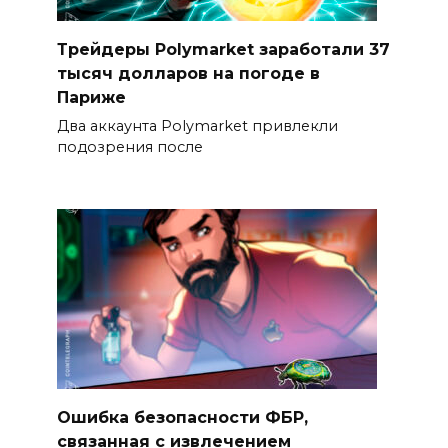
Трейдеры Polymarket заработали 37
тысяч долларов на погоде в
Париже
Два аккаунта Polymarket привлекли
подозрения после
Ошибка безопасности ФБР,
связанная с извлечением