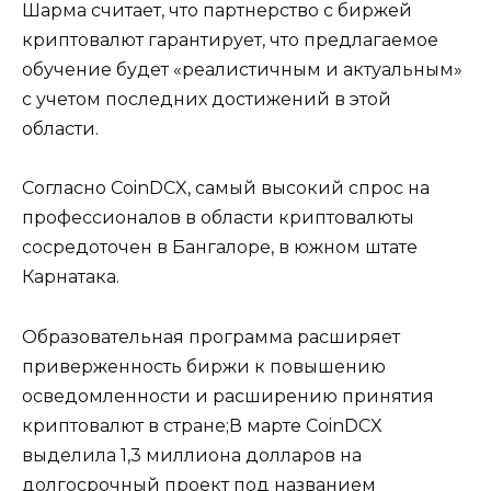
Шарма считает, что партнерство с биржей
криптовалют гарантирует, что предлагаемое
обучение будет «реалистичным и актуальным»
с учетом последних достижений в этой
области.
Согласно CoinDCX, самый высокий спрос на
профессионалов в области криптовалюты
сосредоточен в Бангалоре, в южном штате
Карнатака.
Образовательная программа расширяет
приверженность биржи к повышению
осведомленности и расширению принятия
криптовалют в стране;В марте CoinDCX
выделила 1,3 миллиона долларов на
долгосрочный проект под названием