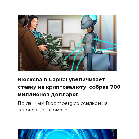
Blockchain Capital увеличивает
ставку на криптовалюту, собрав 700
миллионов долларов
По данным Bloomberg со ссылкой на
человека, знакомого