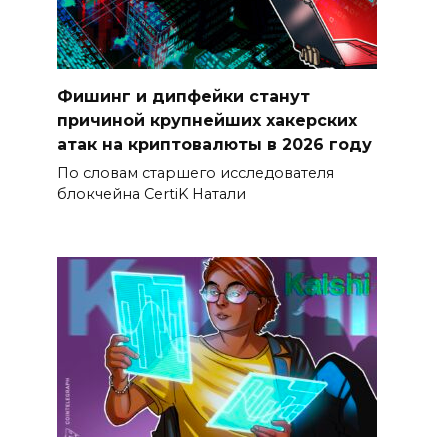
Фишинг и дипфейки станут
причиной крупнейших хакерских
атак на криптовалюты в 2026 году
По словам старшего исследователя
блокчейна CertiK Натали