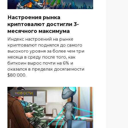
Настроения рынка
криптовалют достигли 3-
месячного максимума
Индекс настроений на рынке
криптовалют поднялся до самого
высокого уровня за более чем три
месяца в среду после того, как
биткоин вырос почти на 6% и
оказался в пределах досягаемости
$80 000.
НОВОСТИ