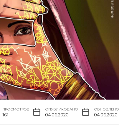
ПРОСМОТРОВ
ОПУБЛИКОВАНО
ОБНОВЛЕНО
161
04.06.2020
04.06.2020