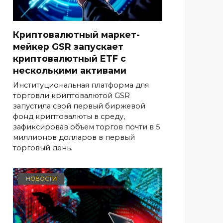
Криптовалютный маркет-
мейкер GSR запускает
криптовалютный ETF с
несколькими активами
Институциональная платформа для
торговли криптовалютой GSR
запустила свой первый биржевой
фонд криптовалюты в среду,
зафиксировав объем торгов почти в 5
миллионов долларов в первый
торговый день.
НОВОСТИ