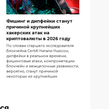
Фишинг и дипфейки станут
причиной крупнейших
хакерских атак на
криптовалюты в 2026 году
По словам старшего исследователя
блокчейна CertiK Натали Ньюсон,
дипфейки в реальном времени,
фишинговые атаки, компрометации
блокчейн и межцепочные уязвимости,
вероятно, станут причиной
некоторых из крупнейших
ся