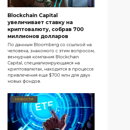
Blockchain Capital
увеличивает ставку на
криптовалюту, собрав 700
миллионов долларов
По данным Bloomberg со ссылкой на
человека, знакомого с этим вопросом,
венчурная компания Blockchain
Capital, специализирующаяся на
криптовалютах, находится в процессе
привлечения еще $700 млн для двух
новых фондов.
НОВОСТИ