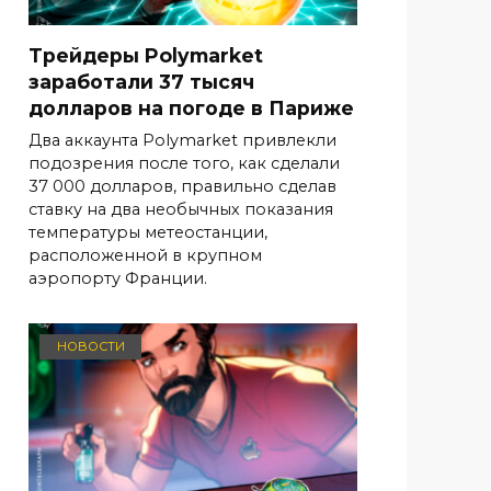
Трейдеры Polymarket
заработали 37 тысяч
долларов на погоде в Париже
Два аккаунта Polymarket привлекли
подозрения после того, как сделали
37 000 долларов, правильно сделав
ставку на два необычных показания
температуры метеостанции,
расположенной в крупном
аэропорту Франции.
НОВОСТИ