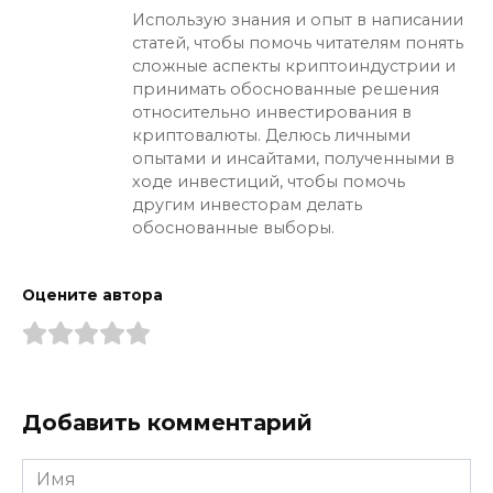
Использую знания и опыт в написании
статей, чтобы помочь читателям понять
сложные аспекты криптоиндустрии и
принимать обоснованные решения
относительно инвестирования в
криптовалюты. Делюсь личными
опытами и инсайтами, полученными в
ходе инвестиций, чтобы помочь
другим инвесторам делать
обоснованные выборы.
Оцените автора
Добавить комментарий
Имя