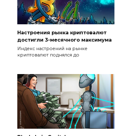
Настроения рынка криптовалют
достигли 3-месячного максимума
Индекс настроений на рынке
криптовалют поднялся до