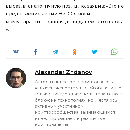
выразил аналогичную позицию, заявив: «Это не
предложение акций.Не ICO твоей
мамы.Гарантированная доля денежного потока
».
Alexander Zhdanov
Автор и инвестор в криптовалюты,
являюсь экспертом в этой области. Не
только пишу статьи о криптовалютах и
блокчейн технологиях, но и являюсь
активным участником
криптосообщества, занимающимся
инвестированием в различные
криптовалюты.