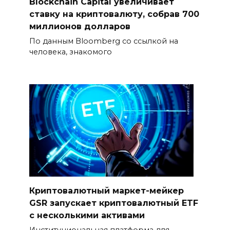
Blockchain Capital увеличивает
ставку на криптовалюту, собрав 700
миллионов долларов
По данным Bloomberg со ссылкой на
человека, знакомого
Криптовалютный маркет-мейкер
GSR запускает криптовалютный ETF
с несколькими активами