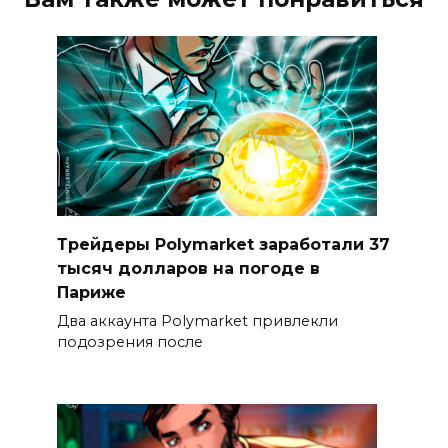
Трейдеры Polymarket заработали 37
тысяч долларов на погоде в
Париже
Два аккаунта Polymarket привлекли
подозрения после