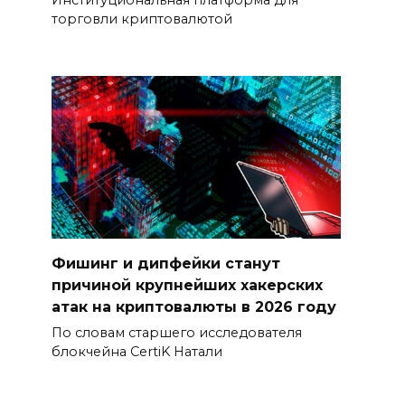
Институциональная платформа для
торговли криптовалютой
Фишинг и дипфейки станут
причиной крупнейших хакерских
атак на криптовалюты в 2026 году
По словам старшего исследователя
блокчейна CertiK Натали