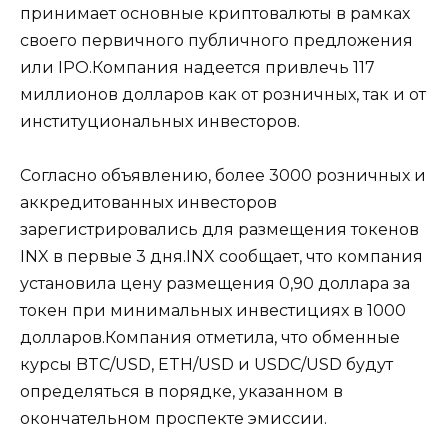
принимает основные криптовалюты в рамках
своего первичного публичного предложения
или IPO.Компания надеется привлечь 117
миллионов долларов как от розничных, так и от
институциональных инвесторов.
Согласно объявлению, более 3000 розничных и
аккредитованных инвесторов
зарегистрировались для размещения токенов
INX в первые 3 дня.INX сообщает, что компания
установила цену размещения 0,90 доллара за
токен при минимальных инвестициях в 1000
долларов.Компания отметила, что обменные
курсы BTC/USD, ETH/USD и USDC/USD будут
определяться в порядке, указанном в
окончательном проспекте эмиссии.