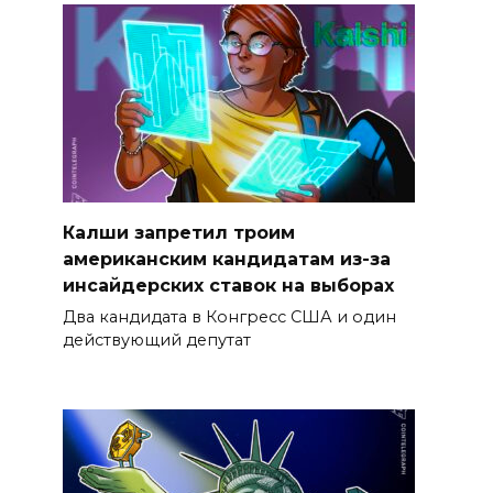
Калши запретил троим
американским кандидатам из-за
инсайдерских ставок на выборах
Два кандидата в Конгресс США и один
действующий депутат