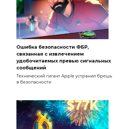
Ошибка безопасности ФБР,
связанная с извлечением
удобочитаемых превью сигнальных
сообщений
Технический гигант Apple устранил брешь
в безопасности