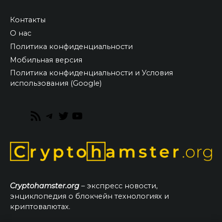
Контакты
О нас
Политика конфиденциальности
Мобильная версия
Политика конфиденциальности и Условия
использования (Google)
RSS
Telegram
Twitter
YouTube
Feed
Cryptohamster.org
– экспресс новости,
энциклопедия о блокчейн технологиях и
криптовалютах.