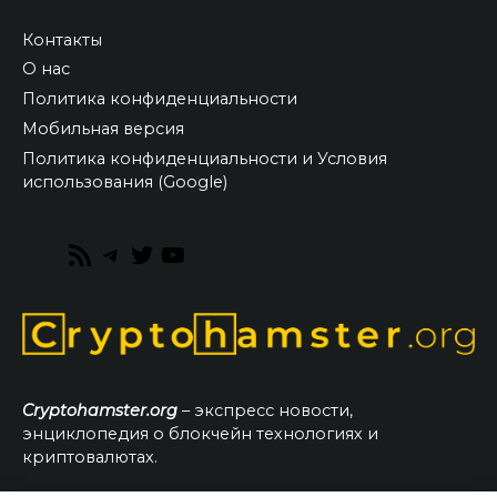
Контакты
О нас
Политика конфиденциальности
Мобильная версия
Политика конфиденциальности и Условия
использования (Google)
RSS
Telegram
Twitter
YouTube
Feed
Cryptohamster.org
– экспресс новости,
энциклопедия о блокчейн технологиях и
криптовалютах.