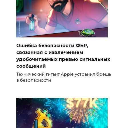
Ошибка безопасности ФБР,
связанная с извлечением
удобочитаемых превью сигнальных
сообщений
Технический гигант Apple устранил брешь
в безопасности