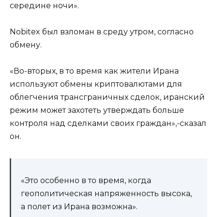
середине ночи».
Nobitex был взломан в среду утром, согласно
обмену.
«Во-вторых, в то время как жители Ирана
используют обмены криптовалютами для
облегчения трансграничных сделок, иранский
режим может захотеть утверждать больше
контроля над сделками своих граждан»,-сказал
он.
«Это особенно в то время, когда
геополитическая напряженность высока,
а полет из Ирана возможна».