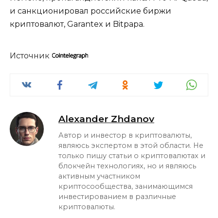
и санкционировал российские биржи
криптовалют, Garantex и Bitpapa.
Источник
Alexander Zhdanov
Автор и инвестор в криптовалюты,
являюсь экспертом в этой области. Не
только пишу статьи о криптовалютах и
блокчейн технологиях, но и являюсь
активным участником
криптосообщества, занимающимся
инвестированием в различные
криптовалюты.