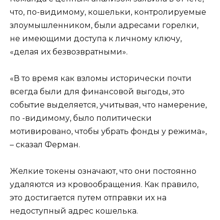
что, по-видимому, кошельки, контролируемые
злоумышленником, были адресами горелки,
не имеющими доступа к личному ключу,
«делая их безвозвратными».
«В то время как взломы исторически почти
всегда были для финансовой выгоды, это
событие выделяется, учитывая, что намерение,
по -видимому, было политически
мотивировано, чтобы убрать фонды у режима»,
– сказал Ферман.
Желкие токены означают, что они постоянно
удаляются из кровообращения. Как правило,
это достигается путем отправки их на
недоступный адрес кошелька.