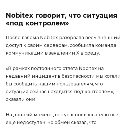
Nobitex говорит, что ситуация
«под контролем»
После взлома Nobitex разорвала весь внешний
доступ к своим серверам, сообщила команда
коммуникации в заявлении X в среду.
«В рамках постоянного ответа Nobitex на
недавний инцидент в безопасности мы хотели
бы сообщить нашим пользователям, что
ситуация сейчас находится под контролем», –
сказали они.
На данный момент доступ к пользователю все
еще недоступен, но обмен сказал, что