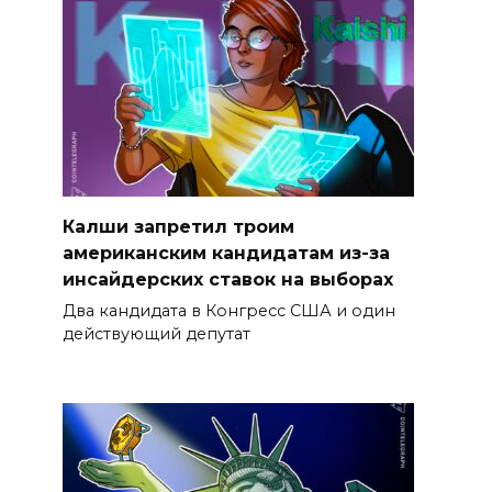
Калши запретил троим
американским кандидатам из-за
инсайдерских ставок на выборах
Два кандидата в Конгресс США и один
действующий депутат