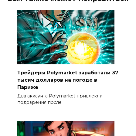
Трейдеры Polymarket заработали 37
тысяч долларов на погоде в
Париже
Два аккаунта Polymarket привлекли
подозрения после