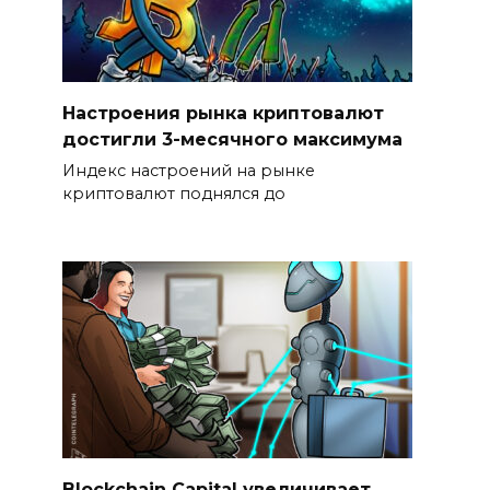
Настроения рынка криптовалют
достигли 3-месячного максимума
Индекс настроений на рынке
криптовалют поднялся до
Blockchain Capital увеличивает