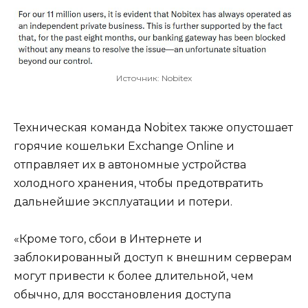
Источник: Nobitex
Техническая команда Nobitex также опустошает
горячие кошельки Exchange Online и
отправляет их в автономные устройства
холодного хранения, чтобы предотвратить
дальнейшие эксплуатации и потери.
«Кроме того, сбои в Интернете и
заблокированный доступ к внешним серверам
могут привести к более длительной, чем
обычно, для восстановления доступа