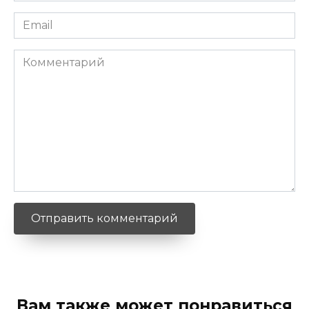
Email
*
Комментарий
Вам также может понравиться