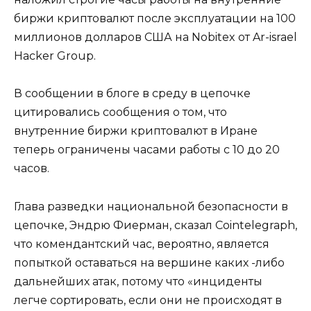
биржи криптовалют после эксплуатации на 100
миллионов долларов США на Nobitex от Ar-israel
Hacker Group.
В сообщении в блоге в среду в цепочке
цитировались сообщения о том, что
внутренние биржи криптовалют в Иране
теперь ограничены часами работы с 10 до 20
часов.
Глава разведки национальной безопасности в
цепочке, Эндрю Фиерман, сказал Cointelegraph,
что комендантский час, вероятно, является
попыткой оставаться на вершине каких -либо
дальнейших атак, потому что «инциденты
легче сортировать, если они не происходят в