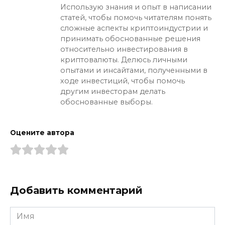
Использую знания и опыт в написании
статей, чтобы помочь читателям понять
сложные аспекты криптоиндустрии и
принимать обоснованные решения
относительно инвестирования в
криптовалюты. Делюсь личными
опытами и инсайтами, полученными в
ходе инвестиций, чтобы помочь
другим инвесторам делать
обоснованные выборы.
Оцените автора
Добавить комментарий
Имя
*