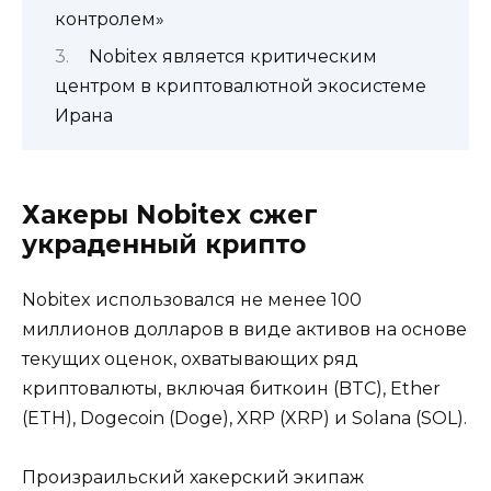
контролем»
Nobitex является критическим
центром в криптовалютной экосистеме
Ирана
Хакеры Nobitex сжег
украденный крипто
Nobitex использовался не менее 100
миллионов долларов в виде активов на основе
текущих оценок, охватывающих ряд
криптовалюты, включая биткоин (BTC), Ether
(ETH), Dogecoin (Doge), XRP (XRP) и Solana (SOL).
Произраильский хакерский экипаж