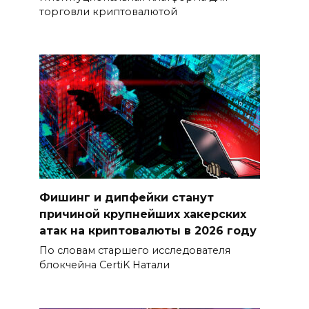
торговли криптовалютой
Фишинг и дипфейки станут
причиной крупнейших хакерских
атак на криптовалюты в 2026 году
По словам старшего исследователя
блокчейна CertiK Натали