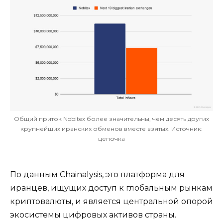
Общий приток Nobitex более значительны, чем десять других
крупнейших иранских обменов вместе взятых. Источник:
цепочка
По данным Chainalysis, это платформа для
иранцев, ищущих доступ к глобальным рынкам
криптовалюты, и является центральной опорой
экосистемы цифровых активов страны.