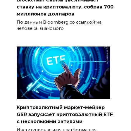
ставку на криптовалюту, собрав 700
миллионов долларов
По данным Bloomberg со ссылкой на
человека, знакомого
Криптовалютный маркет-мейкер
GSR запускает криптовалютный ETF
с несколькими активами
Институциональная платформа для