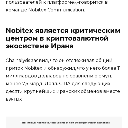
пользователей к платформе»,-говорится в
команде Nobitex Communication.
Nobitex является критическим
центром в криптовалютной
экосистеме Ирана
Chainalysis заявил, что он отслеживал общий
приток Nobitex и обнаружил, что у него более 11
миллиардов долларов по сравнению с чуть
менее 7,5 млрд. Долл. США для следующих
десяти крупнейших иранских обменов вместе
взятых.