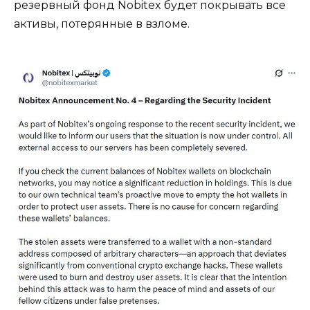
резервный фонд Nobitex будет покрывать все
активы, потерянные в взломе.