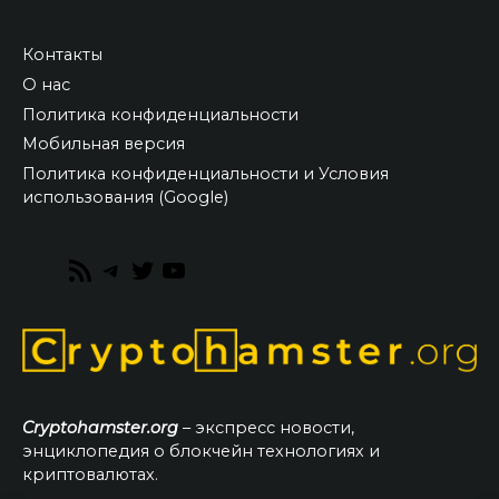
Контакты
О нас
Политика конфиденциальности
Мобильная версия
Политика конфиденциальности и Условия
использования (Google)
RSS
Telegram
Twitter
YouTube
Feed
Cryptohamster.org
– экспресс новости,
энциклопедия о блокчейн технологиях и
криптовалютах.