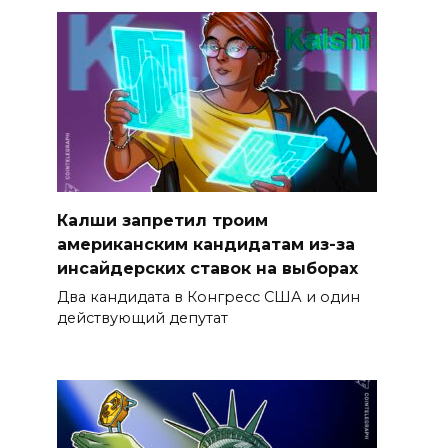
Калши запретил троим
американским кандидатам из-за
инсайдерских ставок на выборах
Два кандидата в Конгресс США и один
действующий депутат