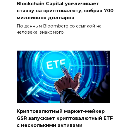
Blockchain Capital увеличивает
ставку на криптовалюту, собрав 700
миллионов долларов
По данным Bloomberg со ссылкой на
человека, знакомого
Криптовалютный маркет-мейкер
GSR запускает криптовалютный ETF
с несколькими активами