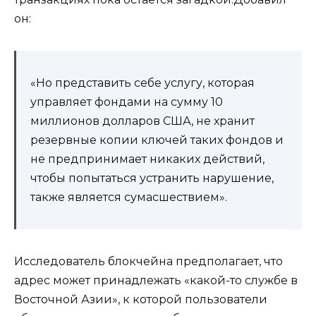
он:
«Но представить себе услугу, которая
управляет фондами на сумму 10
миллионов долларов США, не хранит
резервные копии ключей таких фондов и
не предпринимает никаких действий,
чтобы попытаться устранить нарушение,
также является сумасшествием».
Исследователь блокчейна предполагает, что
адрес может принадлежать «какой-то службе в
Восточной Азии», к которой пользователи