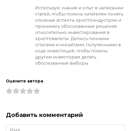
Использую знания и опыт в написании
статей, чтобы помочь читателям понять
сложные аспекты криптоиндустрии и
принимать обоснованные решения
относительно инвестирования в
криптовалюты. Делюсь личными
опытами и инсайтами, полученными в
ходе инвестиций, чтобы помочь
другим инвесторам делать
обоснованные выборы.
Оцените автора
Добавить комментарий
Имя