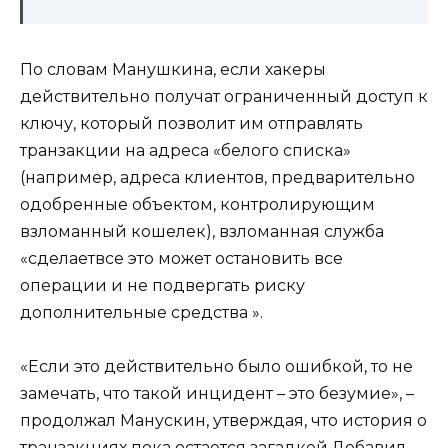
По словам Манушкина, если хакеры
действительно получат ограниченный доступ к
ключу, который позволит им отправлять
транзакции на адреса «белого списка»
(например, адреса клиентов, предварительно
одобренные объектом, контролирующим
взломанный кошелек), взломанная служба
«сделаетвсе это может остановить все
операции и не подвергать риску
дополнительные средства ».
«Если это действительно было ошибкой, то не
замечать, что такой инцидент – это безумие», –
продолжал Манускин, утверждая, что история о
транзакциях пока остается загадкой.Добавил