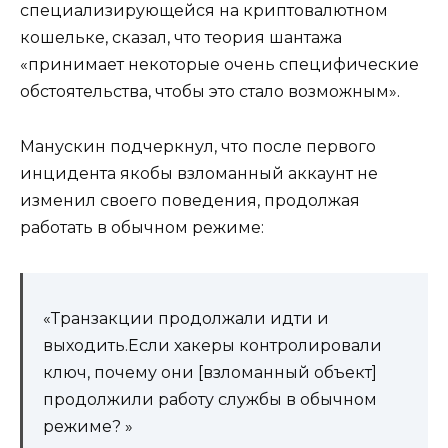
специализирующейся на криптовалютном
кошельке, сказал, что теория шантажа
«принимает некоторые очень специфические
обстоятельства, чтобы это стало возможным».
Манускин подчеркнул, что после первого
инцидента якобы взломанный аккаунт не
изменил своего поведения, продолжая
работать в обычном режиме:
«Транзакции продолжали идти и
выходить.Если хакеры контролировали
ключ, почему они [взломанный объект]
продолжили работу службы в обычном
режиме? »