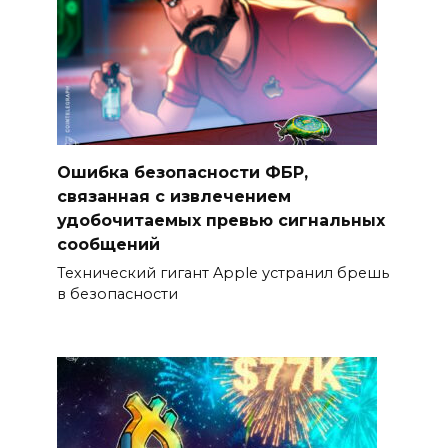
Ошибка безопасности ФБР,
связанная с извлечением
удобочитаемых превью сигнальных
сообщений
Технический гигант Apple устранил брешь
в безопасности