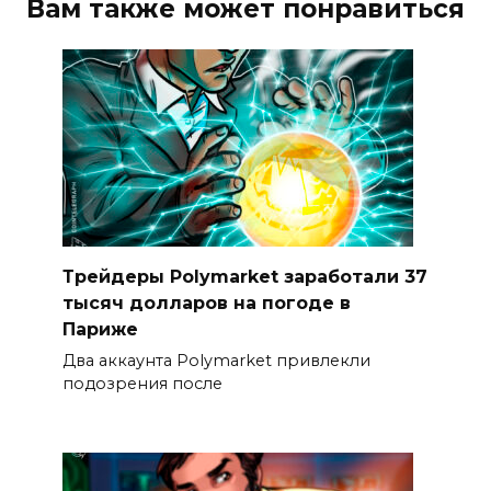
Вам также может понравиться
Трейдеры Polymarket заработали 37
тысяч долларов на погоде в
Париже
Два аккаунта Polymarket привлекли
подозрения после