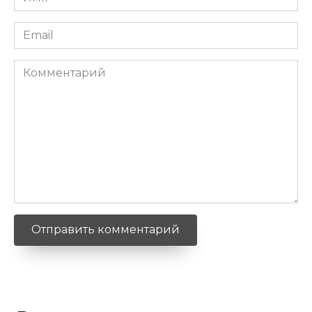
*
Email
*
Комментарий