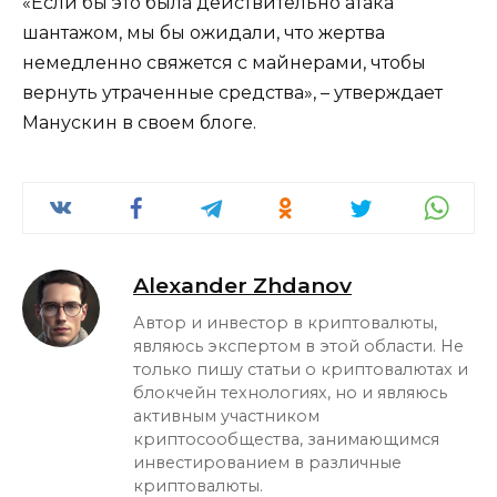
«Если бы это была действительно атака
шантажом, мы бы ожидали, что жертва
немедленно свяжется с майнерами, чтобы
вернуть утраченные средства», – утверждает
Манускин в своем блоге.
Alexander Zhdanov
Автор и инвестор в криптовалюты,
являюсь экспертом в этой области. Не
только пишу статьи о криптовалютах и
блокчейн технологиях, но и являюсь
активным участником
криптосообщества, занимающимся
инвестированием в различные
криптовалюты.