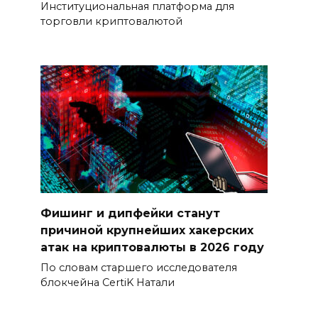
Институциональная платформа для
торговли криптовалютой
Фишинг и дипфейки станут
причиной крупнейших хакерских
атак на криптовалюты в 2026 году
По словам старшего исследователя
блокчейна CertiK Натали