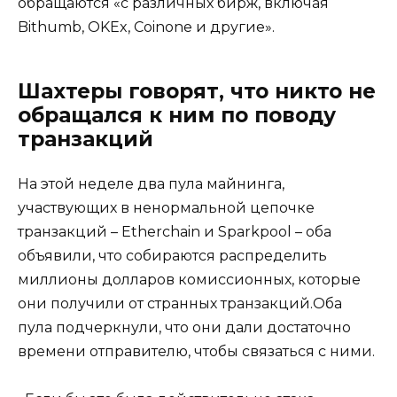
обращаются «с различных бирж, включая
Bithumb, OKEx, Coinone и другие».
Шахтеры говорят, что никто не
обращался к ним по поводу
транзакций
На этой неделе два пула майнинга,
участвующих в ненормальной цепочке
транзакций – Etherchain и Sparkpool – оба
объявили, что собираются распределить
миллионы долларов комиссионных, которые
они получили от странных транзакций.Оба
пула подчеркнули, что они дали достаточно
времени отправителю, чтобы связаться с ними.