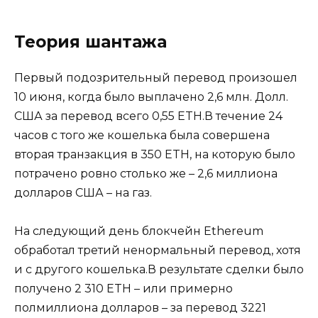
Теория шантажа
Первый подозрительный перевод произошел
10 июня, когда было выплачено 2,6 млн. Долл.
США за перевод всего 0,55 ETH.В течение 24
часов с того же кошелька была совершена
вторая транзакция в 350 ETH, на которую было
потрачено ровно столько же – 2,6 миллиона
долларов США – на газ.
На следующий день блокчейн Ethereum
обработал третий ненормальный перевод, хотя
и с другого кошелька.В результате сделки было
получено 2 310 ETH – или примерно
полмиллиона долларов – за перевод 3221