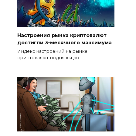
Настроения рынка криптовалют
достигли 3-месячного максимума
Индекс настроений на рынке
криптовалют поднялся до