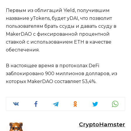
Первым из облигаций Yield, получившим
название yTokens, будет yDAI, что позволит
пользователям брать ссуды и давать ссуду в
MakerDAO с фиксированной процентной
ставкой с использованием ETH в качестве
обеспечения.
В настоящее время в протоколах DeFi
заблокировано 900 миллионов долларов, из
которых MakerDAO составляет 53,4%.
CryptoHamster