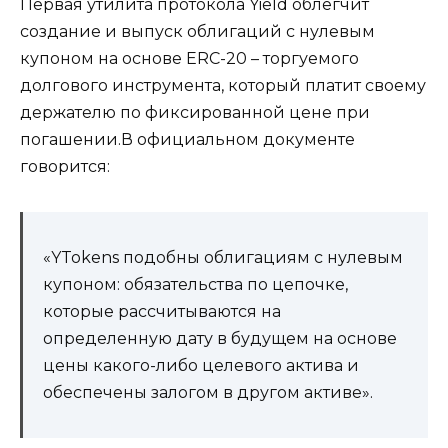
Первая утилита протокола Yield облегчит
создание и выпуск облигаций с нулевым
купоном на основе ERC-20 – торгуемого
долгового инструмента, который платит своему
держателю по фиксированной цене при
погашении.В официальном документе
говорится:
«YTokens подобны облигациям с нулевым
купоном: обязательства по цепочке,
которые рассчитываются на
определенную дату в будущем на основе
цены какого-либо целевого актива и
обеспечены залогом в другом активе».