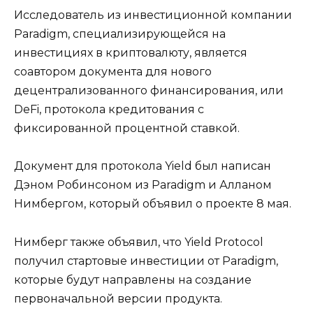
Исследователь из инвестиционной компании
Paradigm, специализирующейся на
инвестициях в криптовалюту, является
соавтором документа для нового
децентрализованного финансирования, или
DeFi, протокола кредитования с
фиксированной процентной ставкой.
Документ для протокола Yield был написан
Дэном Робинсоном из Paradigm и Алланом
Нимбергом, который объявил о проекте 8 мая.
Нимберг также объявил, что Yield Protocol
получил стартовые инвестиции от Paradigm,
которые будут направлены на создание
первоначальной версии продукта.