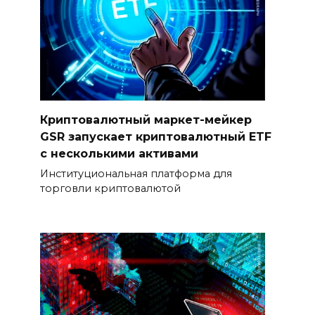
Криптовалютный маркет-мейкер
GSR запускает криптовалютный ETF
с несколькими активами
Институциональная платформа для
торговли криптовалютой