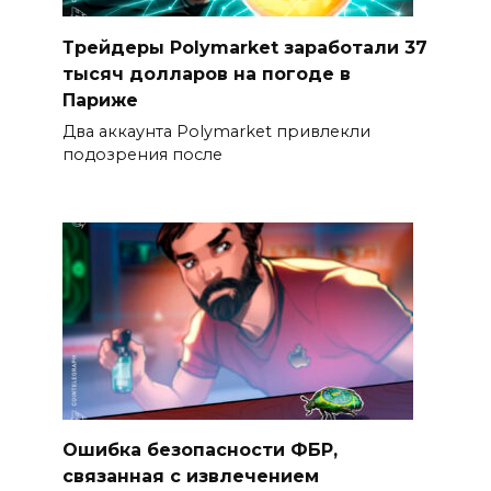
Трейдеры Polymarket заработали 37
тысяч долларов на погоде в
Париже
Два аккаунта Polymarket привлекли
подозрения после
Ошибка безопасности ФБР,
связанная с извлечением