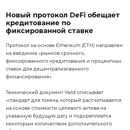
Новый протокол DeFi обещает
кредитование по
фиксированной ставке
Протокол на основе Ethereum (ETH) направлен
на введение «рынков срочного,
фиксированного кредитования и процентных
ставок для децентрализованного
финансирования».
Технический документ Yield описывает
«стандарт для токена, который рассчитывается
на основе стоимости целевого актива на
указанную будущую дату и подкрепляется
некоторым количеством дополнительного