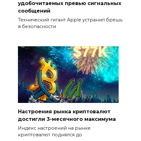
удобочитаемых превью сигнальных
сообщений
Технический гигант Apple устранил брешь
в безопасности
Настроения рынка криптовалют
достигли 3-месячного максимума
Индекс настроений на рынке
криптовалют поднялся до