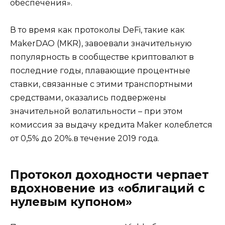
обеспечения».
В то время как протоколы DeFi, такие как
MakerDAO (MKR), завоевали значительную
популярность в сообществе криптовалют в
последние годы, плавающие процентные
ставки, связанные с этими транспортными
средствами, оказались подвержены
значительной волатильности – при этом
комиссия за выдачу кредита Maker колеблется
от 0,5% до 20%.в течение 2019 года.
Протокол доходности черпает
вдохновение из «облигаций с
нулевым купоном»