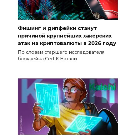
Фишинг и дипфейки станут
причиной крупнейших хакерских
атак на криптовалюты в 2026 году
По словам старшего исследователя
блокчейна CertiK Натали