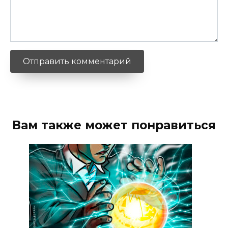
Вам также может понравиться