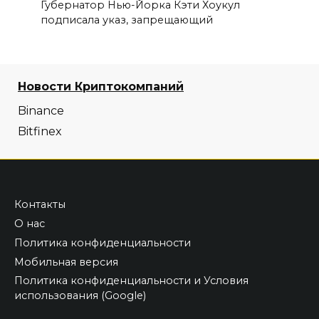
Губернатор Нью-Йорка Кэти Хоукул
подписала указ, запрещающий
Новости Криптокомпаний
Binance
Bitfinex
Контакты
О нас
Политика конфиденциальности
Мобильная версия
Политика конфиденциальности и Условия
использования (Google)