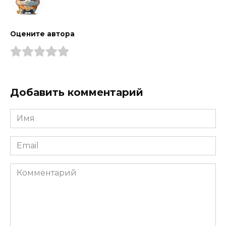
Оцените автора
Добавить комментарий
Имя
*
Email
*
Комментарий