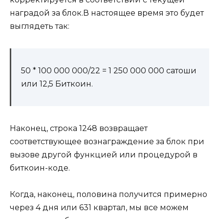
наградой за блок.В настоящее время это будет
выглядеть так:
50 * 100 000 000/22 = 1 250 000 000 сатоши
или 12,5 Биткоин.
Наконец, строка 1248 возвращает
соответствующее вознаграждение за блок при
вызове другой функцией или процедурой в
биткоин-коде.
Когда, наконец, половина получится примерно
через 4 дня или 631 квартал, мы все можем