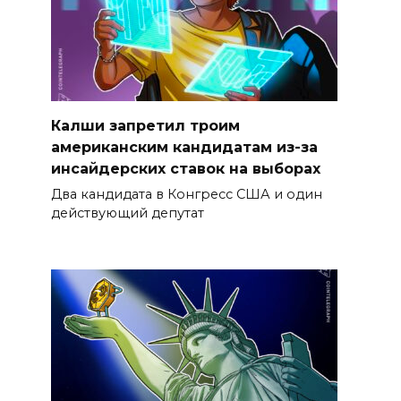
Калши запретил троим
американским кандидатам из-за
инсайдерских ставок на выборах
Два кандидата в Конгресс США и один
действующий депутат