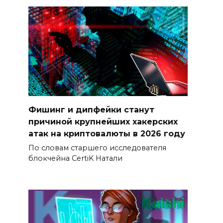
Фишинг и дипфейки станут
причиной крупнейших хакерских
атак на криптовалюты в 2026 году
По словам старшего исследователя
блокчейна CertiK Натали