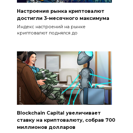
Настроения рынка криптовалют
достигли 3-месячного максимума
Индекс настроений на рынке
криптовалют поднялся до
Blockchain Capital увеличивает
ставку на криптовалюту, собрав 700
миллионов долларов