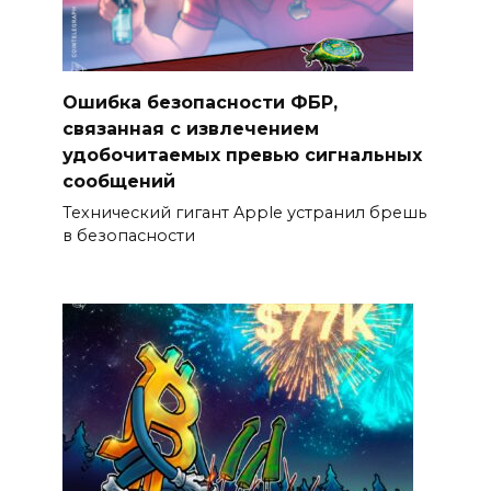
Ошибка безопасности ФБР,
связанная с извлечением
удобочитаемых превью сигнальных
сообщений
Технический гигант Apple устранил брешь
в безопасности