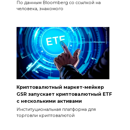
По данным Bloomberg со ссылкой на
человека, знакомого
Криптовалютный маркет-мейкер
GSR запускает криптовалютный ETF
с несколькими активами
Институциональная платформа для
торговли криптовалютой