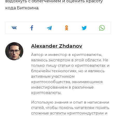
вздохнуть с облегчением и оценить красоту
кода Биткоина.
Alexander Zhdanov
Автор и инвестор в криптовалюты,
являюсь экспертом в этой области. Не
только пишу статьи о криптовалютах и
блокчейн технологиях, но и являюсь
активным участником
криптосообщества, занимающимся
инвестированием в различные
криптовалюты.
Использую знания и опыт в написании
статей, чтобы помочь читателям понять
сложные аспекты криптоиндустрии и