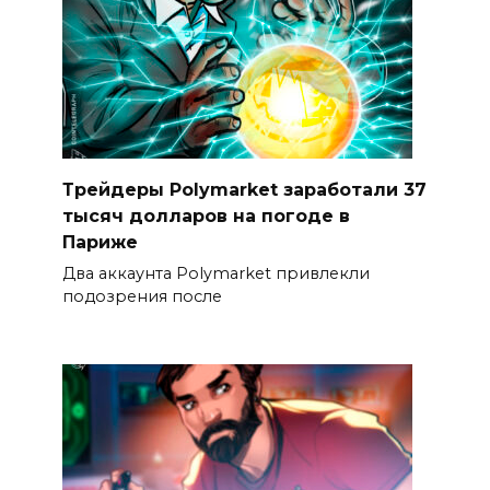
Трейдеры Polymarket заработали 37
тысяч долларов на погоде в
Париже
Два аккаунта Polymarket привлекли
подозрения после