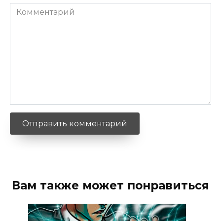
Комментарий
Вам также может понравиться