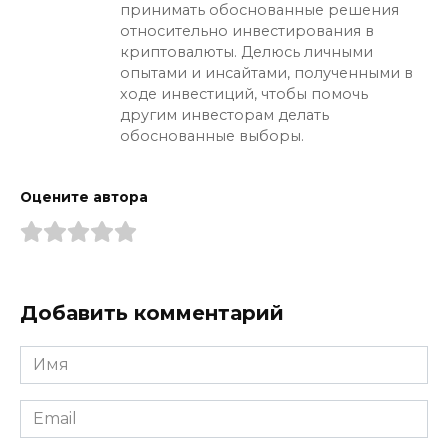
принимать обоснованные решения
относительно инвестирования в
криптовалюты. Делюсь личными
опытами и инсайтами, полученными в
ходе инвестиций, чтобы помочь
другим инвесторам делать
обоснованные выборы.
Оцените автора
Добавить комментарий
Имя
*
Email
*