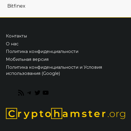
Bitfinex
Контакты
О нас
Политика конфиденциальности
Мобильная версия
Политика конфиденциальности и Условия
использования (Google)
RSS
Telegram
Twitter
YouTube
Feed