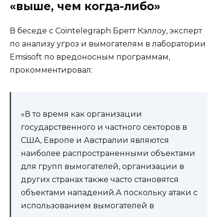
«выше, чем когда-либо»
В беседе с Cointelegraph Бретт Кэллоу, эксперт
по анализу угроз и вымогателям в лаборатории
Emsisoft по вредоносным программам,
прокомментировал:
«В то время как организации
государственного и частного секторов в
США, Европе и Австралии являются
наиболее распространенными объектами
для групп вымогателей, организации в
других странах также часто становятся
объектами нападений.А поскольку атаки с
использованием вымогателей в