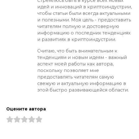
Стремлюсь быть в курсе всех новых
идей и инноваций в криптоиндустрии,
чтобы статьи были всегда актуальными
и полезными. Моя цель - предоставить
читателям полную и достоверную
информацию о последних тенденциях
и развитиях в криптоиндустрии.
Считаю, что быть внимательным к
тенденциям и новым идеям - важный
аспект моей работы как автора,
поскольку позволяет мне
предоставлять читателям самую
свежую и актуальную информацию в
этой быстро развивающейся области.
Оцените автора