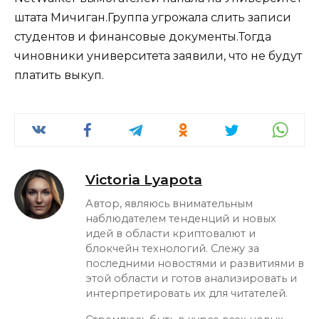
штата Мичиган.Группа угрожала слить записи
студентов и финансовые документы.Тогда
чиновники университета заявили, что не будут
платить выкуп.
Victoria Lyapota
Автор, являюсь внимательным
наблюдателем тенденций и новых
идей в области криптовалют и
блокчейн технологий. Слежу за
последними новостями и развитиями в
этой области и готов анализировать и
интерпретировать их для читателей.