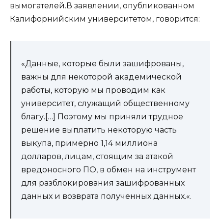
вымогателей.В заявлении, опубликованном
Калифорнийским университетом, говорится:
«Данные, которые были зашифрованы,
важны для некоторой академической
работы, которую мы проводим как
университет, служащий общественному
благу.[…] Поэтому мы приняли трудное
решение выплатить некоторую часть
выкупа, примерно 1,14 миллиона
долларов, лицам, стоящим за атакой
вредоносного ПО, в обмен на инструмент
для разблокирования зашифрованных
данных и возврата полученных данных.«.