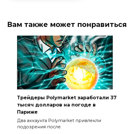
Вам также может понравиться
Трейдеры Polymarket заработали 37
тысяч долларов на погоде в
Париже
Два аккаунта Polymarket привлекли
подозрения после