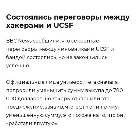
Состоялись переговоры между
хакерами и UCSF
BBC News сообщили, что секретные
переговоры между чиновниками UCSF и
бандой состоялись, но не закончились
успешно.
Официальные лица университета сначала
попросили уменьшить сумму выкупа до 780
000 долларов, но хакеры отклонили это
предложение, заявив, что, если они примут
уменьшенную сумму, это похоже на то, что они
«работали впустую».