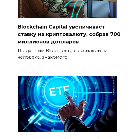
Blockchain Capital увеличивает
ставку на криптовалюту, собрав 700
миллионов долларов
По данным Bloomberg со ссылкой на
человека, знакомого