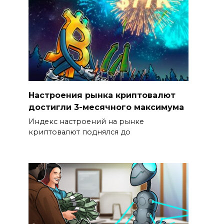
Настроения рынка криптовалют
достигли 3-месячного максимума
Индекс настроений на рынке
криптовалют поднялся до