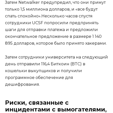
Затем Netwalker предупредил, что они примут
только 1,5 миллиона долларов, и «все будут
спать спокойно».Несколько часов спустя
сотрудники UCSF попросили предпринять
шаги для отправки платежа и предложили
окончательное предложение в размере 1 140
895 долларов, которое было принято хакерами.
Затем сотрудники университета на следующий
день отправили 116,4 Биткоин (BTC) в
кошельки выкупщиков и получили
программное обеспечение для
дешифрования.
Риски, связанные с
инцидентами с вымогателями,