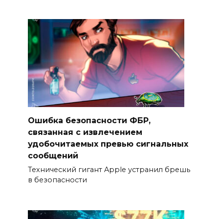
Ошибка безопасности ФБР,
связанная с извлечением
удобочитаемых превью сигнальных
сообщений
Технический гигант Apple устранил брешь
в безопасности