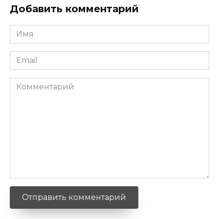
Добавить комментарий
Имя
*
Email
*
Комментарий