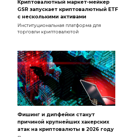
Криптовалютный маркет-мейкер
GSR запускает криптовалютный ETF
с несколькими активами
Институциональная платформа для
торговли криптовалютой
Фишинг и дипфейки станут
причиной крупнейших хакерских
атак на криптовалюты в 2026 году