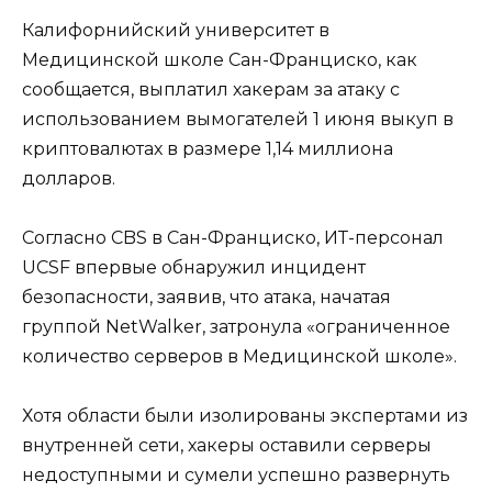
Калифорнийский университет в
Медицинской школе Сан-Франциско, как
сообщается, выплатил хакерам за атаку с
использованием вымогателей 1 июня выкуп в
криптовалютах в размере 1,14 миллиона
долларов.
Согласно CBS в Сан-Франциско, ИТ-персонал
UCSF впервые обнаружил инцидент
безопасности, заявив, что атака, начатая
группой NetWalker, затронула «ограниченное
количество серверов в Медицинской школе».
Хотя области были изолированы экспертами из
внутренней сети, хакеры оставили серверы
недоступными и сумели успешно развернуть