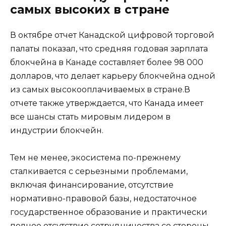
самых высоких в стране
В октябре отчет Канадской цифровой торговой
палаты показал, что средняя годовая зарплата
блокчейна в Канаде составляет более 98 000
долларов, что делает карьеру блокчейна одной
из самых высокооплачиваемых в стране.В
отчете также утверждается, что Канада имеет
все шансы стать мировым лидером в
индустрии блокчейн.
Тем не менее, экосистема по-прежнему
сталкивается с серьезными проблемами,
включая финансирование, отсутствие
нормативно-правовой базы, недостаточное
государственное образование и практически
полное отсутствие сотрудничества со стороны