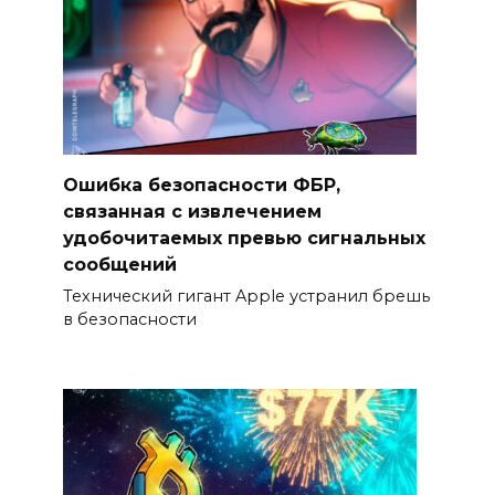
Ошибка безопасности ФБР,
связанная с извлечением
удобочитаемых превью сигнальных
сообщений
Технический гигант Apple устранил брешь
в безопасности