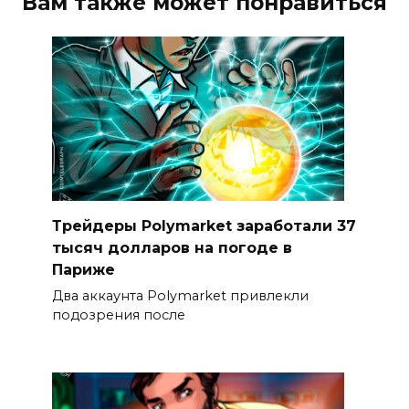
Вам также может понравиться
Трейдеры Polymarket заработали 37
тысяч долларов на погоде в
Париже
Два аккаунта Polymarket привлекли
подозрения после