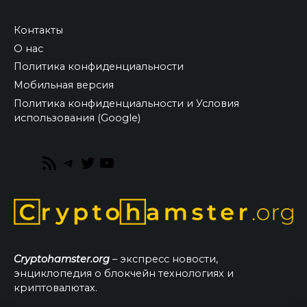
Контакты
О нас
Политика конфиденциальности
Мобильная версия
Политика конфиденциальности и Условия
использования (Google)
RSS
Telegram
Twitter
YouTube
Feed
Cryptohamster.org
– экспресс новости,
энциклопедия о блокчейн технологиях и
криптовалютах.