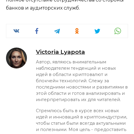
банков и аудиторских служб.
Victoria Lyapota
Автор, являюсь внимательным
наблюдателем тенденций и новых
идей в области криптовалют и
блокчейн технологий. Слежу за
последними новостями и развитиями в
этой области и готов анализировать и
интерпретировать их для читателей.
Стремлюсь быть в курсе всех новых
идей и инноваций в криптоиндустрии,
чтобы статьи были всегда актуальными
и полезными. Моя цель - предоставить