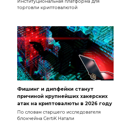
Институциональная платформа для
торговли криптовалютой
Фишинг и дипфейки станут
причиной крупнейших хакерских
атак на криптовалюты в 2026 году
По словам старшего исследователя
блокчейна CertiK Натали