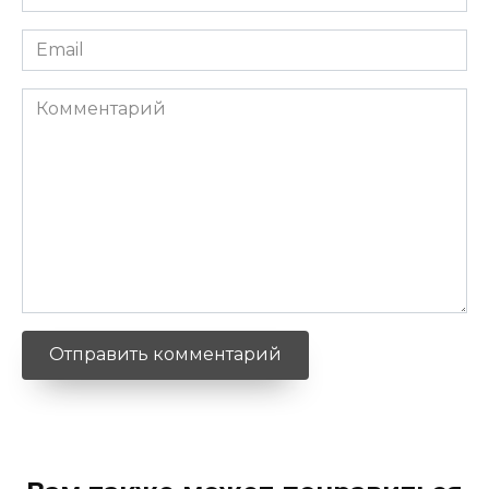
*
Email
*
Комментарий