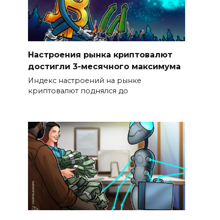
Настроения рынка криптовалют
достигли 3-месячного максимума
Индекс настроений на рынке
криптовалют поднялся до