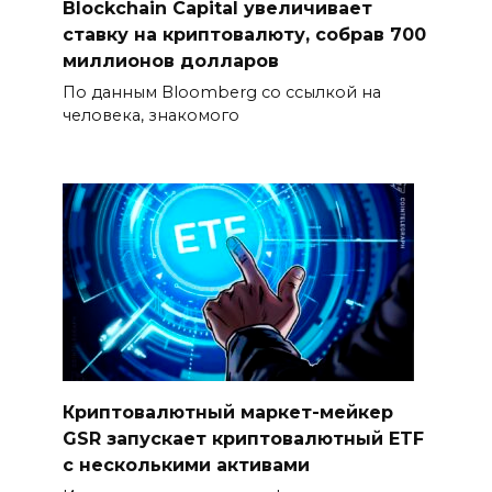
Blockchain Capital увеличивает
ставку на криптовалюту, собрав 700
миллионов долларов
По данным Bloomberg со ссылкой на
человека, знакомого
Криптовалютный маркет-мейкер
GSR запускает криптовалютный ETF
с несколькими активами