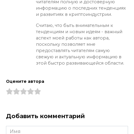
читателям полную и достоверную
информацию о последних тенденциях
и развитиях в криптоиндустрии.
Считаю, что быть внимательным к
тенденциям и новым идеям - важный
аспект моей работы как автора,
поскольку позволяет мне
предоставлять читателям самую
свежую и актуальную информацию в
этой быстро развивающейся области.
Оцените автора
Добавить комментарий
Имя