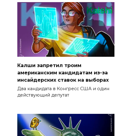
Калши запретил троим
американским кандидатам из-за
инсайдерских ставок на выборах
Два кандидата в Конгресс США и один
действующий депутат