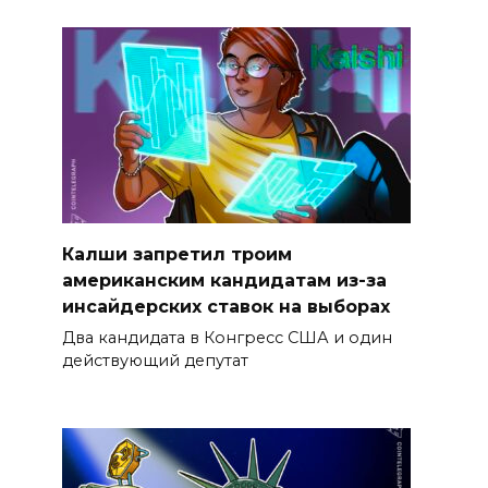
Калши запретил троим
американским кандидатам из-за
инсайдерских ставок на выборах
Два кандидата в Конгресс США и один
действующий депутат