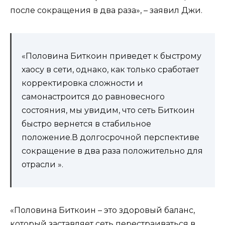
после сокращения в два раза», – заявил Джи.
«Половина Биткоин приведет к быстрому
хаосу в сети, однако, как только сработает
корректировка сложности и
самонастроится до равновесного
состояния, мы увидим, что сеть Биткоин
быстро вернется в стабильное
положение.В долгосрочной перспективе
сокращение в два раза положительно для
отрасли ».
«Половина Биткоин – это здоровый баланс,
который заставляет сеть перестраиваться в