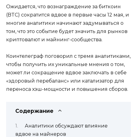
Ожидается, что вознаграждение за биткоин
(BTC) сократится вдвое в первые часы 12 мая, и
многие аналитики начинают задумываться о
том, что это событие будет значить для рынков
криптовалют и майнинг-сообщества.
Коинтелеграф поговорил с тремя аналитиками,
чтобы получить их уникальные мнения о том,
может ли сокращение вдвое заключать в себе
«здоровый перебаланс» или катализатор для
переноса хэш-мощности и повышения сборов.
Содержание
Аналитики обсуждают влияние
вдвое на майнеров