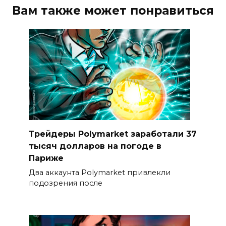
Вам также может понравиться
Трейдеры Polymarket заработали 37
тысяч долларов на погоде в
Париже
Два аккаунта Polymarket привлекли
подозрения после