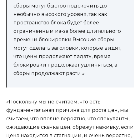
сборы могут быстро подскочить до
необычно высокого уровня, так как
пространство блока будет более
ограниченным из-за более длительного
времени блокировки.Высокие сборы
могут сделать заголовки, которые видят,
что цены продолжают падать, время
блокировки продолжает удлиняться, а
сборы продолжают расти ».
«Поскольку мы не считаем, что есть
фундаментальная причина для роста цен, мы
считаем, что вполне вероятно, что спекулянты,
ожидающие скачка цен, обрежут наживку, если
цена находится в стагнации, и очень вероятно,