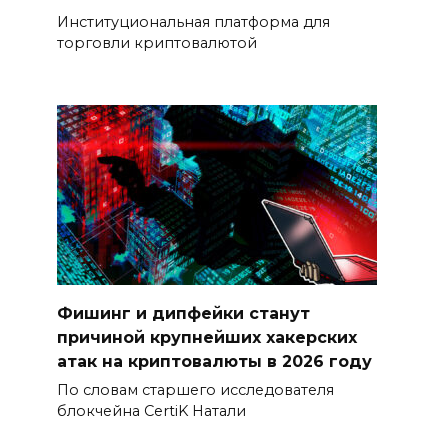
Институциональная платформа для
торговли криптовалютой
Фишинг и дипфейки станут
причиной крупнейших хакерских
атак на криптовалюты в 2026 году
По словам старшего исследователя
блокчейна CertiK Натали