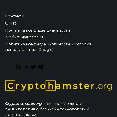
Контакты
О нас
Политика конфиденциальности
Мобильная версия
Политика конфиденциальности и Условия
использования (Google)
RSS
Telegram
Twitter
YouTube
Feed
Cryptohamster.org
– экспресс новости,
энциклопедия о блокчейн технологиях и
криптовалютах.