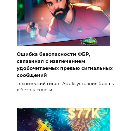
Ошибка безопасности ФБР,
связанная с извлечением
удобочитаемых превью сигнальных
сообщений
Технический гигант Apple устранил брешь
в безопасности