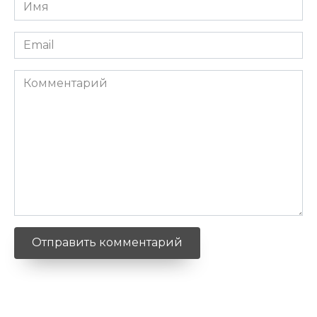
Имя
*
Email
*
Комментарий