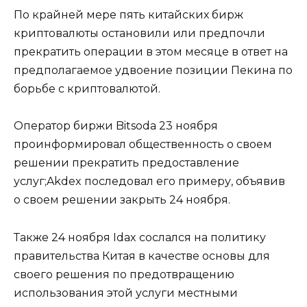
По крайней мере пять китайских бирж
криптовалюты остановили или предпочли
прекратить операции в этом месяце в ответ на
предполагаемое удвоение позиции Пекина по
борьбе с криптовалютой.
Оператор биржи Bitsoda 23 ноября
проинформировал общественность о своем
решении прекратить предоставление
услуг;Akdex последовал его примеру, объявив
о своем решении закрыть 24 ноября.
Также 24 ноября Idax сослался на политику
правительства Китая в качестве основы для
своего решения по предотвращению
использования этой услуги местными