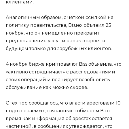
клиентами.
Аналогичным образом, с четкой ссылкой на
политику правительства, Btuex объявил 25
ноября, что он немедленно прекратит
предоставление услуг и вновь откроет в
будущем только для зарубежных клиентов.
4 ноября биржа криптовалют Biss объявила, что
«активно сотрудничает» с расследованиями
своих операций и планирует возобновить
обслуживание как можно скорее.
С тех пор сообщалось, что власти арестовали 10
подозреваемых, связанных с обменом.В то
время как информация об арестах остается
частичной, в сообщениях утверждается, что