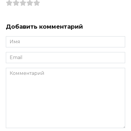
Добавить комментарий
Имя
*
Email
*
Комментарий