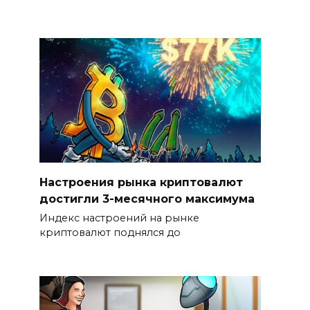
Настроения рынка криптовалют
достигли 3-месячного максимума
Индекс настроений на рынке
криптовалют поднялся до