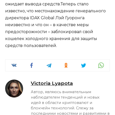
ожидает вывода средств.Теперь стало
известно, что местонахождение генерального
директора IDAX Global Лэй Гуоронга
неизвестно и что он – в качестве меры
предосторожности – заблокировал свой
кошелек холодного хранения для защиты
средств пользователей.
Victoria Lyapota
Автор, являюсь внимательным
наблюдателем тенденций и новых
идей в области криптовалют и
блокчейн технологий. Слежу за
последними новостями и развитиями в