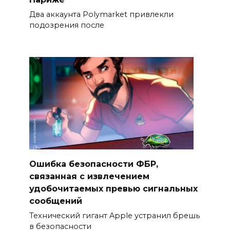
Два аккаунта Polymarket привлекли
подозрения после
Ошибка безопасности ФБР,
связанная с извлечением
удобочитаемых превью сигнальных
сообщений
Технический гигант Apple устранил брешь
в безопасности