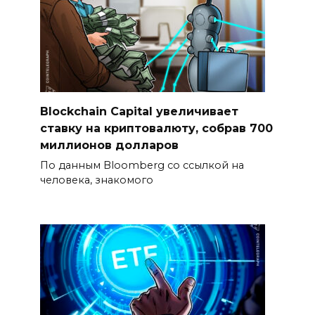
Blockchain Capital увеличивает
ставку на криптовалюту, собрав 700
миллионов долларов
По данным Bloomberg со ссылкой на
человека, знакомого