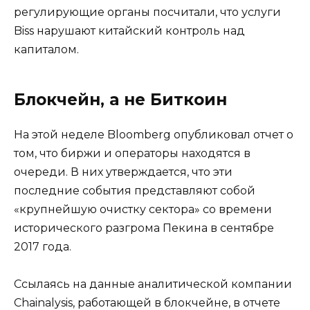
регулирующие органы посчитали, что услуги
Biss нарушают китайский контроль над
капиталом.
Блокчейн, а не Биткоин
На этой неделе Bloomberg опубликовал отчет о
том, что биржи и операторы находятся в
очереди. В них утверждается, что эти
последние события представляют собой
«крупнейшую очистку сектора» со времени
исторического разгрома Пекина в сентябре
2017 года.
Ссылаясь на данные аналитической компании
Chainalysis, работающей в блокчейне, в отчете