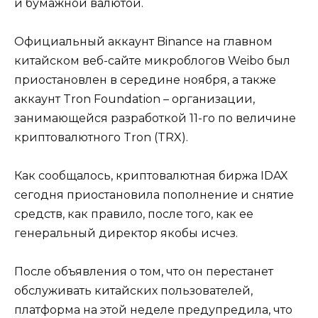
и бумажной валютой.
Официальный аккаунт Binance на главном
китайском веб-сайте микроблогов Weibo был
приостановлен в середине ноября, а также
аккаунт Tron Foundation – организации,
занимающейся разработкой 11-го по величине
криптовалютного Tron (TRX).
Как сообщалось, криптовалютная биржа IDAX
сегодня приостановила пополнение и снятие
средств, как правило, после того, как ее
генеральный директор якобы исчез.
После объявления о том, что он перестанет
обслуживать китайских пользователей,
платформа на этой неделе предупредила, что