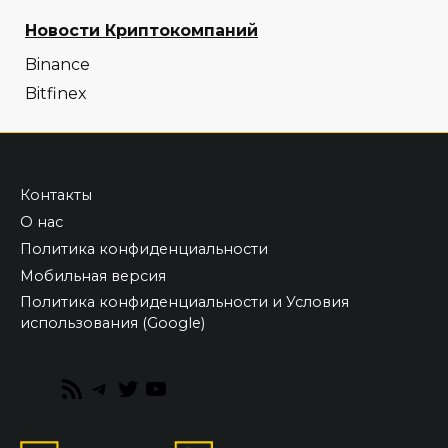
Новости Криптокомпаний
Binance
Bitfinex
Контакты
О нас
Политика конфиденциальности
Мобильная версия
Политика конфиденциальности и Условия
использования (Google)
RSS
Telegram
Twitter
YouTube
Feed