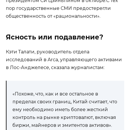
президентом Си Цзиньпином в октябре.С тех
пор государственные СМИ предостерегли
общественность от «рациональности».
Ясность или подавление?
Кэти Талати, руководитель отдела
исследований в Arca, управляющего активами
в Лос-Анджелесе, сказала журналистам:
«Похоже, что, как и все остальное в
пределах своих границ, Китай считает, что
ему необходимо иметь более жесткий
контроль на рынке криптовалют, включая
биржи, майнеров и эмитентов активов».