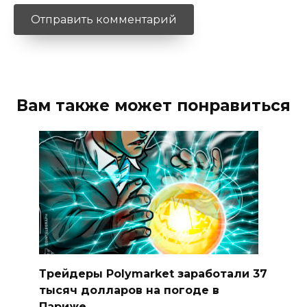
Вам также может понравиться
Трейдеры Polymarket заработали 37
тысяч долларов на погоде в
Париже