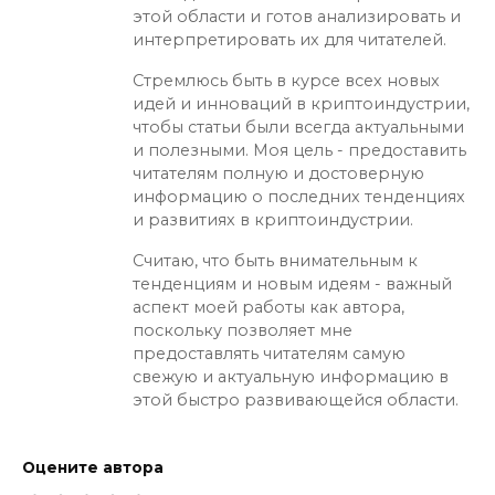
этой области и готов анализировать и
интерпретировать их для читателей.
Стремлюсь быть в курсе всех новых
идей и инноваций в криптоиндустрии,
чтобы статьи были всегда актуальными
и полезными. Моя цель - предоставить
читателям полную и достоверную
информацию о последних тенденциях
и развитиях в криптоиндустрии.
Считаю, что быть внимательным к
тенденциям и новым идеям - важный
аспект моей работы как автора,
поскольку позволяет мне
предоставлять читателям самую
свежую и актуальную информацию в
этой быстро развивающейся области.
Оцените автора