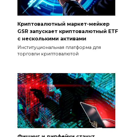
Криптовалютный маркет-мейкер
GSR запускает криптовалютный ETF
с несколькими активами
Институциональная платформа для
торговли криптовалютой
Фишинг и дипфейки станут