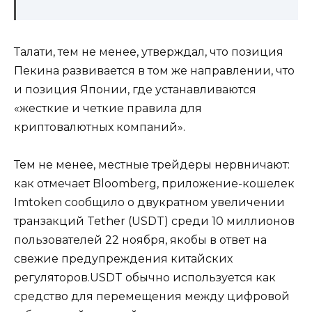
Талати, тем не менее, утверждал, что позиция
Пекина развивается в том же направлении, что
и позиция Японии, где устанавливаются
«жесткие и четкие правила для
криптовалютных компаний».
Тем не менее, местные трейдеры нервничают:
как отмечает Bloomberg, приложение-кошелек
Imtoken сообщило о двукратном увеличении
транзакций Tether (USDT) среди 10 миллионов
пользователей 22 ноября, якобы в ответ на
свежие предупреждения китайских
регуляторов.USDT обычно используется как
средство для перемещения между цифровой