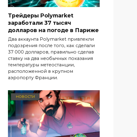
Трейдеры Polymarket
заработали 37 тысяч
долларов на погоде в Париже
Два аккаунта Polymarket привлекли
подозрения после того, как сделали
37 000 долларов, правильно сделав
ставку на два необычных показания
температуры метеостанции,
расположенной в крупном
аэропорту Франции.
НОВОСТИ