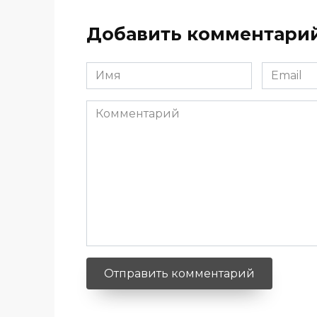
Добавить комментари
Имя
Email
*
*
Комментарий