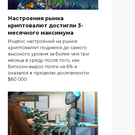
Настроения рынка
криптовалют достигли 3-
месячного максимума
Индекс настроений на рынке
криптовалют поднялся до самого
высокого уровня за более чем три
месяца в среду после того, как
биткоин вырос почти на 6% и
оказался в пределах досягаемости
$80 000.
НОВОСТИ