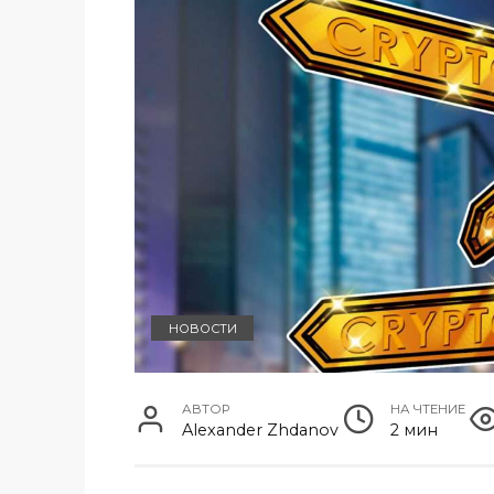
НОВОСТИ
АВТОР
НА ЧТЕНИЕ
Alexander Zhdanov
2 мин