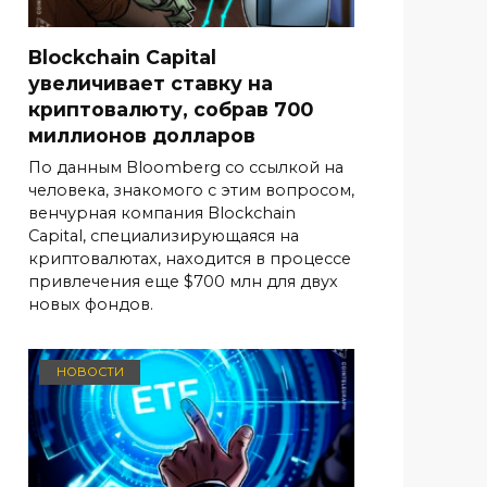
Blockchain Capital
увеличивает ставку на
криптовалюту, собрав 700
миллионов долларов
По данным Bloomberg со ссылкой на
человека, знакомого с этим вопросом,
венчурная компания Blockchain
Capital, специализирующаяся на
криптовалютах, находится в процессе
привлечения еще $700 млн для двух
новых фондов.
НОВОСТИ