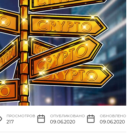
ПРОСМОТРОВ
ОПУБЛИКОВАНО
ОБНОВЛЕНО
217
09.06.2020
09.06.2020