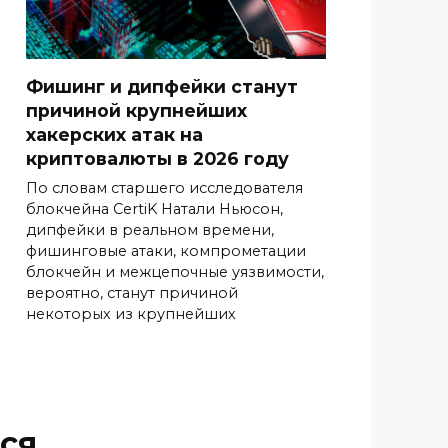
Фишинг и дипфейки станут
причиной крупнейших
хакерских атак на
криптовалюты в 2026 году
По словам старшего исследователя
блокчейна CertiK Натали Ньюсон,
дипфейки в реальном времени,
фишинговые атаки, компрометации
блокчейн и межцепочные уязвимости,
вероятно, станут причиной
некоторых из крупнейших
ся