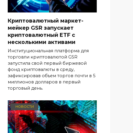
Криптовалютный маркет-
мейкер GSR запускает
криптовалютный ETF с
несколькими активами
Институциональная платформа для
торговли криптовалютой GSR
запустила свой первый биржевой
фонд криптовалюты в среду,
зафиксировав объем торгов почти в 5
миллионов долларов в первый
торговый день.
НОВОСТИ