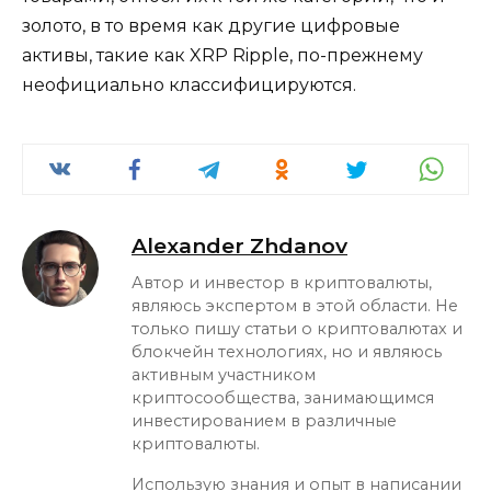
золото, в то время как другие цифровые
активы, такие как XRP Ripple, по-прежнему
неофициально классифицируются.
Alexander Zhdanov
Автор и инвестор в криптовалюты,
являюсь экспертом в этой области. Не
только пишу статьи о криптовалютах и
блокчейн технологиях, но и являюсь
активным участником
криптосообщества, занимающимся
инвестированием в различные
криптовалюты.
Использую знания и опыт в написании