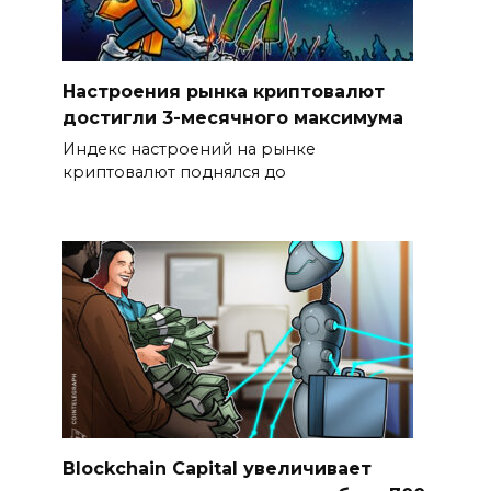
Настроения рынка криптовалют
достигли 3-месячного максимума
Индекс настроений на рынке
криптовалют поднялся до
Blockchain Capital увеличивает