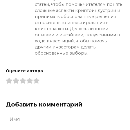
статей, чтобы помочь читателям понять
сложные аспекты криптоиндустрии и
принимать обоснованные решения
относительно инвестирования в
криптовалюты. Делюсь личными
опытами и инсайтами, полученными в
ходе инвестиций, чтобы помочь
другим инвесторам делать
обоснованные выборы.
Оцените автора
Добавить комментарий
Имя
*