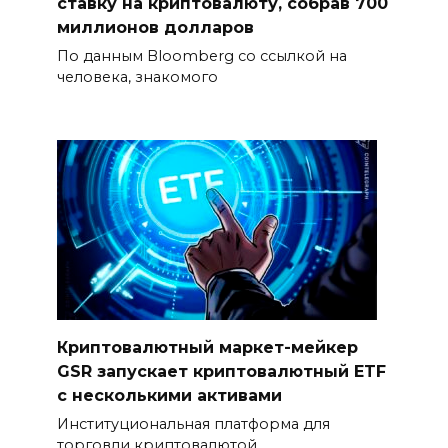
ставку на криптовалюту, собрав 700
миллионов долларов
По данным Bloomberg со ссылкой на
человека, знакомого
Криптовалютный маркет-мейкер
GSR запускает криптовалютный ETF
с несколькими активами
Институциональная платформа для
торговли криптовалютой