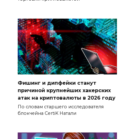
Фишинг и дипфейки станут
причиной крупнейших хакерских
атак на криптовалюты в 2026 году
По словам старшего исследователя
блокчейна CertiK Натали