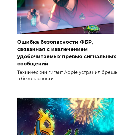
Ошибка безопасности ФБР,
связанная с извлечением
удобочитаемых превью сигнальных
сообщений
Технический гигант Apple устранил брешь
в безопасности