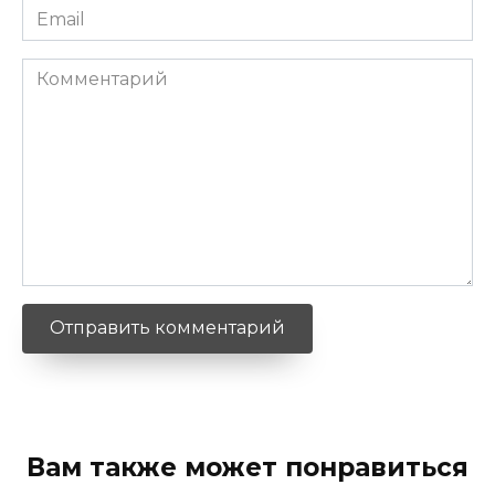
Email
*
Комментарий
Вам также может понравиться