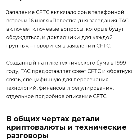
Заявление CFTC включало срыв телефонной
встречи 16 июля.«Повестка дня заседания TAC
включает ключевые вопросы, которые будут
обсуждаться, и докладчики для каждой
группы», – говорится в заявлении CFTC.
Созданный на пике технического бума в 1999
году, TAC предоставляет совет CFTC и обратную
связь, специфичную для пересечения
технологий, финансов и регулирования,
отдельное подробное описание CFTC.
В общих чертах детали
криптовалюты и технические
разговоры