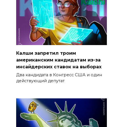
Калши запретил троим
американским кандидатам из-за
инсайдерских ставок на выборах
Два кандидата в Конгресс США и один
действующий депутат