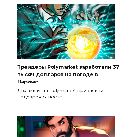
Трейдеры Polymarket заработали 37
тысяч долларов на погоде в
Париже
Два аккаунта Polymarket привлекли
подозрения после