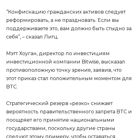
“Конфискацию гражданских активов следует
реформировать, а не праздновать. Если вы
поддерживаете это, вам должно быть стыдно за
себя”, – сказал Литц.
Мэтт Хоуган, директор по инвестициям
инвестиционной компании Bitwise, высказал
противоположную точку зрения, заявив, что
этот приказ стал положительным моментом для
BTC.
Стратегический резерв «резко» снижает
вероятность правительственного запрета BTC и
поощряет его принятие национальными
государствами, поскольку другие страны
следуют этому примеру, чтобы оставаться