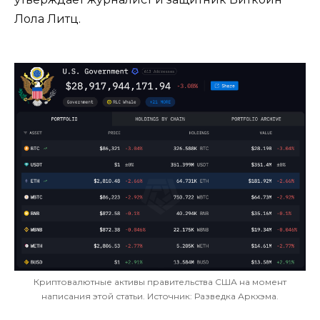
Лола Литц.
Криптовалютные активы правительства США на момент
написания этой статьи. Источник: Разведка Аркхэма.