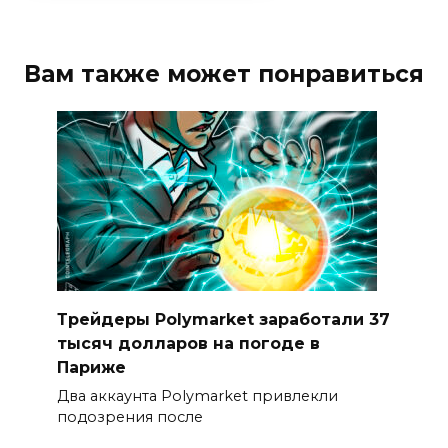
Вам также может понравиться
Трейдеры Polymarket заработали 37
тысяч долларов на погоде в
Париже
Два аккаунта Polymarket привлекли
подозрения после