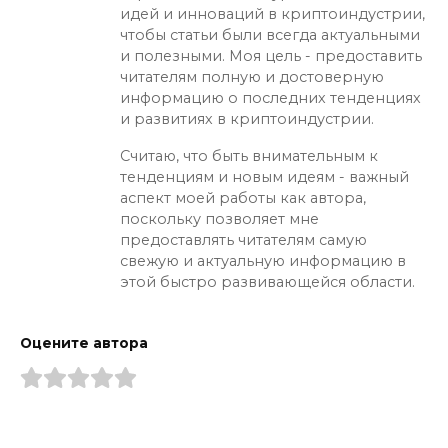
идей и инноваций в криптоиндустрии,
чтобы статьи были всегда актуальными
и полезными. Моя цель - предоставить
читателям полную и достоверную
информацию о последних тенденциях
и развитиях в криптоиндустрии.
Считаю, что быть внимательным к
тенденциям и новым идеям - важный
аспект моей работы как автора,
поскольку позволяет мне
предоставлять читателям самую
свежую и актуальную информацию в
этой быстро развивающейся области.
Оцените автора