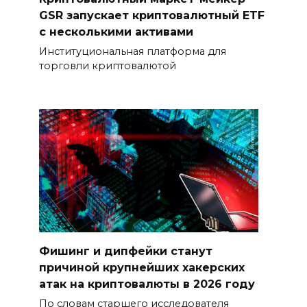
GSR запускает криптовалютный ETF
с несколькими активами
Институциональная платформа для
торговли криптовалютой
Фишинг и дипфейки станут
причиной крупнейших хакерских
атак на криптовалюты в 2026 году
По словам старшего исследователя