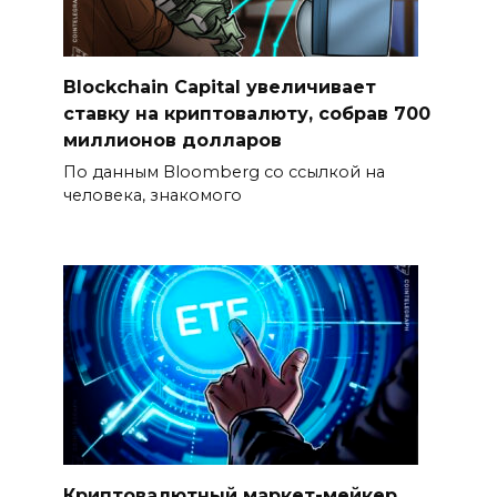
Blockchain Capital увеличивает
ставку на криптовалюту, собрав 700
миллионов долларов
По данным Bloomberg со ссылкой на
человека, знакомого
Криптовалютный маркет-мейкер