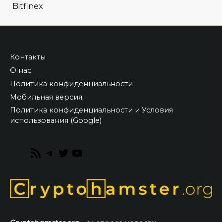
Bitfinex
Контакты
О нас
Политика конфиденциальности
Мобильная версия
Политика конфиденциальности и Условия
использования (Google)
RSS
Telegram
Twitter
YouTube
Feed