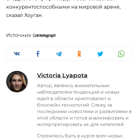
конкурентоспособными на мировой арене,
сказал Хоуган.
Источник
Victoria Lyapota
Автор, являюсь внимательным
наблюдателем тенденций и новых
идей в области криптовалют и
блокчейн технологий. Слежу за
последними новостями и развитиями в
этой области и готов анализировать и
интерпретировать их для читателей.
Стремлюсь быть в курсе всех новых