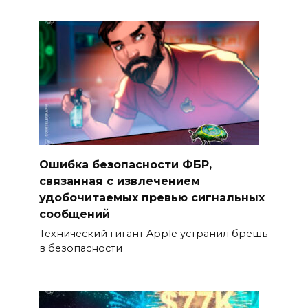
Ошибка безопасности ФБР,
связанная с извлечением
удобочитаемых превью сигнальных
сообщений
Технический гигант Apple устранил брешь
в безопасности