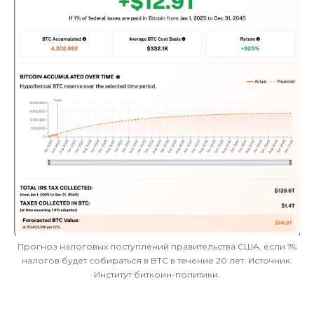
Прогноз налоговых поступлений правительства США, если 1%
налогов будет собираться в BTC в течение 20 лет. Источник:
Институт биткоин-политики.