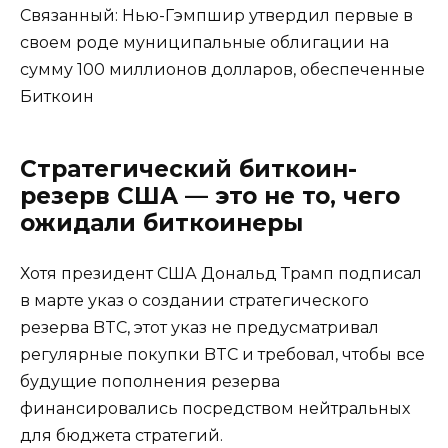
Связанный: Нью-Гэмпшир утвердил первые в
своем роде муниципальные облигации на
сумму 100 миллионов долларов, обеспеченные
Биткоин
Стратегический биткоин-
резерв США — это не то, чего
ожидали биткоинеры
Хотя президент США Дональд Трамп подписал
в марте указ о создании стратегического
резерва BTC, этот указ не предусматривал
регулярные покупки BTC и требовал, чтобы все
будущие пополнения резерва
финансировались посредством нейтральных
для бюджета стратегий.