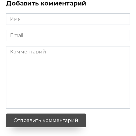
Добавить комментарий
Имя
*
Email
*
Комментарий