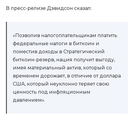
В пресс-релизе Дэвидсон сказал:
«Позволив налогоплательщикам платить
федеральные налоги в биткоин и
поместив доходы в Стратегический
биткоин-резерв, нация получит выгоду,
имея материальный актив, который со
временем дорожает, в отличие от доллара
США, который неуклонно теряет свою
ценность под инфляционным
давлением».