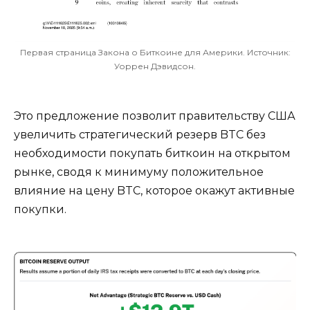
Первая страница Закона о Биткоине для Америки. Источник:
Уоррен Дэвидсон.
Это предложение позволит правительству США
увеличить стратегический резерв BTC без
необходимости покупать биткоин на открытом
рынке, сводя к минимуму положительное
влияние на цену BTC, которое окажут активные
покупки.