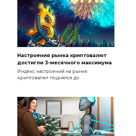
Настроения рынка криптовалют
достигли 3-месячного максимума
Индекс настроений на рынке
криптовалют поднялся до