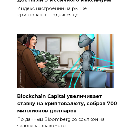
Индекс настроений на рынке
криптовалют поднялся до
Blockchain Capital увеличивает
ставку на криптовалюту, собрав 700
миллионов долларов
По данным Bloomberg со ссылкой на
человека, знакомого