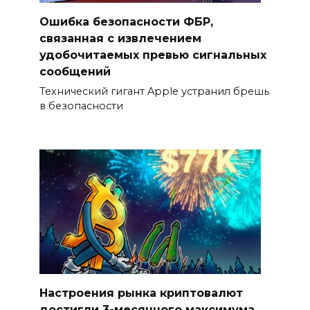
Ошибка безопасности ФБР,
связанная с извлечением
удобочитаемых превью сигнальных
сообщений
Технический гигант Apple устранил брешь
в безопасности
Настроения рынка криптовалют
достигли 3-месячного максимума