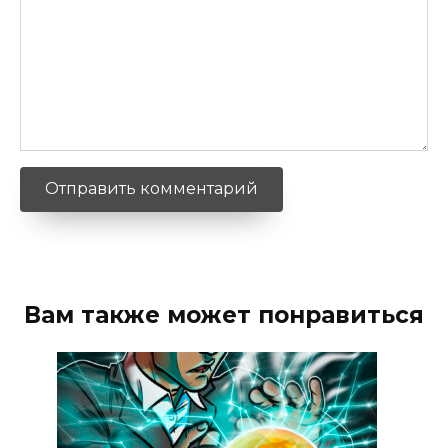
Вам также может понравиться