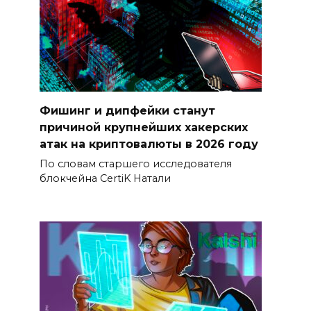
Фишинг и дипфейки станут
причиной крупнейших хакерских
атак на криптовалюты в 2026 году
По словам старшего исследователя
блокчейна CertiK Натали