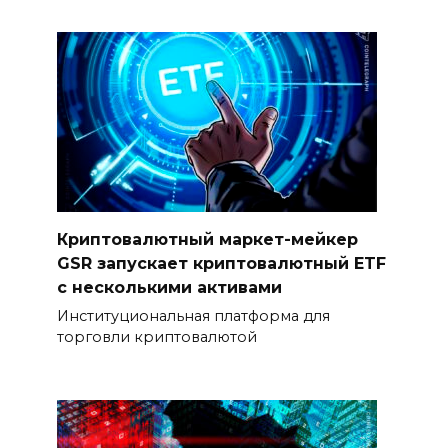
Криптовалютный маркет-мейкер
GSR запускает криптовалютный ETF
с несколькими активами
Институциональная платформа для
торговли криптовалютой