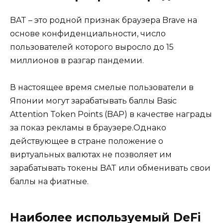
BAT – это родной признак браузера Brave на
основе конфиденциальности, число
пользователей которого выросло до 15
миллионов в разгар пандемии.
В настоящее время смелые пользователи в
Японии могут зарабатывать баллы Basic
Attention Token Points (BAP) в качестве награды
за показ рекламы в браузере.Однако
действующее в стране положение о
виртуальных валютах не позволяет им
зарабатывать токены BAT или обменивать свои
баллы на фиатные.
Наиболее используемый DeFi