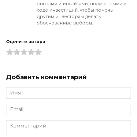
опытами и инсайтами, полученными в
ходе инвестиций, чтобы помочь
другим инвесторам делать
обоснованные выборы.
Оцените автора
Добавить комментарий
Имя
*
Email
*
Комментарий