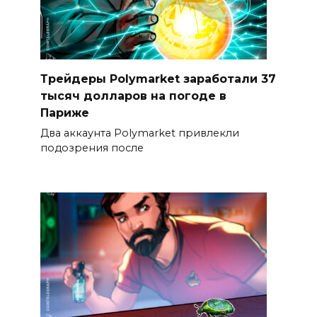
Трейдеры Polymarket заработали 37
тысяч долларов на погоде в
Париже
Два аккаунта Polymarket привлекли
подозрения после