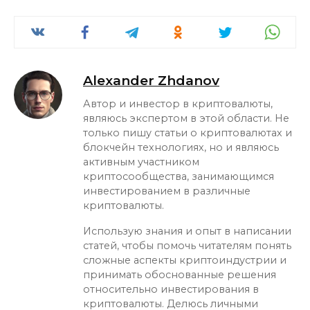
Alexander Zhdanov
Автор и инвестор в криптовалюты,
являюсь экспертом в этой области. Не
только пишу статьи о криптовалютах и
блокчейн технологиях, но и являюсь
активным участником
криптосообщества, занимающимся
инвестированием в различные
криптовалюты.
Использую знания и опыт в написании
статей, чтобы помочь читателям понять
сложные аспекты криптоиндустрии и
принимать обоснованные решения
относительно инвестирования в
криптовалюты. Делюсь личными