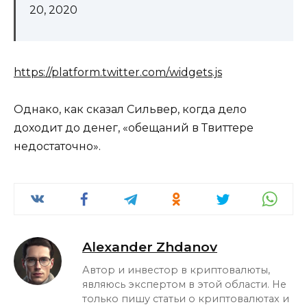
20, 2020
https://platform.twitter.com/widgets.js
Однако, как сказал Сильвер, когда дело
доходит до денег, «обещаний в Твиттере
недостаточно».
Alexander Zhdanov
Автор и инвестор в криптовалюты,
являюсь экспертом в этой области. Не
только пишу статьи о криптовалютах и