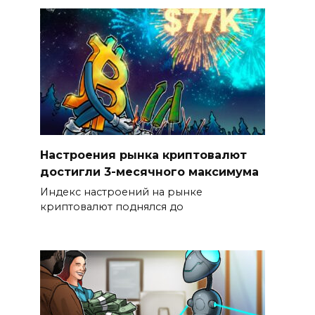
Настроения рынка криптовалют
достигли 3-месячного максимума
Индекс настроений на рынке
криптовалют поднялся до