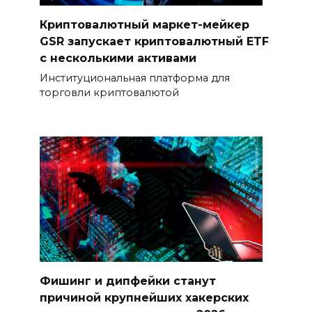
Криптовалютный маркет-мейкер
GSR запускает криптовалютный ETF
с несколькими активами
Институциональная платформа для
торговли криптовалютой
Фишинг и дипфейки станут
причиной крупнейших хакерских