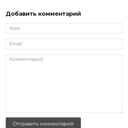
Добавить комментарий
Имя
*
Email
*
Комментарий