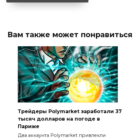
Вам также может понравиться
Трейдеры Polymarket заработали 37
тысяч долларов на погоде в
Париже
Два аккаунта Polymarket привлекли