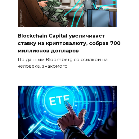
Blockchain Capital увеличивает
ставку на криптовалюту, собрав 700
миллионов долларов
По данным Bloomberg со ссылкой на
человека, знакомого