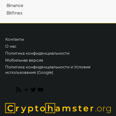
Binance
Bitfinex
Контакты
О нас
Политика конфиденциальности
Мобильная версия
Политика конфиденциальности и Условия
использования (Google)
RSS
Telegram
Twitter
YouTube
Feed