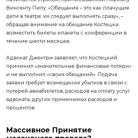
Винсенту Пилу: «Обещания – это как плачущие
дети в театре: их следует выполнять сразу», –
обращая внимание на обещание Костецки
возместить билеты ипакеты с конференции в
течение шести месяцев.
Адвокат Джентри заявляет, что Костецкий
причинил «значительные финансовые потери»
и не выполнил «своих обещаний». Подача
заявки требует возмещения убытков в связи с
потерей авиабилетов, расходов на оплату услуг
адвоката, других применимых расходов и
процентов.
Массивное Принятие