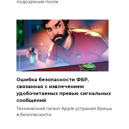
подозрения после
Ошибка безопасности ФБР,
связанная с извлечением
удобочитаемых превью сигнальных
сообщений
Технический гигант Apple устранил брешь
в безопасности