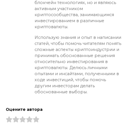
блокчейн технологиях, но и являюсь
активным участником
криптосообщества, занимающимся
инвестированием в различные
криптовалюты.
Использую знания и опыт в написании
статей, чтобы помочь читателям понять
сложные аспекты криптоиндустрии и
принимать обоснованные решения
относительно инвестирования в
криптовалюты. Делюсь личными
опытами и инсайтами, полученными в
ходе инвестиций, чтобы помочь
другим инвесторам делать
обоснованные выборы.
Оцените автора