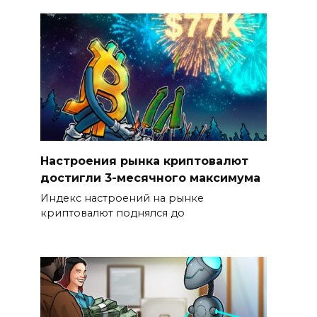
Настроения рынка криптовалют
достигли 3-месячного максимума
Индекс настроений на рынке
криптовалют поднялся до