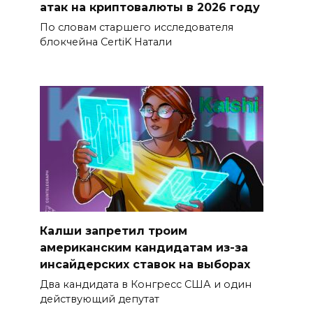
атак на криптовалюты в 2026 году
По словам старшего исследователя
блокчейна CertiK Натали
Калши запретил троим
американским кандидатам из-за
инсайдерских ставок на выборах
Два кандидата в Конгресс США и один
действующий депутат