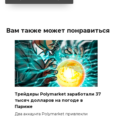
Вам также может понравиться
Трейдеры Polymarket заработали 37
тысяч долларов на погоде в
Париже
Два аккаунта Polymarket привлекли