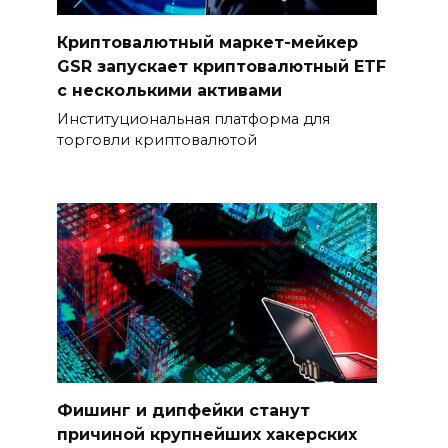
Криптовалютный маркет-мейкер
GSR запускает криптовалютный ETF
с несколькими активами
Институциональная платформа для
торговли криптовалютой
Фишинг и дипфейки станут
причиной крупнейших хакерских