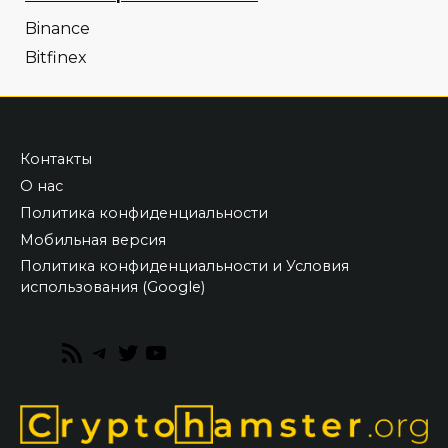
Binance
Bitfinex
Контакты
О нас
Политика конфиденциальности
Мобильная версия
Политика конфиденциальности и Условия
использования (Google)
RSS
Telegram
Twitter
YouTube
Feed