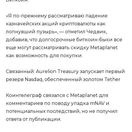
«Я по-прежнему рассматриваю падение
казначейских акций криптовалюты как
лопнувший пузырь», — отметил Чедвик,
добавив, что долгосрочные биткоин-быки все
еще могут рассматривать скидку Metaplanet
как возможность для покупки.
Связанный: Aurelion Treasury запускает первый
резерв Nasdaq, обеспеченный золотом Tether
Коинтелеграф связался с Metaplanet для
комментариев по поводу упадка mNAV и
потенциальных последствий, но не получил
ответа от публикации.