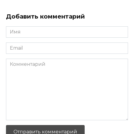
Добавить комментарий
Имя
*
Email
*
Комментарий