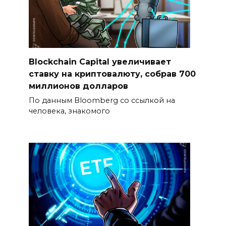
Blockchain Capital увеличивает
ставку на криптовалюту, собрав 700
миллионов долларов
По данным Bloomberg со ссылкой на
человека, знакомого