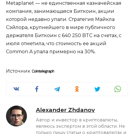
Metaplanet — не единственная казначейская
компания, занимающаяся Биткоин, акции
которой недавно упали. Стратегия Майкла
Сэйлора, крупнейшего в мире публичного
держателя Биткоин с 640 250 BTC на счетах, с
июля отметила, что стоимость ее акций
Common A упала примерно на 30%.
Источник
Alexander Zhdanov
Автор и инвестор в криптовалюты,
являюсь экспертом в этой области. Не
только пишу статьи о криптовалютах и