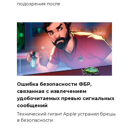
подозрения после
Ошибка безопасности ФБР,
связанная с извлечением
удобочитаемых превью сигнальных
сообщений
Технический гигант Apple устранил брешь
в безопасности