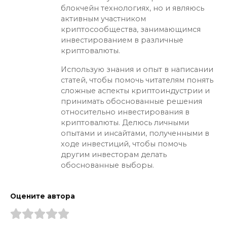
блокчейн технологиях, но и являюсь
активным участником
криптосообщества, занимающимся
инвестированием в различные
криптовалюты.
Использую знания и опыт в написании
статей, чтобы помочь читателям понять
сложные аспекты криптоиндустрии и
принимать обоснованные решения
относительно инвестирования в
криптовалюты. Делюсь личными
опытами и инсайтами, полученными в
ходе инвестиций, чтобы помочь
другим инвесторам делать
обоснованные выборы.
Оцените автора