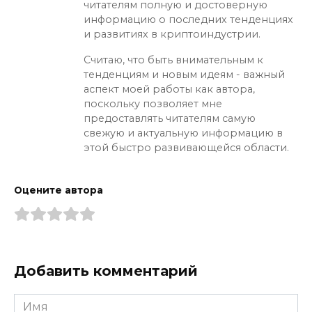
читателям полную и достоверную
информацию о последних тенденциях
и развитиях в криптоиндустрии.
Считаю, что быть внимательным к
тенденциям и новым идеям - важный
аспект моей работы как автора,
поскольку позволяет мне
предоставлять читателям самую
свежую и актуальную информацию в
этой быстро развивающейся области.
Оцените автора
Добавить комментарий
Имя