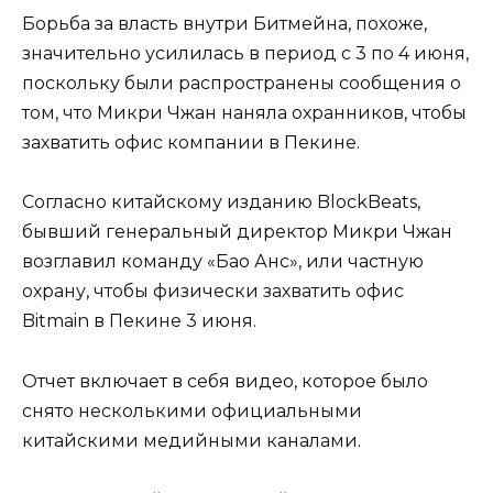
Борьба за власть внутри Битмейна, похоже,
значительно усилилась в период с 3 по 4 июня,
поскольку были распространены сообщения о
том, что Микри Чжан наняла охранников, чтобы
захватить офис компании в Пекине.
Согласно китайскому изданию BlockBeats,
бывший генеральный директор Микри Чжан
возглавил команду «Бао Анс», или частную
охрану, чтобы физически захватить офис
Bitmain в Пекине 3 июня.
Отчет включает в себя видео, которое было
снято несколькими официальными
китайскими медийными каналами.