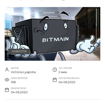
НОВОСТИ
АВТОР
НА ЧТЕНИЕ
Victoria Lyapota
2 мин
ПРОСМОТРОВ
ОПУБЛИКОВАНО
138
04.06.2020
ОБНОВЛЕНО
04.06.2020