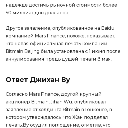
надежде достичь рыночной стоимости более
50 миллиардов долларов.
Другое заявление, опубликованное на Baidu
компанией Mars Finance, похоже, показывает,
что новая официальная печать компании
Bitmain Beijing была установлена ​​с 1 июня после
аннулирования предыдущей печати 8 мая.
Ответ Джихан Ву
Согласно Mars Finance, другой крупный
акционер Bitmain, Jihan Wu, опубликовал
заявление от холдинга Bitmain в Гонконге, в
котором утверждалось, что Жан подделал
печать.Ву осудил поглощение, отметив, что