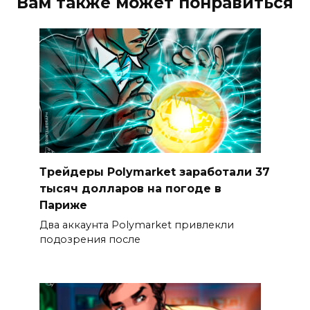
Вам также может понравиться
Трейдеры Polymarket заработали 37
тысяч долларов на погоде в
Париже
Два аккаунта Polymarket привлекли
подозрения после