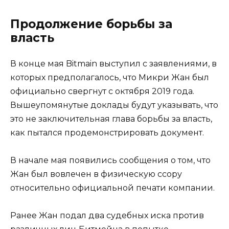
Продолжение борьбы за
власть
В конце мая Bitmain выступил с заявлениями, в
которых предполагалось, что Микри Жан был
официально свергнут с октября 2019 года.
Вышеупомянутые доклады будут указывать, что
это не заключительная глава борьбы за власть,
как пытался продемонстрировать документ.
В начале мая появились сообщения о том, что
Жан был вовлечен в физическую ссору
относительно официальной печати компании.
Ранее Жан подал два судебных иска против