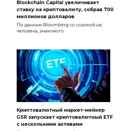
Blockchain Capital увеличивает
ставку на криптовалюту, собрав 700
миллионов долларов
По данным Bloomberg со ссылкой на
человека, знакомого
Криптовалютный маркет-мейкер
GSR запускает криптовалютный ETF
с несколькими активами