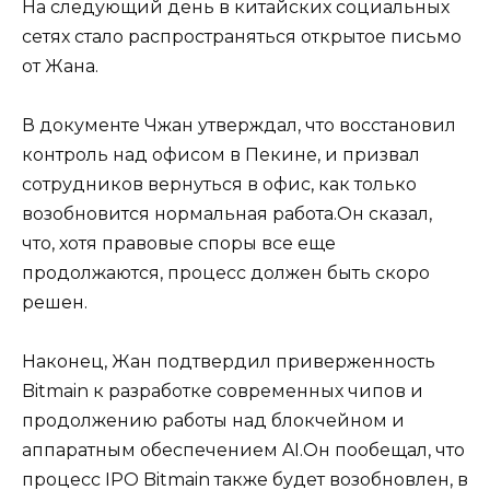
На следующий день в китайских социальных
сетях стало распространяться открытое письмо
от Жана.
В документе Чжан утверждал, что восстановил
контроль над офисом в Пекине, и призвал
сотрудников вернуться в офис, как только
возобновится нормальная работа.Он сказал,
что, хотя правовые споры все еще
продолжаются, процесс должен быть скоро
решен.
Наконец, Жан подтвердил приверженность
Bitmain к разработке современных чипов и
продолжению работы над блокчейном и
аппаратным обеспечением AI.Он пообещал, что
процесс IPO Bitmain также будет возобновлен, в