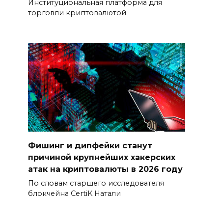
Институциональная платформа для
торговли криптовалютой
Фишинг и дипфейки станут
причиной крупнейших хакерских
атак на криптовалюты в 2026 году
По словам старшего исследователя
блокчейна CertiK Натали