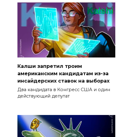
Калши запретил троим
американским кандидатам из-за
инсайдерских ставок на выборах
Два кандидата в Конгресс США и один
действующий депутат