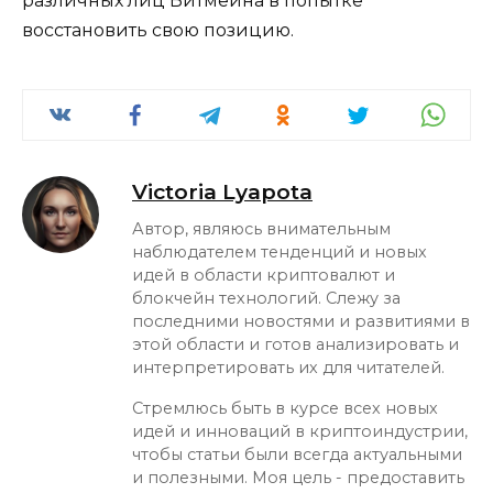
различных лиц Битмейна в попытке
восстановить свою позицию.
Victoria Lyapota
Автор, являюсь внимательным
наблюдателем тенденций и новых
идей в области криптовалют и
блокчейн технологий. Слежу за
последними новостями и развитиями в
этой области и готов анализировать и
интерпретировать их для читателей.
Стремлюсь быть в курсе всех новых
идей и инноваций в криптоиндустрии,
чтобы статьи были всегда актуальными
и полезными. Моя цель - предоставить