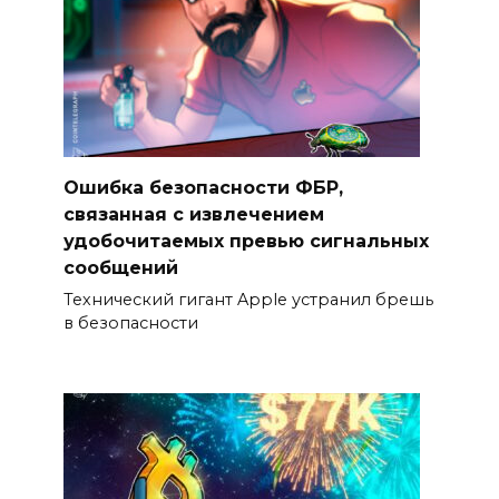
Ошибка безопасности ФБР,
связанная с извлечением
удобочитаемых превью сигнальных
сообщений
Технический гигант Apple устранил брешь
в безопасности