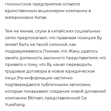
гонконгское предприятие остается
единственным акционером компании в
материковом Китае.
Тем не менее, слухи в китайских социальных
сетях предполагают, что правовая позиция Ву
может быть не такой сильной, как
подразумевалось.Похоже, что Жану удалось
занять должность законного представителя, что
привело к тому, что Ву начал переводить
трудовые договоры в новое юридическое
лицо.Эта информация частично
подтверждается публичными записями,
которые показывают создание новой дочерней
компании Bitmain, представленной Ge
Yueshang.