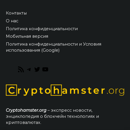
Контакты
О нас
Политика конфиденциальности
Мобильная версия
Политика конфиденциальности и Условия
использования (Google)
RSS
Telegram
Twitter
YouTube
Feed
Cryptohamster.org
– экспресс новости,
энциклопедия о блокчейн технологиях и
криптовалютах.