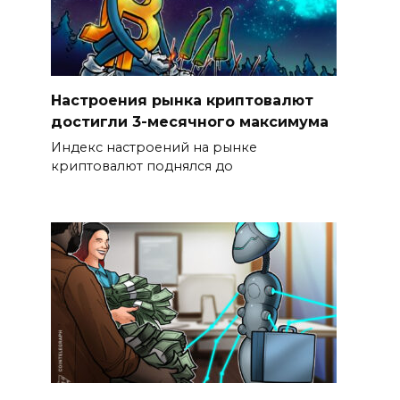
Настроения рынка криптовалют
достигли 3-месячного максимума
Индекс настроений на рынке
криптовалют поднялся до