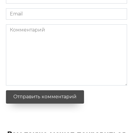
*
Email
*
Комментарий