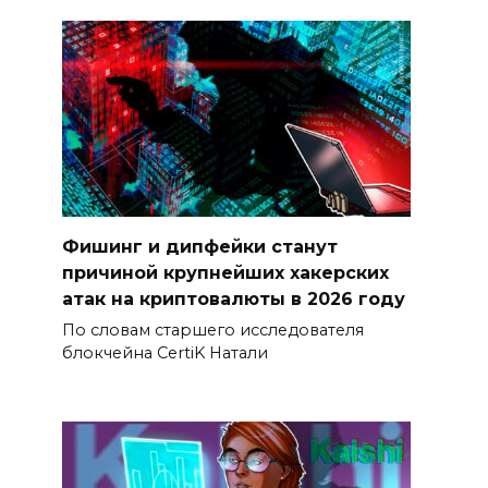
Фишинг и дипфейки станут
причиной крупнейших хакерских
атак на криптовалюты в 2026 году
По словам старшего исследователя
блокчейна CertiK Натали