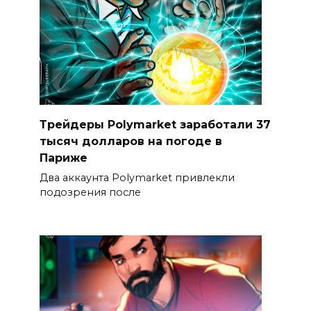
Трейдеры Polymarket заработали 37
тысяч долларов на погоде в
Париже
Два аккаунта Polymarket привлекли
подозрения после