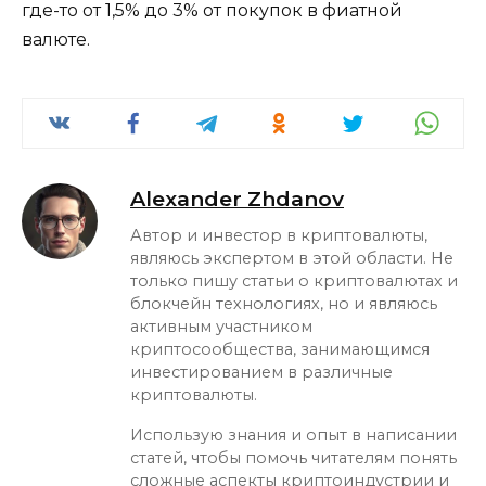
где-то от 1,5% до 3% от покупок в фиатной
валюте.
Alexander Zhdanov
Автор и инвестор в криптовалюты,
являюсь экспертом в этой области. Не
только пишу статьи о криптовалютах и
блокчейн технологиях, но и являюсь
активным участником
криптосообщества, занимающимся
инвестированием в различные
криптовалюты.
Использую знания и опыт в написании
статей, чтобы помочь читателям понять
сложные аспекты криптоиндустрии и