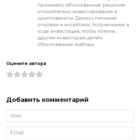
принимать обоснованные решения
относительно инвестирования в
криптовалюты. Делюсь личными
опытами и инсайтами, полученными в
ходе инвестиций, чтобы помочь
другим инвесторам делать
обоснованные выборы.
Оцените автора
Добавить комментарий
Имя
*
Email
*