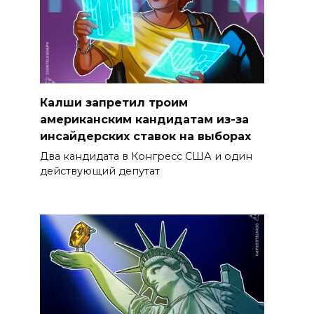
Калши запретил троим
американским кандидатам из-за
инсайдерских ставок на выборах
Два кандидата в Конгресс США и один
действующий депутат