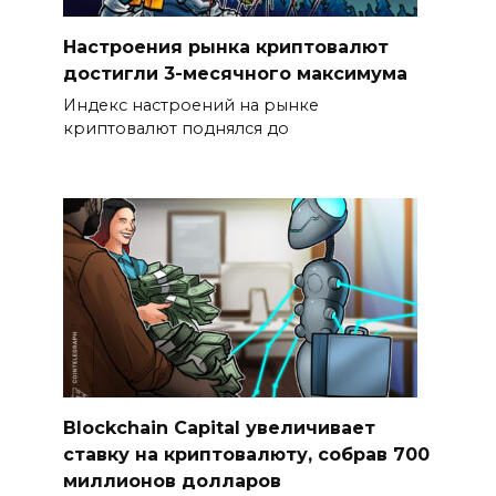
Настроения рынка криптовалют
достигли 3-месячного максимума
Индекс настроений на рынке
криптовалют поднялся до
Blockchain Capital увеличивает
ставку на криптовалюту, собрав 700
миллионов долларов