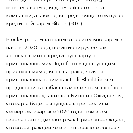
использованы для дальнейшего роста
компании, а также для предстоящего выпуска
кредитной карты Bitcoin (BTC).
BlockFi раскрыла планы относительно карты в
начале 2020 года, позиционируя ее как
«первую в мире кредитную карту с
криптовалютами».Подобно существующим
приложениям для вознаграждения за
криптовалюту, таким как Lolli, BlockFi хочет
предоставить глобальным клиентам кэшбэк в
криптовалютах, таких как Биткоин.Ожидается,
что карта будет выпущена в третьем или
четвертом квартале 2020 года, при этом
генеральный директор Зак Принс утверждает,
что вознаграждение в криптовалюте составит