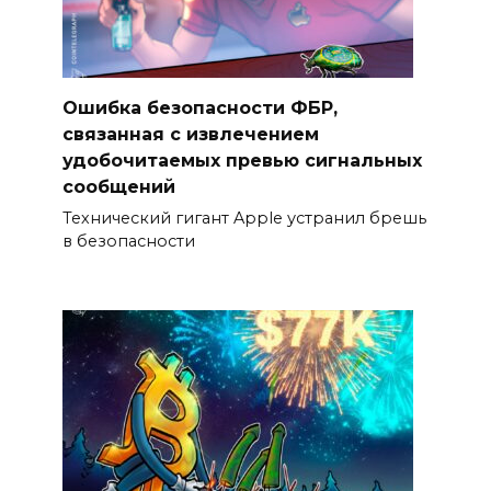
Ошибка безопасности ФБР,
связанная с извлечением
удобочитаемых превью сигнальных
сообщений
Технический гигант Apple устранил брешь
в безопасности