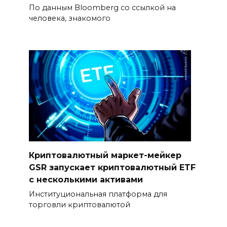
По данным Bloomberg со ссылкой на
человека, знакомого
Криптовалютный маркет-мейкер
GSR запускает криптовалютный ETF
с несколькими активами
Институциональная платформа для
торговли криптовалютой