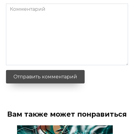
Комментарий
Вам также может понравиться