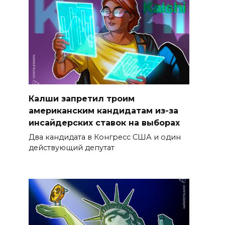
Калши запретил троим
американским кандидатам из-за
инсайдерских ставок на выборах
Два кандидата в Конгресс США и один
действующий депутат