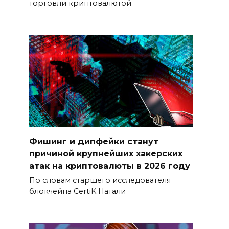
торговли криптовалютой
Фишинг и дипфейки станут
причиной крупнейших хакерских
атак на криптовалюты в 2026 году
По словам старшего исследователя
блокчейна CertiK Натали