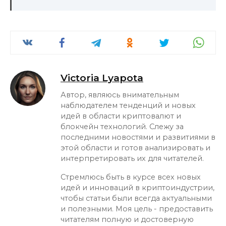
Victoria Lyapota
Автор, являюсь внимательным
наблюдателем тенденций и новых
идей в области криптовалют и
блокчейн технологий. Слежу за
последними новостями и развитиями в
этой области и готов анализировать и
интерпретировать их для читателей.
Стремлюсь быть в курсе всех новых
идей и инноваций в криптоиндустрии,
чтобы статьи были всегда актуальными
и полезными. Моя цель - предоставить
читателям полную и достоверную