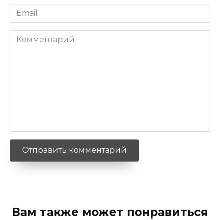
Email
*
Комментарий
Вам также может понравиться