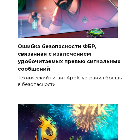
Ошибка безопасности ФБР,
связанная с извлечением
удобочитаемых превью сигнальных
сообщений
Технический гигант Apple устранил брешь
в безопасности