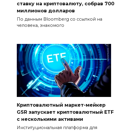
ставку на криптовалюту, собрав 700
миллионов долларов
По данным Bloomberg со ссылкой на
человека, знакомого
Криптовалютный маркет-мейкер
GSR запускает криптовалютный ETF
с несколькими активами
Институциональная платформа для