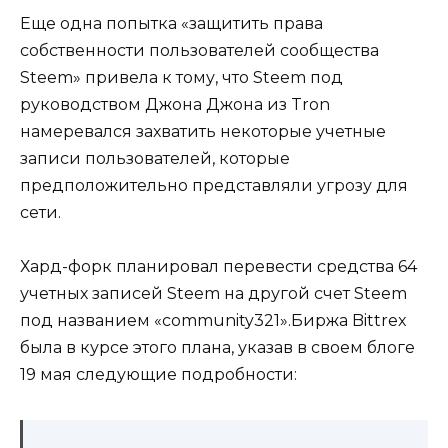
Еще одна попытка «защитить права
собственности пользователей сообщества
Steem» привела к тому, что Steem под
руководством Джона Джона из Tron
намеревался захватить некоторые учетные
записи пользователей, которые
предположительно представляли угрозу для
сети.
Хард-форк планировал перевести средства 64
учетных записей Steem на другой счет Steem
под названием «community321».Биржа Bittrex
была в курсе этого плана, указав в своем блоге
19 мая следующие подробности: