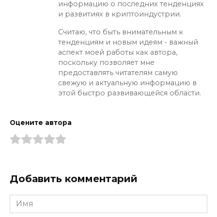
информацию о последних тенденциях
и развитиях в криптоиндустрии.
Считаю, что быть внимательным к
тенденциям и новым идеям - важный
аспект моей работы как автора,
поскольку позволяет мне
предоставлять читателям самую
свежую и актуальную информацию в
этой быстро развивающейся области.
Оцените автора
Добавить комментарий
Имя
*