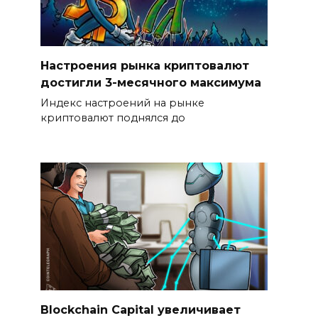
Настроения рынка криптовалют
достигли 3-месячного максимума
Индекс настроений на рынке
криптовалют поднялся до
Blockchain Capital увеличивает