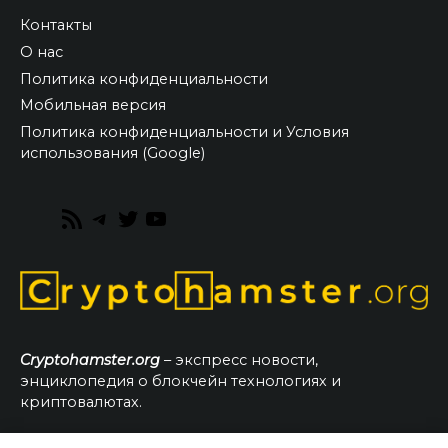
Контакты
О нас
Политика конфиденциальности
Мобильная версия
Политика конфиденциальности и Условия
использования (Google)
RSS
Telegram
Twitter
YouTube
Feed
Cryptohamster.org
– экспресс новости,
энциклопедия о блокчейн технологиях и
криптовалютах.