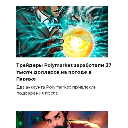
Трейдеры Polymarket заработали 37
тысяч долларов на погоде в
Париже
Два аккаунта Polymarket привлекли
подозрения после