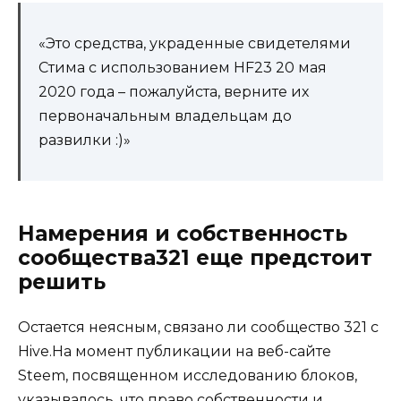
«Это средства, украденные свидетелями
Стима с использованием HF23 20 мая
2020 года – пожалуйста, верните их
первоначальным владельцам до
развилки :)»
Намерения и собственность
сообщества321 еще предстоит
решить
Остается неясным, связано ли сообщество 321 с
Hive.На момент публикации на веб-сайте
Steem, посвященном исследованию блоков,
указывалось, что право собственности и