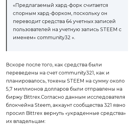
«Предлагаемый хард-форк считается
спорным хард-форком, поскольку он
переводит средства 64 учетных записей
пользователей на учетную запись STEEM с
именем« community32 ».
Вскоре после того, как средства были
переведены на счет community321, как и
планировалось, токены STEEM на сумму около
5,7 миллионов долларов были отправлены на
биржу Bittrex.Согласно данным исследователя
блокчейна Steem, аккаунт сообщества 321 явно
просил Bittrex вернуть «украденные средства»
их владельцам: