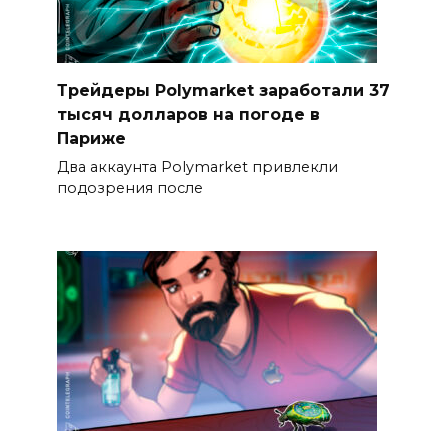
Трейдеры Polymarket заработали 37
тысяч долларов на погоде в
Париже
Два аккаунта Polymarket привлекли
подозрения после