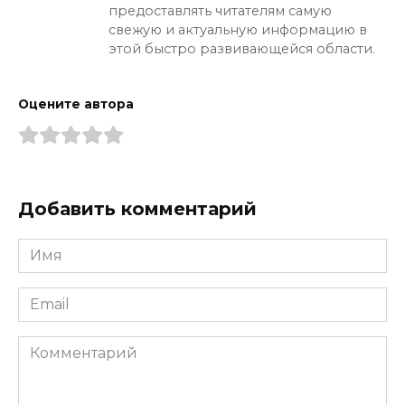
предоставлять читателям самую
свежую и актуальную информацию в
этой быстро развивающейся области.
Оцените автора
Добавить комментарий
Имя
*
Email
*
Комментарий