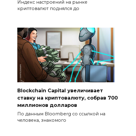
Индекс настроений на рынке
криптовалют поднялся до
Blockchain Capital увеличивает
ставку на криптовалюту, собрав 700
миллионов долларов
По данным Bloomberg со ссылкой на
человека, знакомого