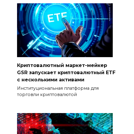
Криптовалютный маркет-мейкер
GSR запускает криптовалютный ETF
с несколькими активами
Институциональная платформа для
торговли криптовалютой