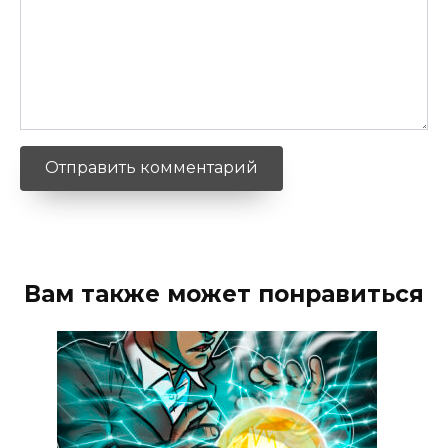
Вам также может понравиться