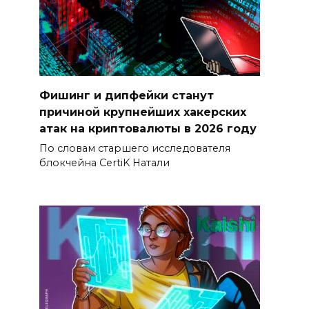
Фишинг и дипфейки станут
причиной крупнейших хакерских
атак на криптовалюты в 2026 году
По словам старшего исследователя
блокчейна CertiK Натали