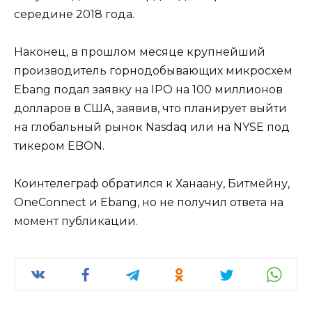
середине 2018 года.
Наконец, в прошлом месяце крупнейший
производитель горнодобывающих микросхем
Ebang подал заявку на IPO на 100 миллионов
долларов в США, заявив, что планирует выйти
на глобальный рынок Nasdaq или на NYSE под
тикером EBON.
Коинтелеграф обратился к Ханаану, Битмейну,
OneConnect и Ebang, но не получил ответа на
момент публикации.