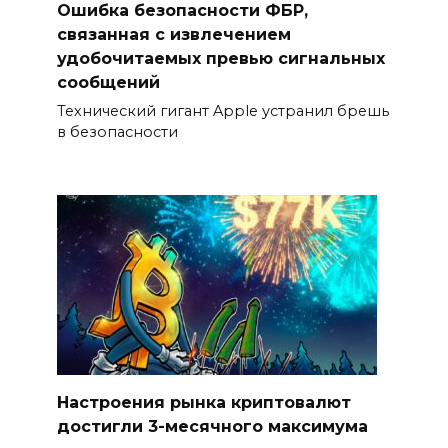
Ошибка безопасности ФБР,
связанная с извлечением
удобочитаемых превью сигнальных
сообщений
Технический гигант Apple устранил брешь
в безопасности
Настроения рынка криптовалют
достигли 3-месячного максимума