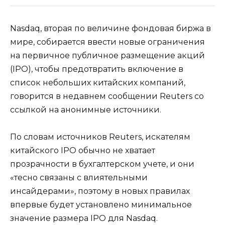
Nasdaq, вторая по величине фондовая биржа в
мире, собирается ввести новые ограничения
на первичное публичное размещение акций
(IPO), чтобы предотвратить включение в
список небольших китайских компаний,
говорится в недавнем сообщении Reuters со
ссылкой на анонимные источники.
По словам источников Reuters, искателям
китайского IPO обычно не хватает
прозрачности в бухгалтерском учете, и они
«тесно связаны с влиятельными
инсайдерами», поэтому в новых правилах
впервые будет установлено минимальное
значение размера IPO для Nasdaq.