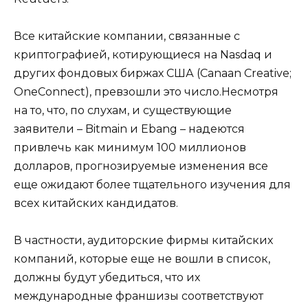
Все китайские компании, связанные с
криптографией, котирующиеся на Nasdaq и
других фондовых биржах США (Canaan Creative;
OneConnect), превзошли это число.Несмотря
на то, что, по слухам, и существующие
заявители – Bitmain и Ebang – надеются
привлечь как минимум 100 миллионов
долларов, прогнозируемые изменения все
еще ожидают более тщательного изучения для
всех китайских кандидатов.
В частности, аудиторские фирмы китайских
компаний, которые еще не вошли в список,
должны будут убедиться, что их
международные франшизы соответствуют