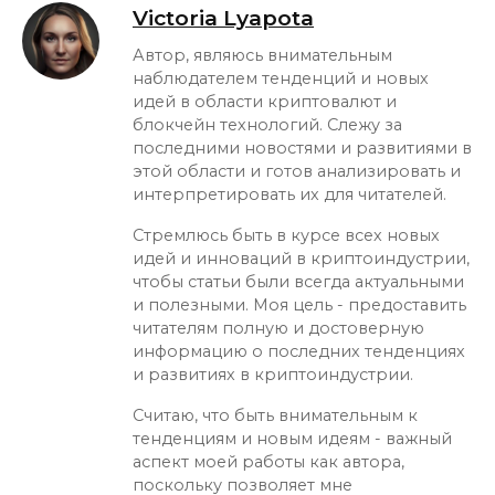
Victoria Lyapota
Автор, являюсь внимательным
наблюдателем тенденций и новых
идей в области криптовалют и
блокчейн технологий. Слежу за
последними новостями и развитиями в
этой области и готов анализировать и
интерпретировать их для читателей.
Стремлюсь быть в курсе всех новых
идей и инноваций в криптоиндустрии,
чтобы статьи были всегда актуальными
и полезными. Моя цель - предоставить
читателям полную и достоверную
информацию о последних тенденциях
и развитиях в криптоиндустрии.
Считаю, что быть внимательным к
тенденциям и новым идеям - важный
аспект моей работы как автора,
поскольку позволяет мне