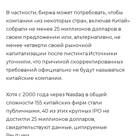
В частности, биржа может потребовать, чтобы
компании «из некоторых стран, включая Китай»
собрали не менее 25 миллионов долларов в
своем предложении или, альтернативно, не
менее четверти своей рыночной
капитализации после листинга.Источники
уточнили, что причиной скорректированных
требований официально не будут называться
китайские компании.
Хотя с 2000 года через Nasdaq в общей
сложности 155 китайских фирм стали
публичными, 40 из этих крупных IPO не
достигли 25 миллионов долларов,
свидетельствуют данные, цитируемые
Reutuers.