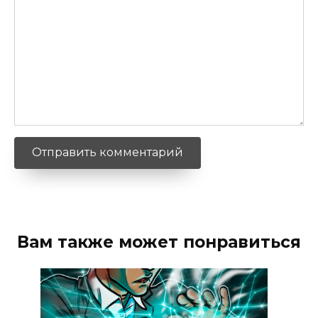
Вам также может понравиться