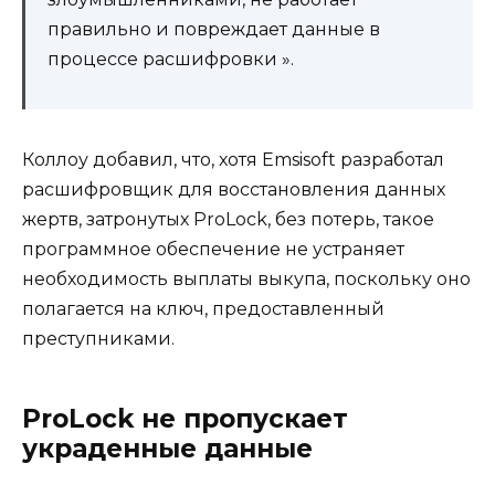
правильно и повреждает данные в
процессе расшифровки ».
Коллоу добавил, что, хотя Emsisoft разработал
расшифровщик для восстановления данных
жертв, затронутых ProLock, без потерь, такое
программное обеспечение не устраняет
необходимость выплаты выкупа, поскольку оно
полагается на ключ, предоставленный
преступниками.
ProLock не пропускает
украденные данные