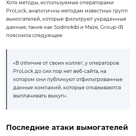
Хотя методы, используемые операторами
ProLock, аналогичны методам известных групп
вымогателей, которые фильтруют украденные
данные, такие как Sodinokibi и Maze, Group-IB
пояснила следующее:
«В отличие от своих коллег, у операторов
ProLock до сих пор нет веб-сайта, на
котором они публикуют отфильтрованные
данные компаний, которые отказываются
выплачивать выкуп».
Последние атаки вымогателей