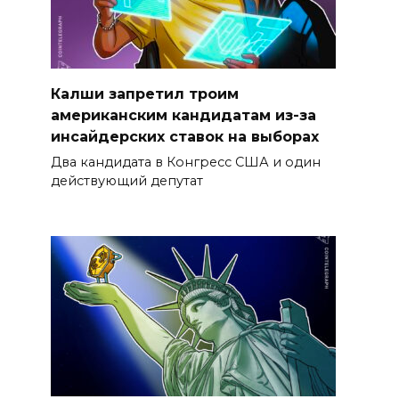
Калши запретил троим
американским кандидатам из-за
инсайдерских ставок на выборах
Два кандидата в Конгресс США и один
действующий депутат