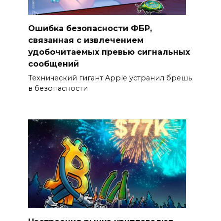
Ошибка безопасности ФБР,
связанная с извлечением
удобочитаемых превью сигнальных
сообщений
Технический гигант Apple устранил брешь
в безопасности