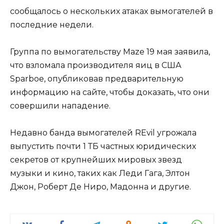
сообщалось о нескольких атаках вымогателей в
последние недели.
Группа по вымогательству Maze 19 мая заявила,
что взломала производителя яиц в США
Sparboe, опубликовав предварительную
информацию на сайте, чтобы доказать, что они
совершили нападение.
Недавно банда вымогателей REvil угрожала
выпустить почти 1 ТБ частных юридических
секретов от крупнейших мировых звезд
музыки и кино, таких как Леди Гага, Элтон
Джон, Роберт Де Ниро, Мадонна и другие.