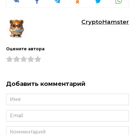
CryptoHamster
Оцените автора
Добавить комментарий
Имя
*
Email
*
Комментарий