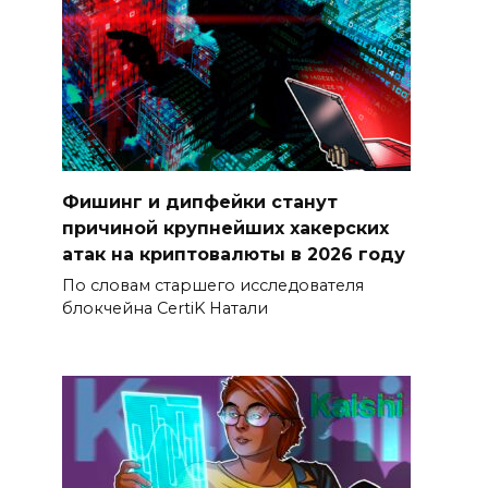
Фишинг и дипфейки станут
причиной крупнейших хакерских
атак на криптовалюты в 2026 году
По словам старшего исследователя
блокчейна CertiK Натали