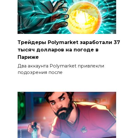
Трейдеры Polymarket заработали 37
тысяч долларов на погоде в
Париже
Два аккаунта Polymarket привлекли
подозрения после