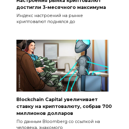
Настроения рынка криптовалют
достигли 3-месячного максимума
Индекс настроений на рынке
криптовалют поднялся до
Blockchain Capital увеличивает
ставку на криптовалюту, собрав 700
миллионов долларов
По данным Bloomberg со ссылкой на
человека, знакомого