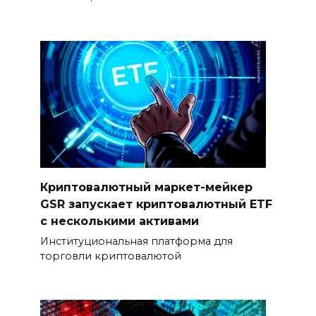
Криптовалютный маркет-мейкер
GSR запускает криптовалютный ETF
с несколькими активами
Институциональная платформа для
торговли криптовалютой