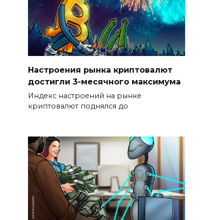
Настроения рынка криптовалют
достигли 3-месячного максимума
Индекс настроений на рынке
криптовалют поднялся до