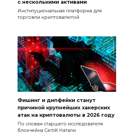
с несколькими активами
Институциональная платформа для
торговли криптовалютой
Фишинг и дипфейки станут
причиной крупнейших хакерских
атак на криптовалюты в 2026 году
По словам старшего исследователя
блокчейна CertiK Натали