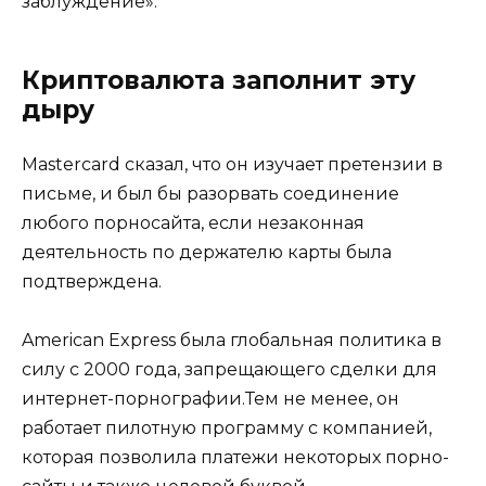
заблуждение».
Криптовалюта заполнит эту
дыру
Mastercard сказал, что он изучает претензии в
письме, и был бы разорвать соединение
любого порносайта, если незаконная
деятельность по держателю карты была
подтверждена.
American Express была глобальная политика в
силу с 2000 года, запрещающего сделки для
интернет-порнографии.Тем не менее, он
работает пилотную программу с компанией,
которая позволила платежи некоторых порно-