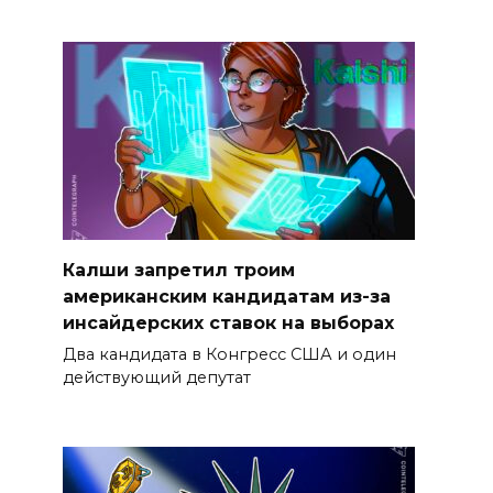
Калши запретил троим
американским кандидатам из-за
инсайдерских ставок на выборах
Два кандидата в Конгресс США и один
действующий депутат