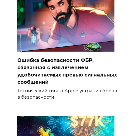
Ошибка безопасности ФБР,
связанная с извлечением
удобочитаемых превью сигнальных
сообщений
Технический гигант Apple устранил брешь
в безопасности