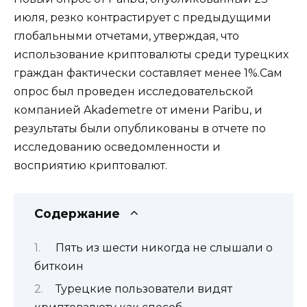
июля, резко контрастирует с предыдущими
глобальными отчетами, утверждая, что
использование криптовалюты среди турецких
граждан фактически составляет менее 1%.Сам
опрос был проведен исследовательской
компанией Akademetre от имени Paribu, и
результаты были опубликованы в отчете по
исследованию осведомленности и
восприятию криптовалют.
Содержание
Пять из шести никогда не слышали о
биткоин
Турецкие пользователи видят