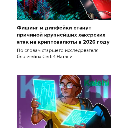
Фишинг и дипфейки станут
причиной крупнейших хакерских
атак на криптовалюты в 2026 году
По словам старшего исследователя
блокчейна CertiK Натали