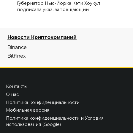
Губернатор Нью-Йорка Кэти Хоукул
подписала указ, запрещающий
Новости Криптокомпаний
Binance
Bitfinex
Контакты
О нас
Политика конфиденциальности
Мобильная версия
Политика конфиденциальности и Условия
использования (Google)