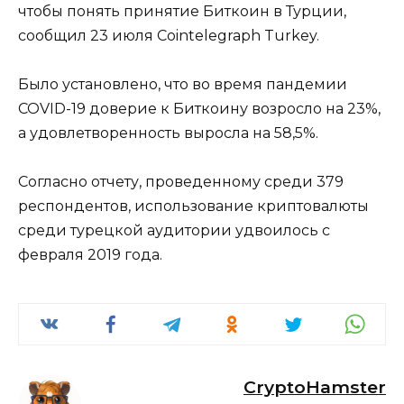
чтобы понять принятие Биткоин в Турции,
сообщил 23 июля Cointelegraph Turkey.
Было установлено, что во время пандемии
COVID-19 доверие к Биткоину возросло на 23%,
а удовлетворенность выросла на 58,5%.
Согласно отчету, проведенному среди 379
респондентов, использование криптовалюты
среди турецкой аудитории удвоилось с
февраля 2019 года.
CryptoHamster