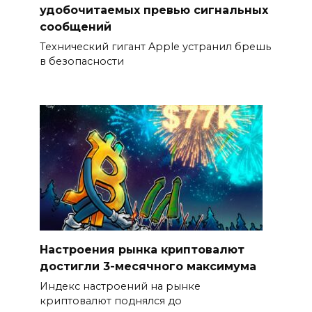
удобочитаемых превью сигнальных
сообщений
Технический гигант Apple устранил брешь
в безопасности
Настроения рынка криптовалют
достигли 3-месячного максимума
Индекс настроений на рынке
криптовалют поднялся до