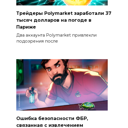
Трейдеры Polymarket заработали 37
тысяч долларов на погоде в
Париже
Два аккаунта Polymarket привлекли
подозрения после
Ошибка безопасности ФБР,
связанная с извлечением