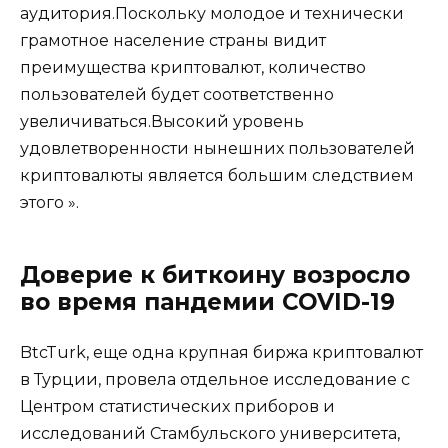
аудитория.Поскольку молодое и технически
грамотное население страны видит
преимущества криптовалют, количество
пользователей будет соответственно
увеличиваться.Высокий уровень
удовлетворенности нынешних пользователей
криптовалюты является большим следствием
этого ».
Доверие к биткоину возросло
во время пандемии COVID-19
BtcTurk, еще одна крупная биржа криптовалют
в Турции, провела отдельное исследование с
Центром статистических приборов и
исследований Стамбульского университета,