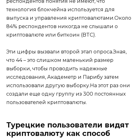
респондентов понятия не имеют, что
технология блокчейна используется для
выпуска и управления криптовалютами.Около
84% респондентов никогда не слышали о
криптовалюте или биткоин (BTC).
Эти цифры вызвали второй этап опроса.Зная,
что 44 – это слишком маленький размер
выборки, чтобы проводить надежные
исследования, Академетр и Парибу затем
использовали другую выборку.На этот раз они
создали еще одну группу из 300 постоянных
пользователей криптовалюты.
Турецкие пользователи видят
криптовалюту как способ