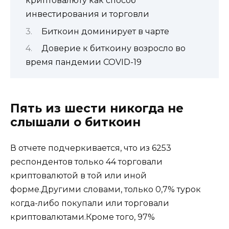
криптовалюту как способ
инвестирования и торговли
Биткоин доминирует в чарте
Доверие к биткоину возросло во
время пандемии COVID-19
Пять из шести никогда не
слышали о биткоин
В отчете подчеркивается, что из 6253
респондентов только 44 торговали
криптовалютой в той или иной
форме.Другими словами, только 0,7% турок
когда-либо покупали или торговали
криптовалютами.Кроме того, 97%