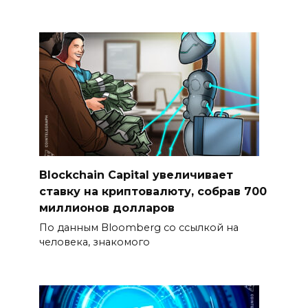
Blockchain Capital увеличивает
ставку на криптовалюту, собрав 700
миллионов долларов
По данным Bloomberg со ссылкой на
человека, знакомого