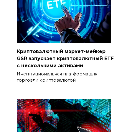
Криптовалютный маркет-мейкер
GSR запускает криптовалютный ETF
с несколькими активами
Институциональная платформа для
торговли криптовалютой