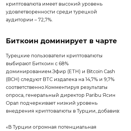
криптовалюта имеет высокий уровень
удовлетворенности среди турецкой
аудитории – 72,7%.
Биткоин доминирует в чарте
Турецкие пользователи криптовалюты
выбирают Биткоин с 68%
доминированием.Эфир (ETH) и Bitcoin Cash
(BCH) следуют BTC издалека на 14,7% и 9,7%
соответственно.Комментируя результаты
опроса, генеральный директор Paribu Ясин
Орал подчеркивает низкий уровень
внедрения криптовалюты в Турции, добавив:
«В Турции огромная потенциальная