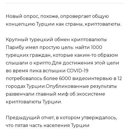
Новый опрос, похоже, опровергает общую
концепцию Турции как страны, криптовалюты.
Крупный турецкий обмен криптовалюты
Парибу имел простую цель: найти 1000
турецких граждан, которые каким-то образом
слышали о крипто.Для достижения этой цели
во время пика вспышки COVID-19
потребовалось более 6000 видеоинтервью в 12
городах Турции.Опубликованные результаты
развенчали главный миф об экосистеме
криптовалюты Турции.
Предыдущий отчет, в котором утверждалось,
что пятая часть населения Турции