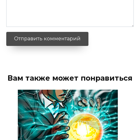
Вам также может понравиться