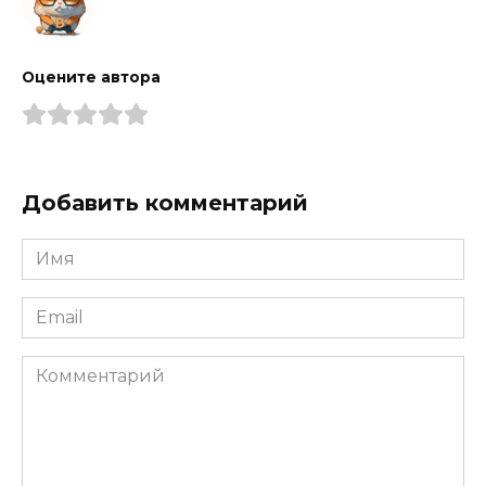
Оцените автора
Добавить комментарий
Имя
*
Email
*
Комментарий