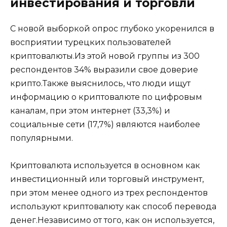
инвестирования и торговли
С новой выборкой опрос глубоко укоренился в
восприятии турецких пользователей
криптовалюты.Из этой новой группы из 300
респондентов 34% выразили свое доверие
крипто.Также выяснилось, что люди ищут
информацию о криптовалюте по цифровым
каналам, при этом интернет (33,3%) и
социальные сети (17,7%) являются наиболее
популярными.
Криптовалюта используется в основном как
инвестиционный или торговый инструмент,
при этом менее одного из трех респондентов
используют криптовалюту как способ перевода
денег.Независимо от того, как он используется,