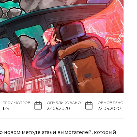
ПРОСМОТРОВ
ОПУБЛИКОВАНО
ОБНОВЛЕНО
124
22.05.2020
22.05.2020
 новом методе атаки вымогателей, который