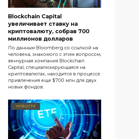
Blockchain Capital
увеличивает ставку на
криптовалюту, собрав 700
миллионов долларов
По данным Bloomberg со ссылкой на
человека, знакомого с этим вопросом,
венчурная компания Blockchain
Capital, специализирующаяся на
криптовалютах, находится в процессе
привлечения еще $700 млн для двух
новых фондов.
НОВОСТИ