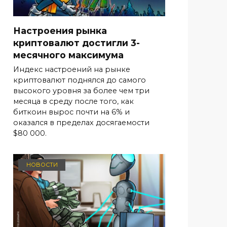
Настроения рынка
криптовалют достигли 3-
месячного максимума
Индекс настроений на рынке
криптовалют поднялся до самого
высокого уровня за более чем три
месяца в среду после того, как
биткоин вырос почти на 6% и
оказался в пределах досягаемости
$80 000.
НОВОСТИ