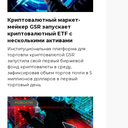
Криптовалютный маркет-
мейкер GSR запускает
криптовалютный ETF с
несколькими активами
Институциональная платформа для
торговли криптовалютой GSR
запустила свой первый биржевой
фонд криптовалюты в среду,
зафиксировав объем торгов почти в 5
миллионов долларов в первый
торговый день.
НОВОСТИ