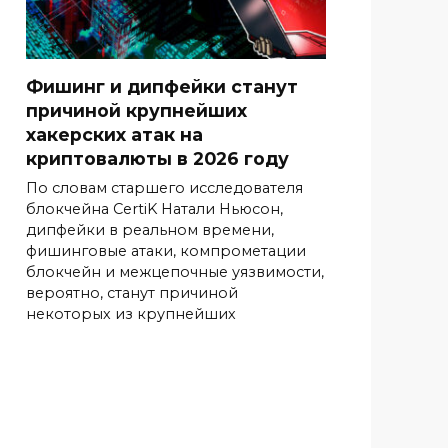
Фишинг и дипфейки станут
причиной крупнейших
хакерских атак на
криптовалюты в 2026 году
По словам старшего исследователя
блокчейна CertiK Натали Ньюсон,
дипфейки в реальном времени,
фишинговые атаки, компрометации
блокчейн и межцепочные уязвимости,
вероятно, станут причиной
некоторых из крупнейших