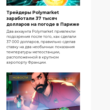
Трейдеры Polymarket
заработали 37 тысяч
долларов на погоде в Париже
Два аккаунта Polymarket привлекли
подозрения после того, как сделали
37 000 долларов, правильно сделав
ставку на два необычных показания
температуры метеостанции,
расположенной в крупном
аэропорту Франции.
НОВОСТИ