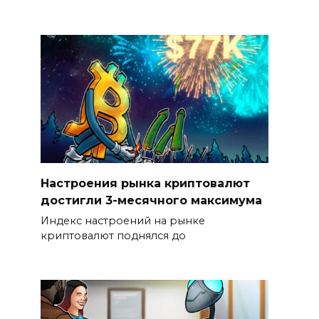
Настроения рынка криптовалют
достигли 3-месячного максимума
Индекс настроений на рынке
криптовалют поднялся до