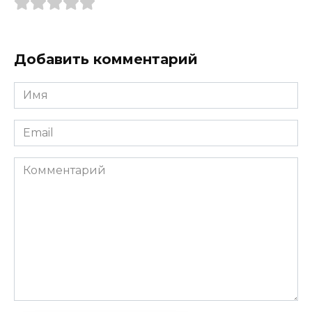
Добавить комментарий
Имя
*
Email
*
Комментарий