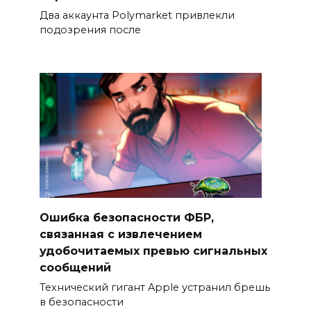
Два аккаунта Polymarket привлекли
подозрения после
Ошибка безопасности ФБР,
связанная с извлечением
удобочитаемых превью сигнальных
сообщений
Технический гигант Apple устранил брешь
в безопасности