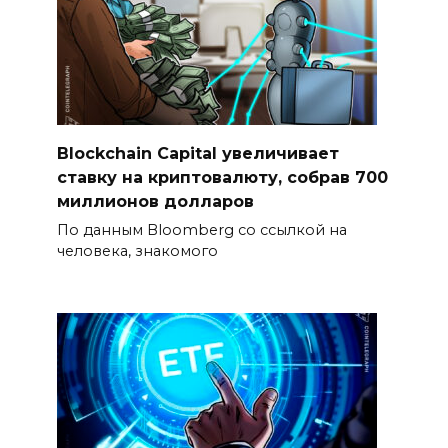
Blockchain Capital увеличивает
ставку на криптовалюту, собрав 700
миллионов долларов
По данным Bloomberg со ссылкой на
человека, знакомого