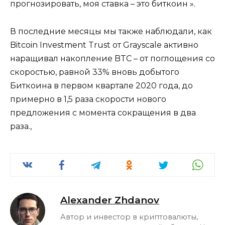
прогнозировать, моя ставка – это биткоин ».
В последние месяцы мы также наблюдали, как
Bitcoin Investment Trust от Grayscale активно
наращивал накопление BTC – от поглощения со
скоростью, равной 33% вновь добытого
Биткоина в первом квартале 2020 года, до
примерно в 1,5 раза скорости нового
предложения с момента сокращения в два
раза.,
Alexander Zhdanov
Автор и инвестор в криптовалюты,