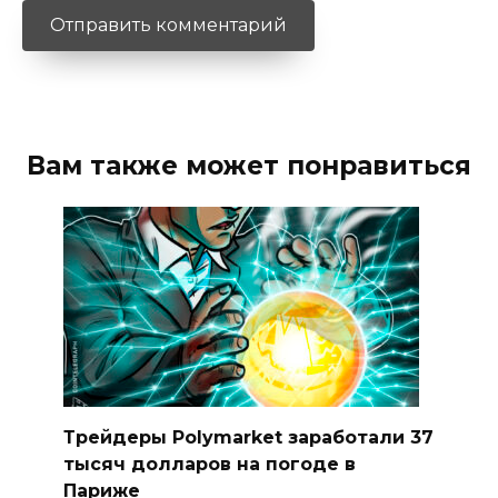
Вам также может понравиться
Трейдеры Polymarket заработали 37
тысяч долларов на погоде в
Париже