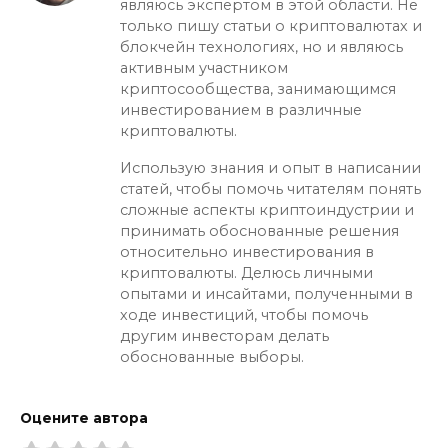
являюсь экспертом в этой области. Не
только пишу статьи о криптовалютах и
блокчейн технологиях, но и являюсь
активным участником
криптосообщества, занимающимся
инвестированием в различные
криптовалюты.
Использую знания и опыт в написании
статей, чтобы помочь читателям понять
сложные аспекты криптоиндустрии и
принимать обоснованные решения
относительно инвестирования в
криптовалюты. Делюсь личными
опытами и инсайтами, полученными в
ходе инвестиций, чтобы помочь
другим инвесторам делать
обоснованные выборы.
Оцените автора