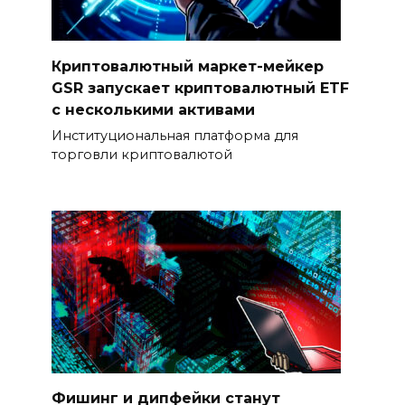
Криптовалютный маркет-мейкер
GSR запускает криптовалютный ETF
с несколькими активами
Институциональная платформа для
торговли криптовалютой
Фишинг и дипфейки станут