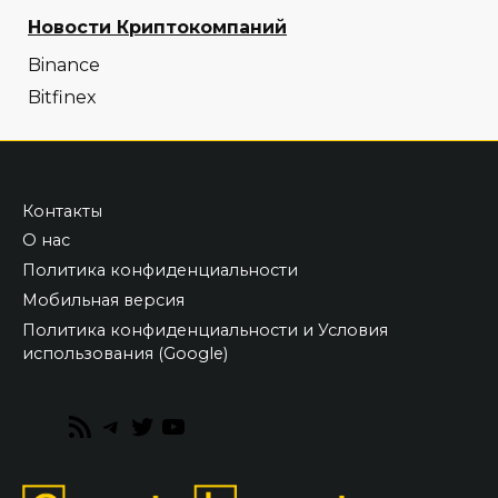
Новости Криптокомпаний
Binance
Bitfinex
Контакты
О нас
Политика конфиденциальности
Мобильная версия
Политика конфиденциальности и Условия
использования (Google)
RSS
Telegram
Twitter
YouTube
Feed