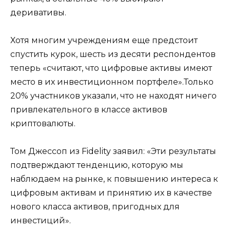
деривативы.
Хотя многим учреждениям еще предстоит
спустить курок, шесть из десяти респондентов
теперь «считают, что цифровые активы имеют
место в их инвестиционном портфеле».Только
20% участников указали, что не находят ничего
привлекательного в классе активов
криптовалюты.
Том Джессоп из Fidelity заявил: «Эти результаты
подтверждают тенденцию, которую мы
наблюдаем на рынке, к повышению интереса к
цифровым активам и принятию их в качестве
нового класса активов, пригодных для
инвестиций».