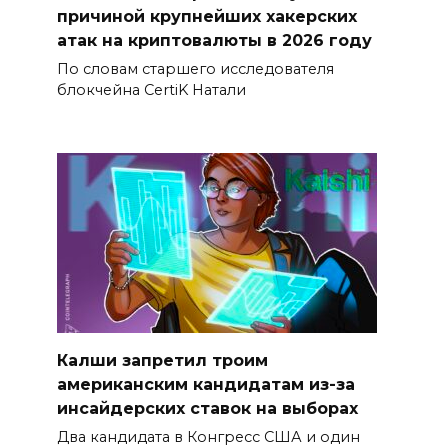
причиной крупнейших хакерских
атак на криптовалюты в 2026 году
По словам старшего исследователя
блокчейна CertiK Натали
Калши запретил троим
американским кандидатам из-за
инсайдерских ставок на выборах
Два кандидата в Конгресс США и один