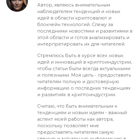
Автор, являюсь внимательным
наблюдателем тенденций и новых
идей в области криптовалют и
блокчейн технологий. Слежу за
последними новостями и развитиями в
этой области и готов анализировать и
интерпретировать их для читателей.
Стремлюсь быть в курсе всех новых
идей и инноваций в криптоиндустрии,
чтобы статьи были всегда актуальными
и полезными. Моя цель - предоставить
читателям полную и достоверную
информацию о последних тенденциях
и развитиях в криптоиндустрии.
Считаю, что быть внимательным к
тенденциям и новым идеям - важный
аспект моей работы как автора,
поскольку позволяет мне
предоставлять читателям самую
свежую и актуальную информацию в