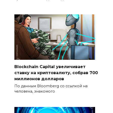
Blockchain Capital увеличивает
ставку на криптовалюту, собрав 700
миллионов долларов
По данным Bloomberg со ссылкой на
человека, знакомого