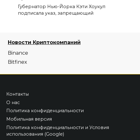
Губернатор Нью-Йорка Кэти Хоукул
подписала указ, запрещающий
Новости Криптокомпаний
Binance
Bitfinex
Контакты
О нас
Политика конфиденциальности
Мобильная версия
Политика конфиденциальности и Условия
использования (Google)