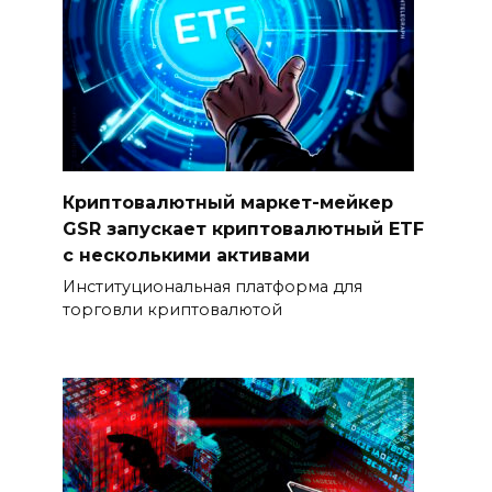
Криптовалютный маркет-мейкер
GSR запускает криптовалютный ETF
с несколькими активами
Институциональная платформа для
торговли криптовалютой