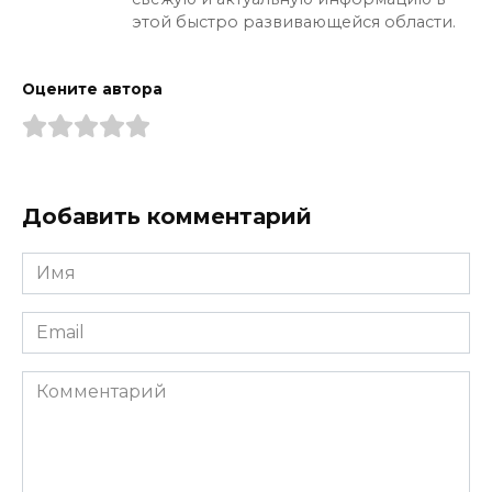
этой быстро развивающейся области.
Оцените автора
Добавить комментарий
Имя
*
Email
*
Комментарий