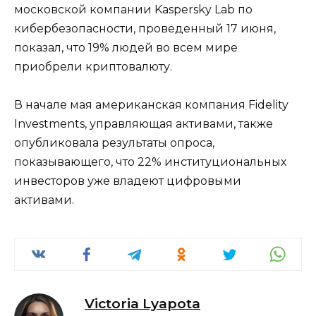
московской компании Kaspersky Lab по
кибербезопасности, проведенный 17 июня,
показал, что 19% людей во всем мире
приобрели криптовалюту.
В начале мая американская компания Fidelity
Investments, управляющая активами, также
опубликовала результаты опроса,
показывающего, что 22% институциональных
инвесторов уже владеют цифровыми
активами.
Victoria Lyapota