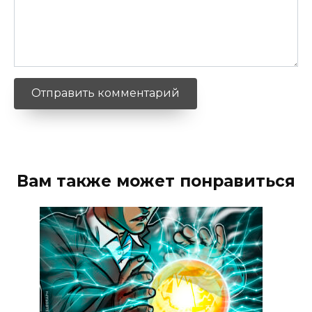
Вам также может понравиться