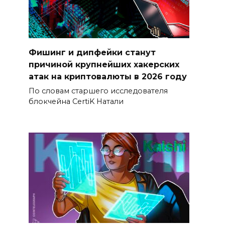
Фишинг и дипфейки станут
причиной крупнейших хакерских
атак на криптовалюты в 2026 году
По словам старшего исследователя
блокчейна CertiK Натали