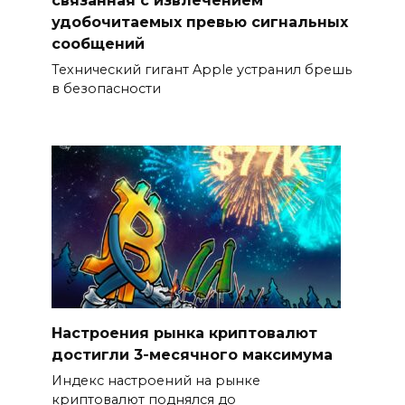
связанная с извлечением
удобочитаемых превью сигнальных
сообщений
Технический гигант Apple устранил брешь
в безопасности
Настроения рынка криптовалют
достигли 3-месячного максимума
Индекс настроений на рынке
криптовалют поднялся до