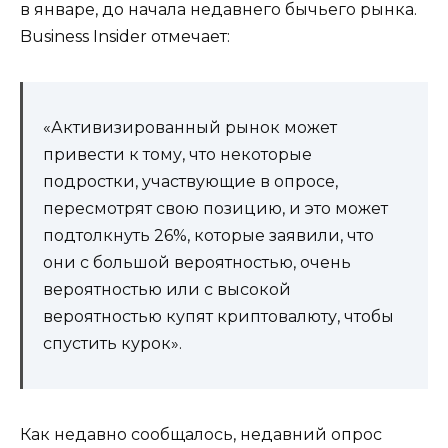
в январе, до начала недавнего бычьего рынка.
Business Insider отмечает:
«Активизированный рынок может
привести к тому, что некоторые
подростки, участвующие в опросе,
пересмотрят свою позицию, и это может
подтолкнуть 26%, которые заявили, что
они с большой вероятностью, очень
вероятностью или с высокой
вероятностью купят криптовалюту, чтобы
спустить курок».
Как недавно сообщалось, недавний опрос