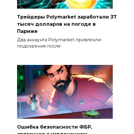
Трейдеры Polymarket заработали 37
тысяч долларов на погоде в
Париже
Два аккаунта Polymarket привлекли
подозрения после
Ошибка безопасности ФБР,