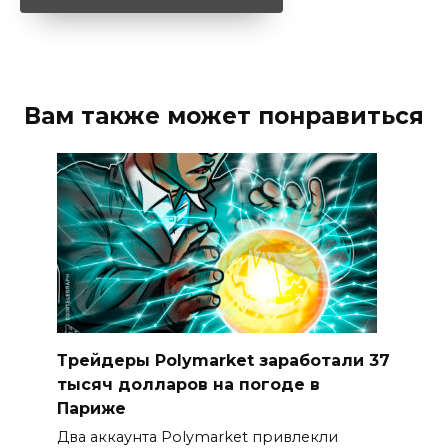
Вам также может понравиться
Трейдеры Polymarket заработали 37
тысяч долларов на погоде в
Париже
Два аккаунта Polymarket привлекли