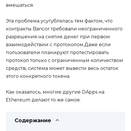
вмешаться.
Эта проблема усугублялась тем фактом, что
контракты Bancor требовали неограниченного
разрешения на снятие денег при первом
взаимодействии с протоколом.Даже если
пользователи планируют протестировать
протокол только с ограниченным количеством
средств, система может вывести весь остаток
этого конкретного токена.
Как оказалось, многие другие DApps на
Ethereum делают то же самое.
Содержание