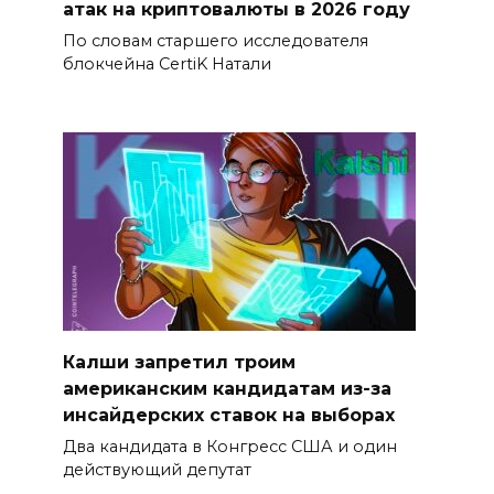
атак на криптовалюты в 2026 году
По словам старшего исследователя
блокчейна CertiK Натали
Калши запретил троим
американским кандидатам из-за
инсайдерских ставок на выборах
Два кандидата в Конгресс США и один
действующий депутат