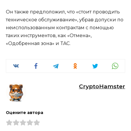
Он также предположил, что «стоит проводить
техническое обслуживание», убрав допуски по
неиспользованным контрактам с помощью
таких инструментов, как «Отмена»,
«Одобренная зона» и TAC.
CryptoHamster
Оцените автора