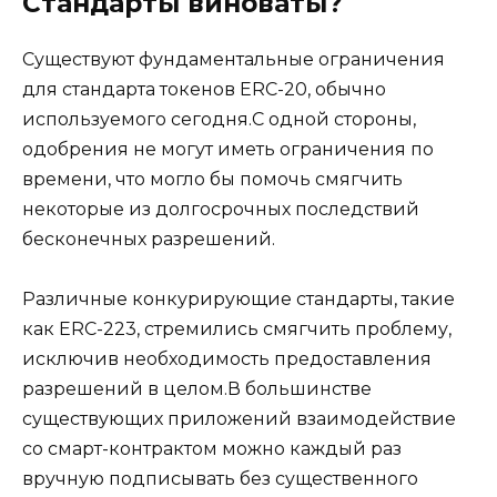
Стандарты виноваты?
Существуют фундаментальные ограничения
для стандарта токенов ERC-20, обычно
используемого сегодня.С одной стороны,
одобрения не могут иметь ограничения по
времени, что могло бы помочь смягчить
некоторые из долгосрочных последствий
бесконечных разрешений.
Различные конкурирующие стандарты, такие
как ERC-223, стремились смягчить проблему,
исключив необходимость предоставления
разрешений в целом.В большинстве
существующих приложений взаимодействие
со смарт-контрактом можно каждый раз
вручную подписывать без существенного