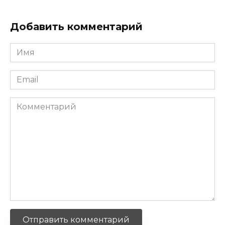
Добавить комментарий
Имя
*
Email
*
Комментарий