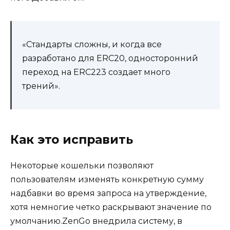
«Стандарты сложны, и когда все
разработано для ERC20, односторонний
переход на ERC223 создает много
трений».
Как это исправить
Некоторые кошельки позволяют
пользователям изменять конкретную сумму
надбавки во время запроса на утверждение,
хотя немногие четко раскрывают значение по
умолчанию.ZenGo внедрила систему, в