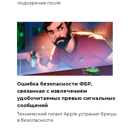
подозрения после
Ошибка безопасности ФБР,
связанная с извлечением
удобочитаемых превью сигнальных
сообщений
Технический гигант Apple устранил брешь
в безопасности