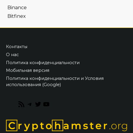
Binance
Bitfinex
Контакты
О нас
Политика конфиденциальности
Мобильная версия
Политика конфиденциальности и Условия
использования (Google)
RSS
Telegram
Twitter
YouTube
Feed