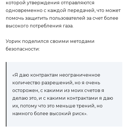
которой утверждения отправляются
одновременно с каждой передачей, что может
помочь защитить пользователей за счет более
высокого потребления газа.
Уорик поделился своими методами
безопасности:
«Я даю контрактам неограниченное
количество разрешений, но я очень
осторожен, с какими из моих счетов я
делаю это, и с какими контрактами я даю
их, потому что это меньше трений, но
намного более высокий риск».