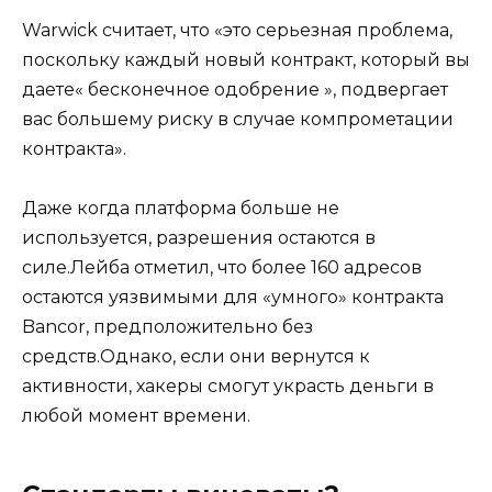
Warwick считает, что «это серьезная проблема,
поскольку каждый новый контракт, который вы
даете« бесконечное одобрение », подвергает
вас большему риску в случае компрометации
контракта».
Даже когда платформа больше не
используется, разрешения остаются в
силе.Лейба отметил, что более 160 адресов
остаются уязвимыми для «умного» контракта
Bancor, предположительно без
средств.Однако, если они вернутся к
активности, хакеры смогут украсть деньги в
любой момент времени.