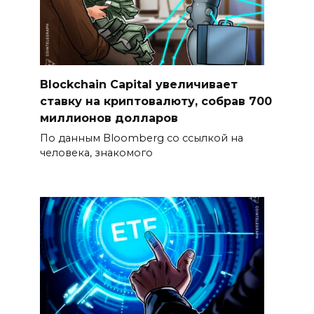
Blockchain Capital увеличивает
ставку на криптовалюту, собрав 700
миллионов долларов
По данным Bloomberg со ссылкой на
человека, знакомого