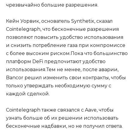
чрезвычайно большие разрешения.
Кейн Уорвик, основатель Synthetix, сказал
Cointelegraph, что бесконечные разрешения
позволяют повысить удобство использования
и снизить потребление газа при компромиссе
с более высоким риском.Пока что большинство
платформ DeFi предпочитают удобство
использования.Тем не менее, после аварии,
Bancor решил изменить свои контракты, чтобы
только утверждать необходимую сумму с
каждой сделкой.
Cointelegraph также связался с Aave, чтобы
узнать больше об их решении использовать
бесконечные надбавки, но не получил ответа.