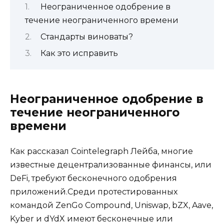
Неограниченное одобрение в
течение неограниченного времени
Стандарты виноваты?
Как это исправить
Неограниченное одобрение в
течение неограниченного
времени
Как рассказал Cointelegraph Лейба, многие
известные децентрализованные финансы, или
DeFi, требуют бесконечного одобрения
приложений.Среди протестированных
командой ZenGo Compound, Uniswap, bZX, Aave,
Kyber и dYdX имеют бесконечные или