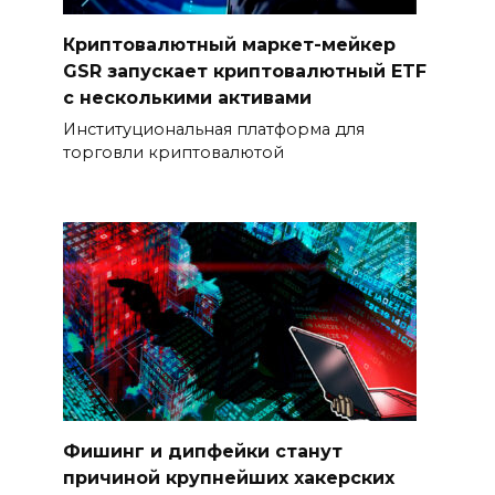
Криптовалютный маркет-мейкер
GSR запускает криптовалютный ETF
с несколькими активами
Институциональная платформа для
торговли криптовалютой
Фишинг и дипфейки станут
причиной крупнейших хакерских