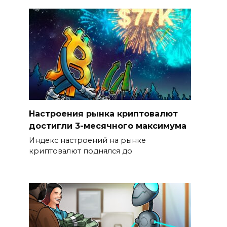
Настроения рынка криптовалют
достигли 3-месячного максимума
Индекс настроений на рынке
криптовалют поднялся до