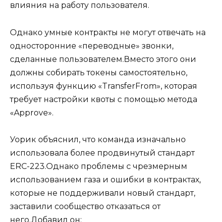
влияния на работу пользователя.
Однако умные контракты не могут отвечать на
односторонние «переводные» звонки,
сделанные пользователем.Вместо этого они
должны собирать токены самостоятельно,
используя функцию «TransferFrom», которая
требует настройки квоты с помощью метода
«Approve».
Уорик объяснил, что команда изначально
использовала более продвинутый стандарт
ERC-223.Однако проблемы с чрезмерным
использованием газа и ошибки в контрактах,
которые не поддерживали новый стандарт,
заставили сообщество отказаться от
него.Добавил он: