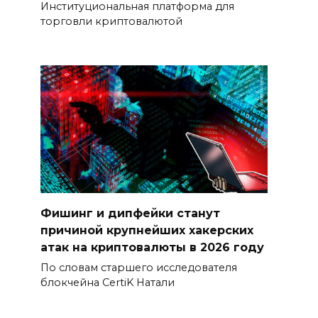
Институциональная платформа для
торговли криптовалютой
Фишинг и дипфейки станут
причиной крупнейших хакерских
атак на криптовалюты в 2026 году
По словам старшего исследователя
блокчейна CertiK Натали