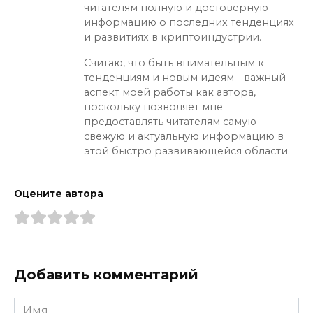
читателям полную и достоверную
информацию о последних тенденциях
и развитиях в криптоиндустрии.
Считаю, что быть внимательным к
тенденциям и новым идеям - важный
аспект моей работы как автора,
поскольку позволяет мне
предоставлять читателям самую
свежую и актуальную информацию в
этой быстро развивающейся области.
Оцените автора
Добавить комментарий
Имя