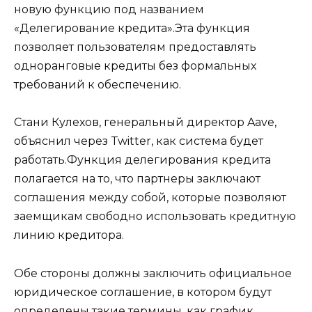
новую функцию под названием
«Делегирование кредита».Эта функция
позволяет пользователям предоставлять
одноранговые кредиты без формальных
требований к обеспечению.
Стани Кулехов, генеральный директор Aave,
объяснил через Twitter, как система будет
работать.Функция делегирования кредита
полагается на то, что партнеры заключают
соглашения между собой, которые позволяют
заемщикам свободно использовать кредитную
линию кредитора.
Обе стороны должны заключить официальное
юридическое соглашение, в котором будут
определены такие термины, как график