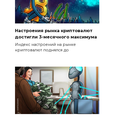
Настроения рынка криптовалют
достигли 3-месячного максимума
Индекс настроений на рынке
криптовалют поднялся до