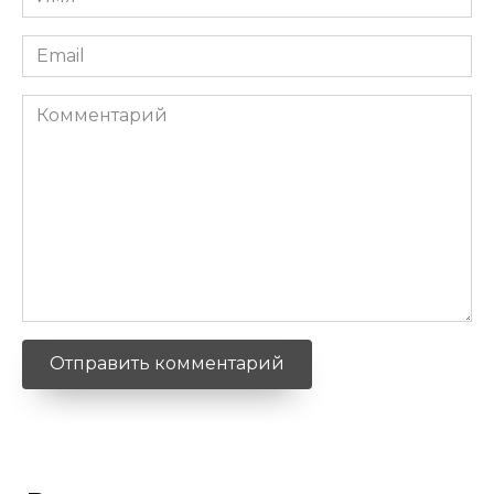
*
Email
*
Комментарий