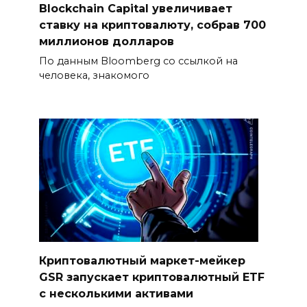
Blockchain Capital увеличивает
ставку на криптовалюту, собрав 700
миллионов долларов
По данным Bloomberg со ссылкой на
человека, знакомого
Криптовалютный маркет-мейкер
GSR запускает криптовалютный ETF
с несколькими активами