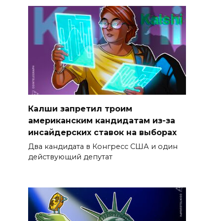
Калши запретил троим
американским кандидатам из-за
инсайдерских ставок на выборах
Два кандидата в Конгресс США и один
действующий депутат