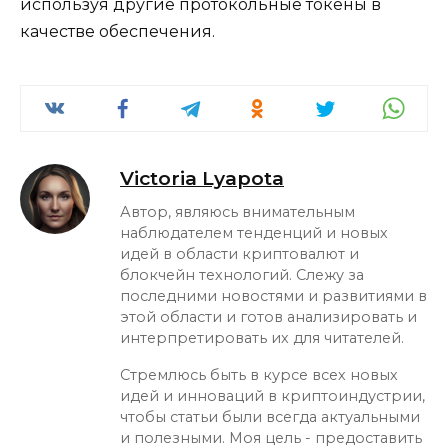
используя другие протокольные токены в
качестве обеспечения.
Victoria Lyapota
Автор, являюсь внимательным
наблюдателем тенденций и новых
идей в области криптовалют и
блокчейн технологий. Слежу за
последними новостями и развитиями в
этой области и готов анализировать и
интерпретировать их для читателей.
Стремлюсь быть в курсе всех новых
идей и инноваций в криптоиндустрии,
чтобы статьи были всегда актуальными
и полезными. Моя цель - предоставить