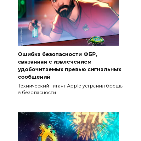
Ошибка безопасности ФБР,
связанная с извлечением
удобочитаемых превью сигнальных
сообщений
Технический гигант Apple устранил брешь
в безопасности