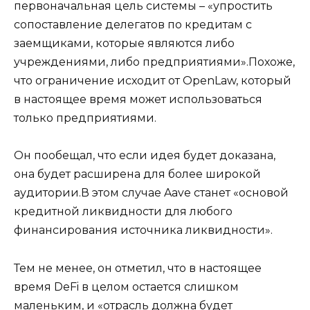
первоначальная цель системы – «упростить
сопоставление делегатов по кредитам с
заемщиками, которые являются либо
учреждениями, либо предприятиями».Похоже,
что ограничение исходит от OpenLaw, который
в настоящее время может использоваться
только предприятиями.
Он пообещал, что если идея будет доказана,
она будет расширена для более широкой
аудитории.В этом случае Aave станет «основой
кредитной ликвидности для любого
финансирования источника ликвидности».
Тем не менее, он отметил, что в настоящее
время DeFi в целом остается слишком
маленьким, и «отрасль должна будет