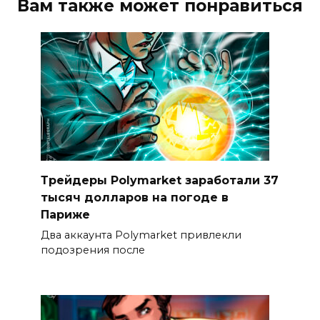
Вам также может понравиться
Трейдеры Polymarket заработали 37
тысяч долларов на погоде в
Париже
Два аккаунта Polymarket привлекли
подозрения после