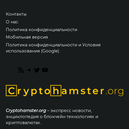
Контакты
О нас
Политика конфиденциальности
Мобильная версия
Политика конфиденциальности и Условия
использования (Google)
RSS
Telegram
Twitter
YouTube
Feed
Cryptohamster.org
– экспресс новости,
энциклопедия о блокчейн технологиях и
криптовалютах.