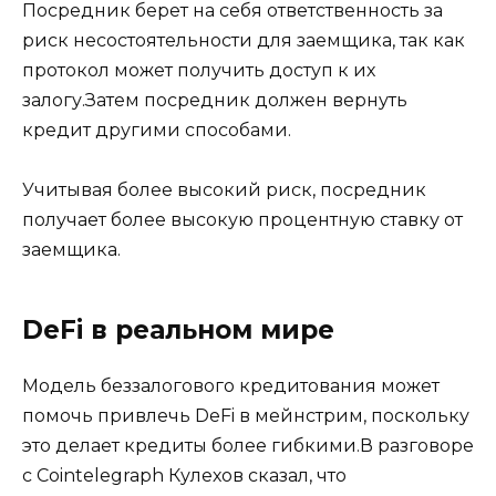
Посредник берет на себя ответственность за
риск несостоятельности для заемщика, так как
протокол может получить доступ к их
залогу.Затем посредник должен вернуть
кредит другими способами.
Учитывая более высокий риск, посредник
получает более высокую процентную ставку от
заемщика.
DeFi в реальном мире
Модель беззалогового кредитования может
помочь привлечь DeFi в мейнстрим, поскольку
это делает кредиты более гибкими.В разговоре
с Cointelegraph Кулехов сказал, что