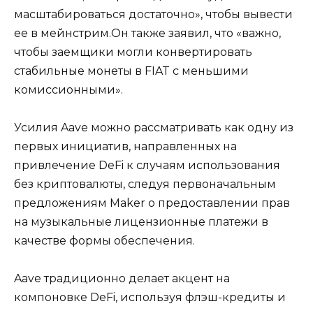
масштабироваться достаточно», чтобы вывести
ее в мейнстрим.Он также заявил, что «важно,
чтобы заемщики могли конвертировать
стабильные монеты в FIAT с меньшими
комиссионными».
Усилия Aave можно рассматривать как одну из
первых инициатив, направленных на
привлечение DeFi к случаям использования
без криптовалюты, следуя первоначальным
предложениям Maker о предоставлении прав
на музыкальные лицензионные платежи в
качестве формы обеспечения.
Aave традиционно делает акцент на
компоновке DeFi, используя флэш-кредиты и