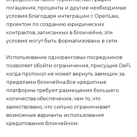
погашения, проценты и другие необходимые
условия.Благодаря интеграции с OpenLaw,
проектом по созданию юридических
контрактов, записанных в блокчейне, эти
условия могут быть формализованы в сети.
Использование одноранговых посредников
позволяет обойти ограничения, присущие DeFi,
когда протокол не может вернуть заемщик за
пределами блокчейна.Все кредитные
платформы требуют размещения большего
количества обеспечения, чем то, что
заимствовано, что сильно ограничивает
возможные варианты использования
кредитования блокчейном.