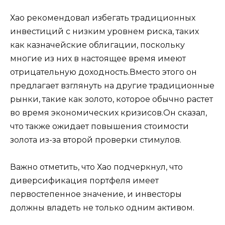
Хао рекомендовал избегать традиционных
инвестиций с низким уровнем риска, таких
как казначейские облигации, поскольку
многие из них в настоящее время имеют
отрицательную доходность.Вместо этого он
предлагает взглянуть на другие традиционные
рынки, такие как золото, которое обычно растет
во время экономических кризисов.Он сказал,
что также ожидает повышения стоимости
золота из-за второй проверки стимулов.
Важно отметить, что Хао подчеркнул, что
диверсификация портфеля имеет
первостепенное значение, и инвесторы
должны владеть не только одним активом.