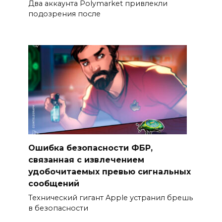
Два аккаунта Polymarket привлекли
подозрения после
Ошибка безопасности ФБР,
связанная с извлечением
удобочитаемых превью сигнальных
сообщений
Технический гигант Apple устранил брешь
в безопасности