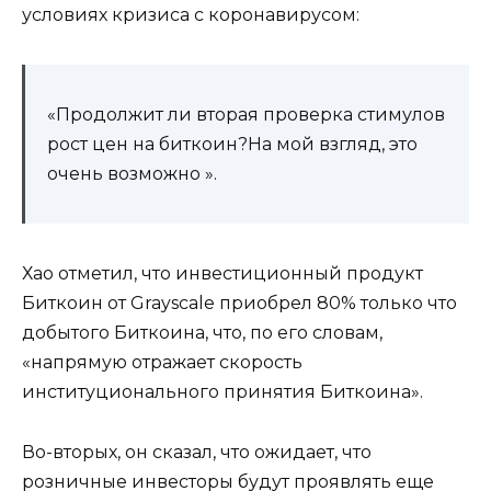
условиях кризиса с коронавирусом:
«Продолжит ли вторая проверка стимулов
рост цен на биткоин?На мой взгляд, это
очень возможно ».
Хао отметил, что инвестиционный продукт
Биткоин от Grayscale приобрел 80% только что
добытого Биткоина, что, по его словам,
«напрямую отражает скорость
институционального принятия Биткоина».
Во-вторых, он сказал, что ожидает, что
розничные инвесторы будут проявлять еще