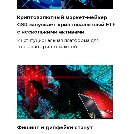
Криптовалютный маркет-мейкер
GSR запускает криптовалютный ETF
с несколькими активами
Институциональная платформа для
торговли криптовалютой
Фишинг и дипфейки станут