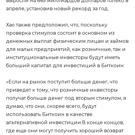
выросли на 865 миллиардов долларов только в
апреле, установив новый рекорд за год.
Хао также предположил, что, поскольку
проверка стимулов состоит в основном из
денежных выплат физическим лицам и займов
для малых предприятий, как розничные, так и
институциональные инвесторы будут иметь
больший капитал для инвестиций в Биткоин:
«Если на рынок поступит больше денег, что
приведет к тому, что розничные инвесторы
получат больше денег под вторым стимулом, я
думаю, что они, скорее всего, будут
использовать Биткоин в качестве
альтернативной инвестиции.В конце концов,
где еще они могут получить хороший возврат