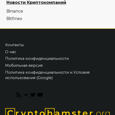
Новости Криптокомпаний
Binance
Bitfinex
Контакты
О нас
Политика конфиденциальности
Мобильная версия
Политика конфиденциальности и Условия
использования (Google)
RSS
Telegram
Twitter
YouTube
Feed