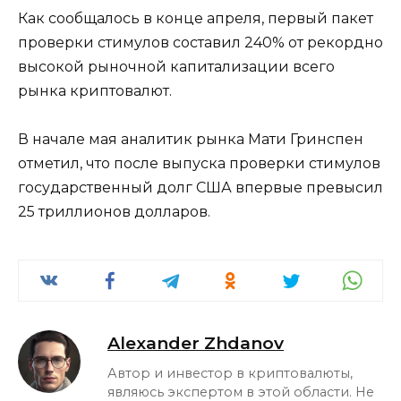
Как сообщалось в конце апреля, первый пакет
проверки стимулов составил 240% от рекордно
высокой рыночной капитализации всего
рынка криптовалют.
В начале мая аналитик рынка Мати Гринспен
отметил, что после выпуска проверки стимулов
государственный долг США впервые превысил
25 триллионов долларов.
Alexander Zhdanov
Автор и инвестор в криптовалюты,
являюсь экспертом в этой области. Не