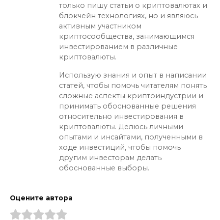
только пишу статьи о криптовалютах и
блокчейн технологиях, но и являюсь
активным участником
криптосообщества, занимающимся
инвестированием в различные
криптовалюты.
Использую знания и опыт в написании
статей, чтобы помочь читателям понять
сложные аспекты криптоиндустрии и
принимать обоснованные решения
относительно инвестирования в
криптовалюты. Делюсь личными
опытами и инсайтами, полученными в
ходе инвестиций, чтобы помочь
другим инвесторам делать
обоснованные выборы.
Оцените автора