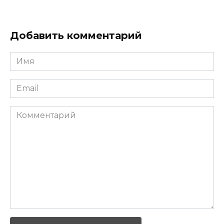
Добавить комментарий
Имя
*
Email
*
Комментарий