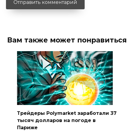
Вам также может понравиться
Трейдеры Polymarket заработали 37
тысяч долларов на погоде в
Париже