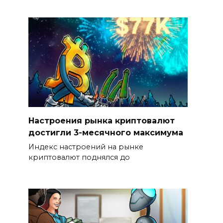
Настроения рынка криптовалют
достигли 3-месячного максимума
Индекс настроений на рынке
криптовалют поднялся до