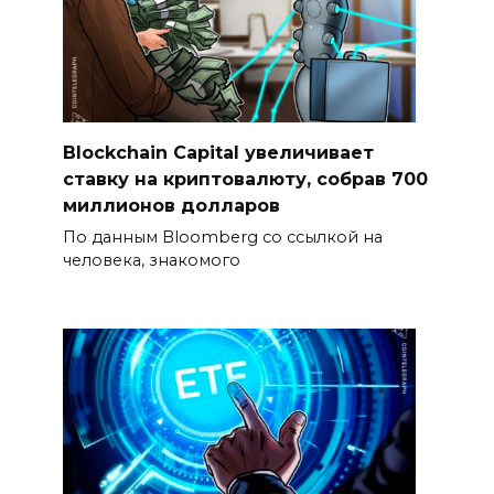
Blockchain Capital увеличивает
ставку на криптовалюту, собрав 700
миллионов долларов
По данным Bloomberg со ссылкой на
человека, знакомого