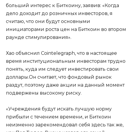
больший интерес к Биткоину, заявив: «Когда
дело доходит до розничных инвесторов, я
считаю, что они будут основными
инициаторами роста цен на Биткоин во втором
раунде стимулирования».
Хао объяснил Cointelegraph, что в настоящее
время институциональным инвесторам трудно
понять, куда им следует инвестировать свои
доллары.Он считает, что фондовый рынок
раздут, поэтому даже акции на данный момент
подвержены высокому риску.
«Учреждения будут искать лучшую норму
прибыли с течением времени, и Биткоин
неизменно зарекомендовал себя здесь так же,