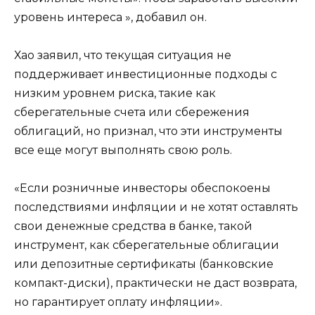
уровень интереса », добавил он.
Хао заявил, что текущая ситуация не
поддерживает инвестиционные подходы с
низким уровнем риска, такие как
сберегательные счета или сбережения
облигаций, но признал, что эти инструменты
все еще могут выполнять свою роль.
«Если розничные инвесторы обеспокоены
последствиями инфляции и не хотят оставлять
свои денежные средства в банке, такой
инструмент, как сберегательные облигации
или депозитные сертификаты (банковские
компакт-диски), практически не даст возврата,
но гарантирует оплату инфляции».