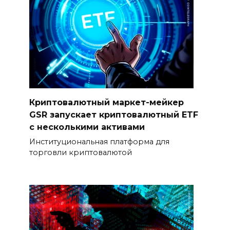
Криптовалютный маркет-мейкер
GSR запускает криптовалютный ETF
с несколькими активами
Институциональная платформа для
торговли криптовалютой