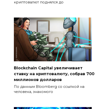
криптовалют поднялся до
Blockchain Capital увеличивает
ставку на криптовалюту, собрав 700
миллионов долларов
По данным Bloomberg со ссылкой на
человека, знакомого