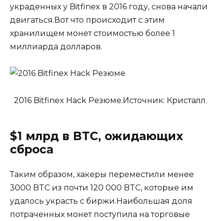
украденных у Bitfinex в 2016 году, снова начали
двигаться.Вот что происходит с этим
хранилищем монет стоимостью более 1
миллиарда долларов.
2016 Bitfinex Hack Резюме.Источник: Кристалл.
$1 млрд в BTC, ожидающих
сброса
Таким образом, хакеры переместили менее
3000 BTC из почти 120 000 BTC, которые им
удалось украсть с биржи.Наибольшая доля
потраченных монет поступила на торговые