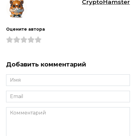
CryptoHamster
Оцените автора
Добавить комментарий
Имя
*
Email
*
Комментарий