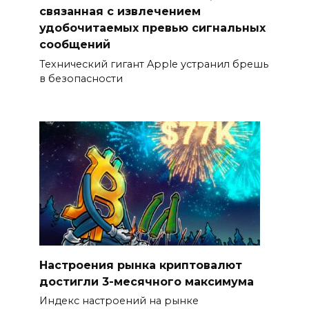
связанная с извлечением
удобочитаемых превью сигнальных
сообщений
Технический гигант Apple устранил брешь
в безопасности
Настроения рынка криптовалют
достигли 3-месячного максимума
Индекс настроений на рынке