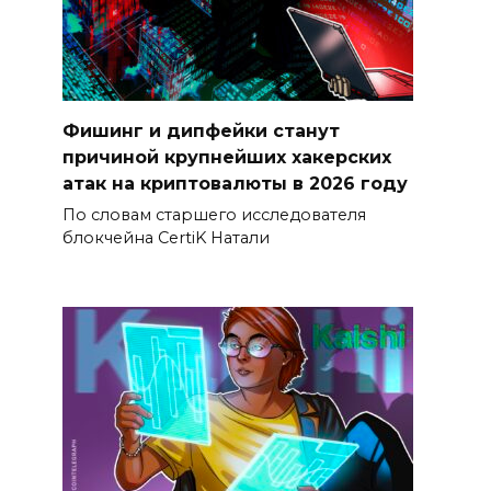
Фишинг и дипфейки станут
причиной крупнейших хакерских
атак на криптовалюты в 2026 году
По словам старшего исследователя
блокчейна CertiK Натали