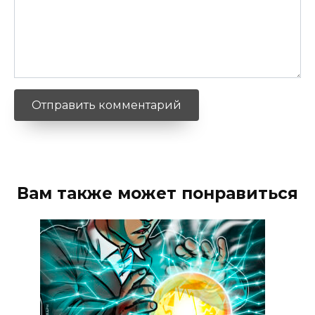
Вам также может понравиться