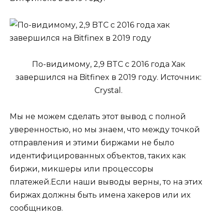
По-видимому, 2,9 BTC с 2016 года Хак
завершился на Bitfinex в 2019 году. Источник:
Crystal.
Мы не можем сделать этот вывод с полной
уверенностью, но мы знаем, что между точкой
отправления и этими биржами не было
идентифицированных объектов, таких как
биржи, микшеры или процессоры
платежей.Если наши выводы верны, то на этих
биржах должны быть имена хакеров или их
сообщников.