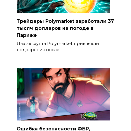
Трейдеры Polymarket заработали 37
тысяч долларов на погоде в
Париже
Два аккаунта Polymarket привлекли
подозрения после
Ошибка безопасности ФБР,