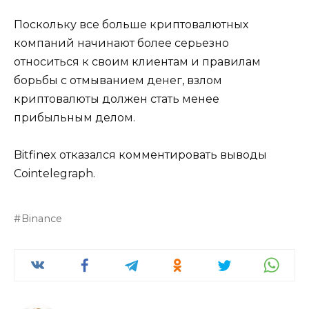
Поскольку все больше криптовалютных
компаний начинают более серьезно
относиться к своим клиентам и правилам
борьбы с отмыванием денег, взлом
криптовалюты должен стать менее
прибыльным делом.
Bitfinex отказался комментировать выводы
Cointelegraph.
Binance