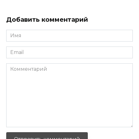
Добавить комментарий
Имя
*
Email
*
Комментарий