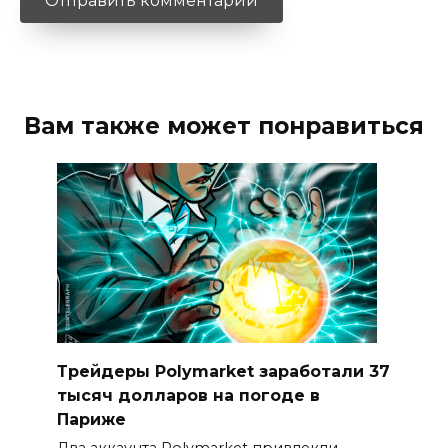
Вам также может понравиться
Трейдеры Polymarket заработали 37
тысяч долларов на погоде в
Париже
Два аккаунта Polymarket привлекли