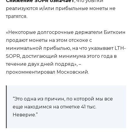
Снижение SOPR означает
, что убытки
реализуются и/или прибыльные монеты не
тратятся.
«Некоторые долгосрочные держатели Биткоин
продают монеты на этом отскоке с
минимальной прибылью, на что указывает LTH-
SOPR, достигающий минимума этого года в
течение двух дней подряд», –
прокомментировал Московский.
“Это одна из причин, по которой мы все
еще находимся на отметке 41 тыс.
Неверие.”