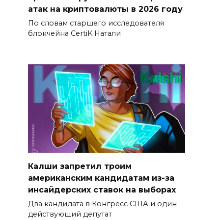
атак на криптовалюты в 2026 году
По словам старшего исследователя
блокчейна CertiK Натали
Калши запретил троим
американским кандидатам из-за
инсайдерских ставок на выборах
Два кандидата в Конгресс США и один
действующий депутат