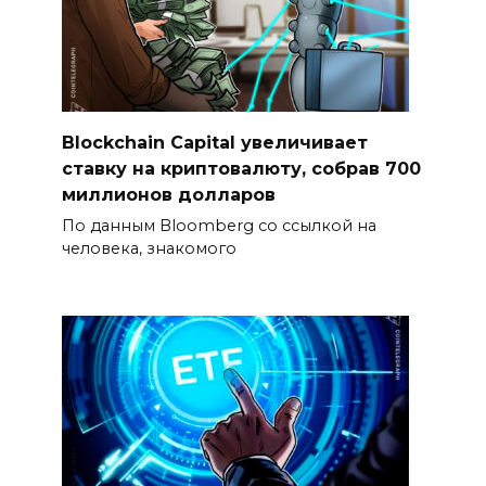
Blockchain Capital увеличивает
ставку на криптовалюту, собрав 700
миллионов долларов
По данным Bloomberg со ссылкой на
человека, знакомого