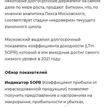
некоторые долгосрочные держатели на самом
деле по мере роста, продают Биткоин, что, по
мнению аналитика Лекса Московского,
соответствует стадии «недоверия» текущего
рыночного цикла.
Московский выделил долгосрочный
показатель коэффициента доходности (LTH-
SOPR), который в эти выходные достиг самого
низкого уровня в 2021 году.
Обзор показателей
Индикатор SOPR
(Коэффициент прибыли от
израсходованной продукции) позволяет
получить представление о настроениях на
макрорынке, прибыльности и убытках,