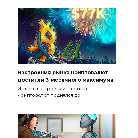
Настроения рынка криптовалют
достигли 3-месячного максимума
Индекс настроений на рынке
криптовалют поднялся до