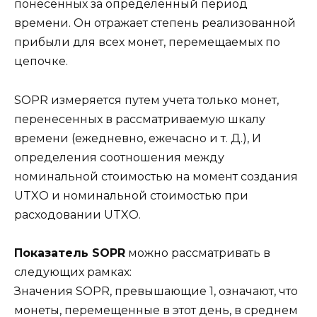
понесенных за определенный период
времени. Он отражает степень реализованной
прибыли для всех монет, перемещаемых по
цепочке.
SOPR измеряется путем учета только монет,
перенесенных в рассматриваемую шкалу
времени (ежедневно, ежечасно и т. Д.), И
определения соотношения между
номинальной стоимостью на момент создания
UTXO и номинальной стоимостью при
расходовании UTXO.
Показатель SOPR
можно рассматривать в
следующих рамках:
Значения SOPR, превышающие 1, означают, что
монеты, перемещенные в этот день, в среднем