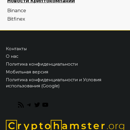
Новости Криптокомпаний
Binance
Bitfinex
Контакты
О нас
Политика конфиденциальности
Мобильная версия
Политика конфиденциальности и Условия
использования (Google)
RSS
Telegram
Twitter
YouTube
Feed