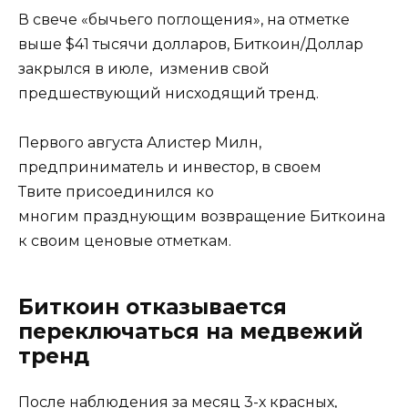
В свече «бычьего поглощения», на отметке
выше $41 тысячи долларов, Биткоин/Доллар
закрылся в июле, изменив свой
предшествующий нисходящий тренд.
Первого августа Алистер Милн,
предприниматель и инвестор, в своем
Твите присоединился ко
многим празднующим возвращение Биткоина
к своим ценовые отметкам.
Биткоин отказывается
переключаться на медвежий
тренд
После наблюдения за месяц 3-х красных,