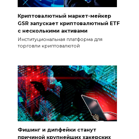
Криптовалютный маркет-мейкер
GSR запускает криптовалютный ETF
с несколькими активами
Институциональная платформа для
торговли криптовалютой
Фишинг и дипфейки станут
причиной крупнейших хакерских