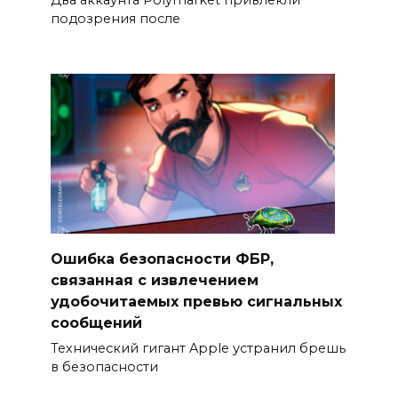
подозрения после
Ошибка безопасности ФБР,
связанная с извлечением
удобочитаемых превью сигнальных
сообщений
Технический гигант Apple устранил брешь
в безопасности