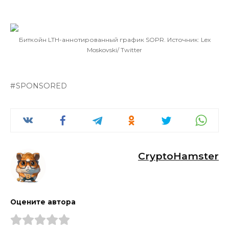
Биткойн LTH-аннотированный график SOPR. Источник: Lex
Moskovski/ Twitter
SPONSORED
CryptoHamster
Оцените автора