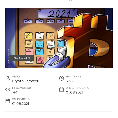
НОВОСТИ
АВТОР
НА ЧТЕНИЕ
CryptoHamster
3 мин
ПРОСМОТРОВ
ОПУБЛИКОВАНО
1441
01.08.2021
ОБНОВЛЕНО
01.08.2021