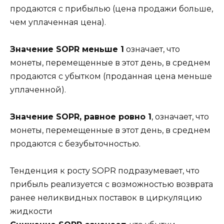
продаются с прибылью (цена продажи больше,
чем уплаченная цена).
Значение SOPR меньше 1
означает, что
монеты, перемещенные в этот день, в среднем
продаются с убытком (проданная цена меньше
уплаченной).
Значение SOPR, равное ровно 1
, означает, что
монеты, перемещенные в этот день, в среднем
продаются с безубыточностью.
Тенденция к росту SOPR подразумевает, что
прибыль реализуется с возможностью возврата
ранее неликвидных поставок в циркуляцию
жидкости