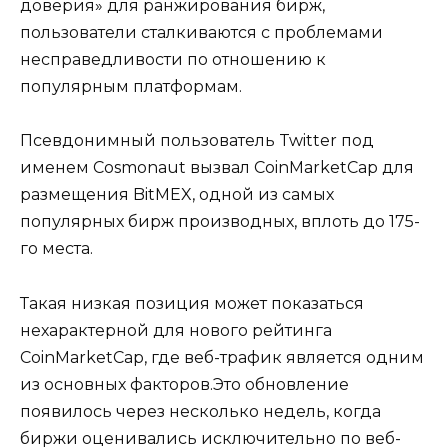
доверия» для ранжирования бирж,
пользователи сталкиваются с проблемами
несправедливости по отношению к
популярным платформам.
Псевдонимный пользователь Twitter под
именем Cosmonaut вызвал CoinMarketCap для
размещения BitMEX, одной из самых
популярных бирж производных, вплоть до 175-
го места.
Такая низкая позиция может показаться
нехарактерной для нового рейтинга
CoinMarketCap, где веб-трафик является одним
из основных факторов.Это обновление
появилось через несколько недель, когда
биржи оценивались исключительно по веб-