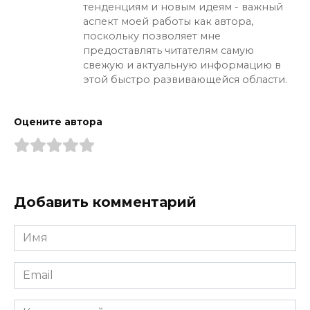
тенденциям и новым идеям - важный
аспект моей работы как автора,
поскольку позволяет мне
предоставлять читателям самую
свежую и актуальную информацию в
этой быстро развивающейся области.
Оцените автора
Добавить комментарий
Имя
*
Email
*
Комментарий