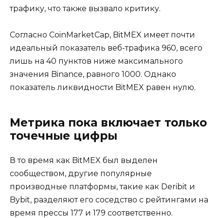
трафику, что также вызвало критику.
Согласно CoinMarketCap, BitMEX имеет почти
идеальный показатель веб-трафика 960, всего
лишь на 40 пунктов ниже максимального
значения Binance, равного 1000. Однако
показатель ликвидности BitMEX равен нулю.
Метрика пока включает только
точечные цифры
В то время как BitMEX был выделен
сообществом, другие популярные
производные платформы, такие как Deribit и
Bybit, разделяют его соседство с рейтингами на
время прессы 177 и 179 соответственно.