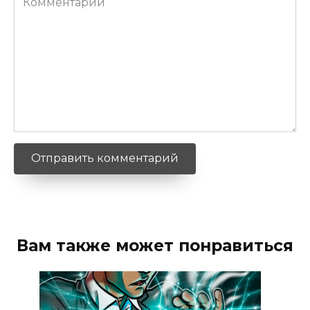
Вам также может понравиться