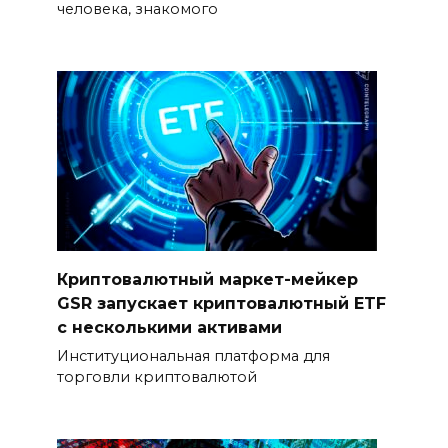
человека, знакомого
Криптовалютный маркет-мейкер
GSR запускает криптовалютный ETF
с несколькими активами
Институциональная платформа для
торговли криптовалютой