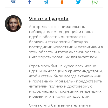
Victoria Lyapota
Автор, являюсь внимательным
наблюдателем тенденций и новых
идей в области криптовалют и
блокчейн технологий. Слежу за
последними новостями и развитиями в
этой области и готов анализировать и
интерпретировать их для читателей.
Стремлюсь быть в курсе всех новых
идей и инноваций в криптоиндустрии,
чтобы статьи были всегда актуальными
и полезными. Моя цель - предоставить
читателям полную и достоверную
информацию о последних тенденциях
и развитиях в криптоиндустрии.
Считаю, что быть внимательным к