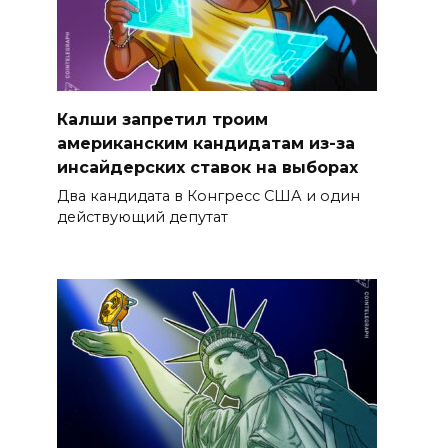
Калши запретил троим
американским кандидатам из-за
инсайдерских ставок на выборах
Два кандидата в Конгресс США и один
действующий депутат