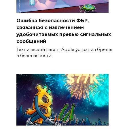
Ошибка безопасности ФБР,
связанная с извлечением
удобочитаемых превью сигнальных
сообщений
Технический гигант Apple устранил брешь
в безопасности