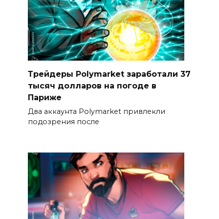
Трейдеры Polymarket заработали 37
тысяч долларов на погоде в
Париже
Два аккаунта Polymarket привлекли
подозрения после