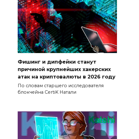
Фишинг и дипфейки станут
причиной крупнейших хакерских
атак на криптовалюты в 2026 году
По словам старшего исследователя
блокчейна CertiK Натали