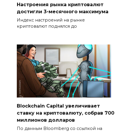
Настроения рынка криптовалют
достигли 3-месячного максимума
Индекс настроений на рынке
криптовалют поднялся до
Blockchain Capital увеличивает
ставку на криптовалюту, собрав 700
миллионов долларов
По данным Bloomberg со ссылкой на