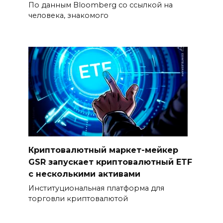
По данным Bloomberg со ссылкой на
человека, знакомого
Криптовалютный маркет-мейкер
GSR запускает криптовалютный ETF
с несколькими активами
Институциональная платформа для
торговли криптовалютой