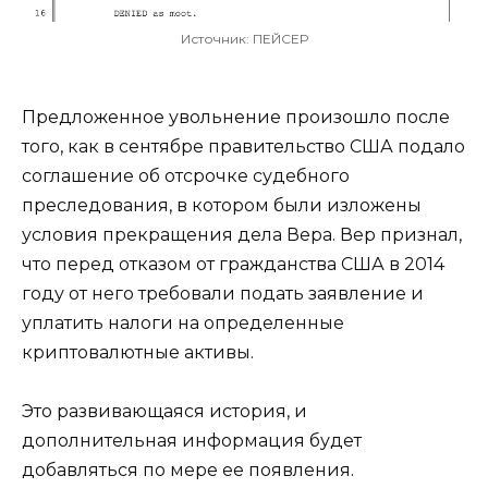
Источник: ПЕЙСЕР
Предложенное увольнение произошло после
того, как в сентябре правительство США подало
соглашение об отсрочке судебного
преследования, в котором были изложены
условия прекращения дела Вера. Вер признал,
что перед отказом от гражданства США в 2014
году от него требовали подать заявление и
уплатить налоги на определенные
криптовалютные активы.
Это развивающаяся история, и
дополнительная информация будет
добавляться по мере ее появления.