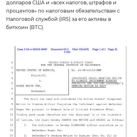
долларов США и «всех налогов, штрафов и
процентов» по ​​налоговым обязательствам с
Налоговой службой (IRS) за его активы в
биткоин (BTC).