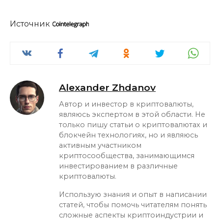
Источник
Alexander Zhdanov
Автор и инвестор в криптовалюты,
являюсь экспертом в этой области. Не
только пишу статьи о криптовалютах и
блокчейн технологиях, но и являюсь
активным участником
криптосообщества, занимающимся
инвестированием в различные
криптовалюты.
Использую знания и опыт в написании
статей, чтобы помочь читателям понять
сложные аспекты криптоиндустрии и