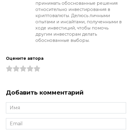
принимать обоснованные решения
относительно инвестирования в
криптовалюты. Делюсь личными
опытами и инсайтами, полученными в
ходе инвестиций, чтобы помочь
другим инвесторам делать
обоснованные выборы.
Оцените автора
Добавить комментарий
Имя
*
Email
*