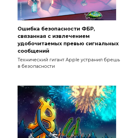
Ошибка безопасности ФБР,
связанная с извлечением
удобочитаемых превью сигнальных
сообщений
Технический гигант Apple устранил брешь
в безопасности