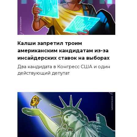
Калши запретил троим
американским кандидатам из-за
инсайдерских ставок на выборах
Два кандидата в Конгресс США и один
действующий депутат