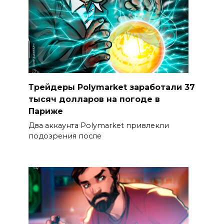
Трейдеры Polymarket заработали 37
тысяч долларов на погоде в
Париже
Два аккаунта Polymarket привлекли
подозрения после