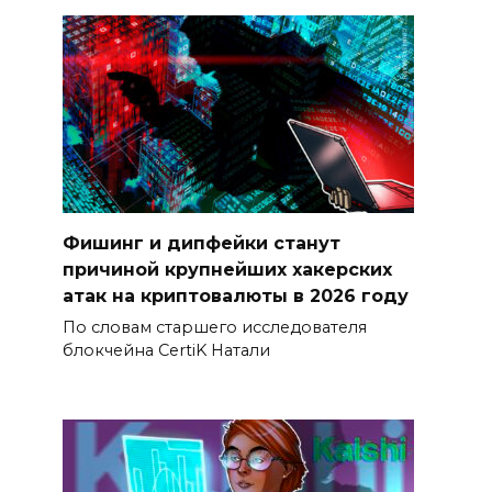
Фишинг и дипфейки станут
причиной крупнейших хакерских
атак на криптовалюты в 2026 году
По словам старшего исследователя
блокчейна CertiK Натали