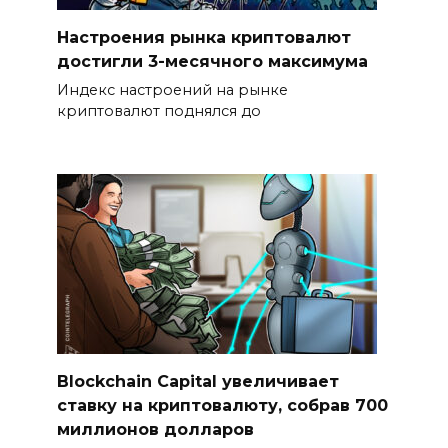
Настроения рынка криптовалют
достигли 3-месячного максимума
Индекс настроений на рынке
криптовалют поднялся до
Blockchain Capital увеличивает
ставку на криптовалюту, собрав 700
миллионов долларов