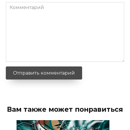
Комментарий
Вам также может понравиться