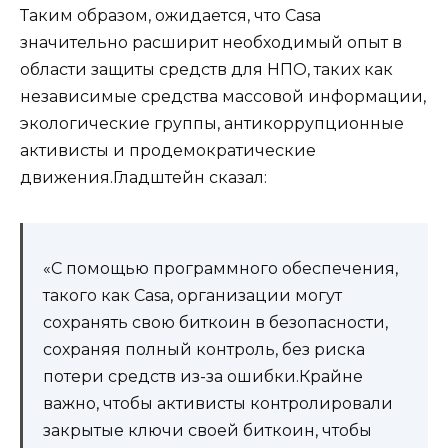
Таким образом, ожидается, что Casa
значительно расширит необходимый опыт в
области защиты средств для НПО, таких как
независимые средства массовой информации,
экологические группы, антикоррупционные
активисты и продемократические
движения.Гладштейн сказал:
«С помощью программного обеспечения,
такого как Casa, организации могут
сохранять свою биткоин в безопасности,
сохраняя полный контроль, без риска
потери средств из-за ошибки.Крайне
важно, чтобы активисты контролировали
закрытые ключи своей биткоин, чтобы