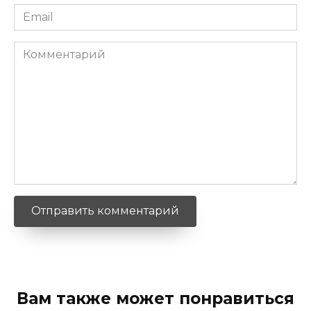
Email
*
Комментарий
Вам также может понравиться