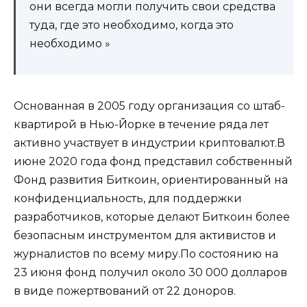
они всегда могли получить свои средства
туда, где это необходимо, когда это
необходимо »
Основанная в 2005 году организация со штаб-
квартирой в Нью-Йорке в течение ряда лет
активно участвует в индустрии криптовалют.В
июне 2020 года фонд представил собственный
Фонд развития Биткоин, ориентированный на
конфиденциальность, для поддержки
разработчиков, которые делают Биткоин более
безопасным инструментом для активистов и
журналистов по всему миру.По состоянию на
23 июня фонд получил около 30 000 долларов
в виде пожертвований от 22 доноров.