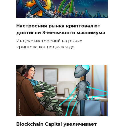
Настроения рынка криптовалют
достигли 3-месячного максимума
Индекс настроений на рынке
криптовалют поднялся до
Blockchain Capital увеличивает