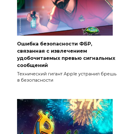
Ошибка безопасности ФБР,
связанная с извлечением
удобочитаемых превью сигнальных
сообщений
Технический гигант Apple устранил брешь
в безопасности