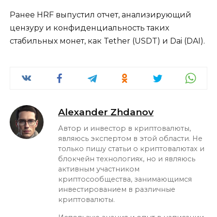
Ранее HRF выпустил отчет, анализирующий
цензуру и конфиденциальность таких
стабильных монет, как Tether (USDT) и Dai (DAI).
Alexander Zhdanov
Автор и инвестор в криптовалюты,
являюсь экспертом в этой области. Не
только пишу статьи о криптовалютах и
блокчейн технологиях, но и являюсь
активным участником
криптосообщества, занимающимся
инвестированием в различные
криптовалюты.