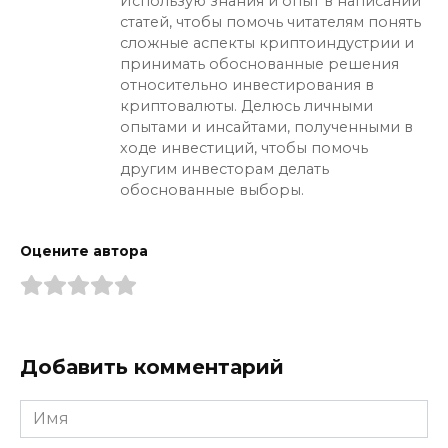
Использую знания и опыт в написании
статей, чтобы помочь читателям понять
сложные аспекты криптоиндустрии и
принимать обоснованные решения
относительно инвестирования в
криптовалюты. Делюсь личными
опытами и инсайтами, полученными в
ходе инвестиций, чтобы помочь
другим инвесторам делать
обоснованные выборы.
Оцените автора
Добавить комментарий
Имя
*