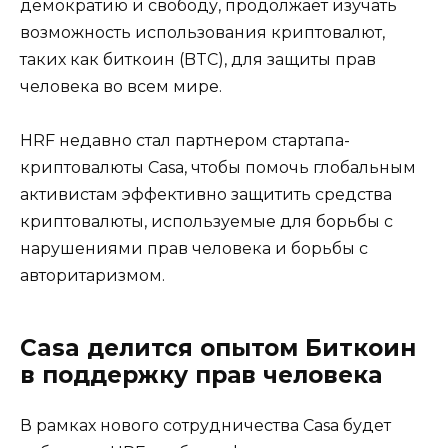
демократию и свободу, продолжает изучать
возможность использования криптовалют,
таких как биткоин (BTC), для защиты прав
человека во всем мире.
HRF недавно стал партнером стартапа-
криптовалюты Casa, чтобы помочь глобальным
активистам эффективно защитить средства
криптовалюты, используемые для борьбы с
нарушениями прав человека и борьбы с
авторитаризмом.
Casa делится опытом Биткоин
в поддержку прав человека
В рамках нового сотрудничества Casa будет