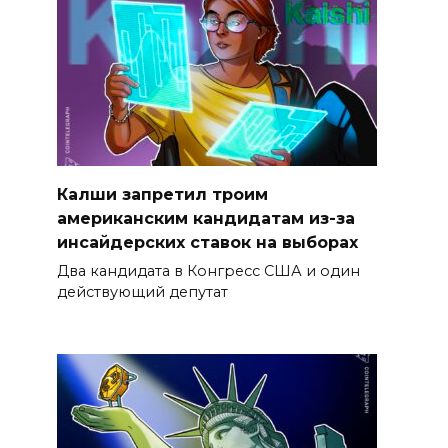
Калши запретил троим
американским кандидатам из-за
инсайдерских ставок на выборах
Два кандидата в Конгресс США и один
действующий депутат