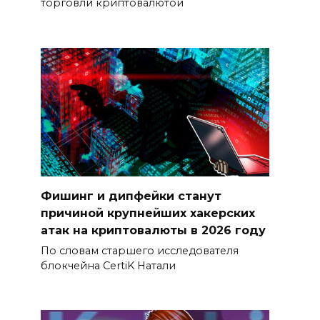
торговли криптовалютой
Фишинг и дипфейки станут
причиной крупнейших хакерских
атак на криптовалюты в 2026 году
По словам старшего исследователя
блокчейна CertiK Натали