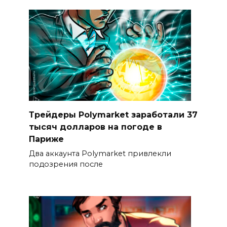
Трейдеры Polymarket заработали 37
тысяч долларов на погоде в
Париже
Два аккаунта Polymarket привлекли
подозрения после