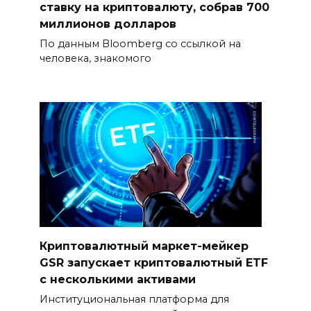
ставку на криптовалюту, собрав 700
миллионов долларов
По данным Bloomberg со ссылкой на
человека, знакомого
Криптовалютный маркет-мейкер
GSR запускает криптовалютный ETF
с несколькими активами
Институциональная платформа для