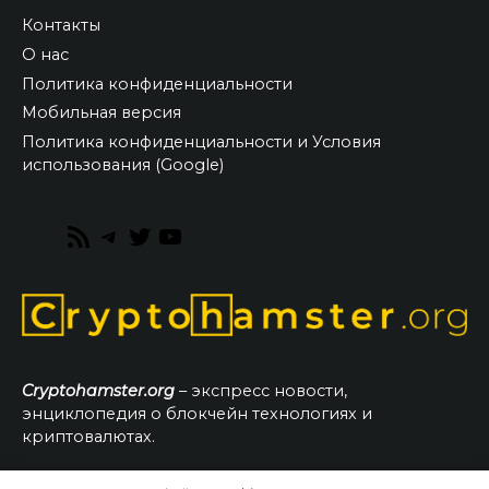
Контакты
О нас
Политика конфиденциальности
Мобильная версия
Политика конфиденциальности и Условия
использования (Google)
RSS
Telegram
Twitter
YouTube
Feed
Cryptohamster.org
– экспресс новости,
энциклопедия о блокчейн технологиях и
криптовалютах.