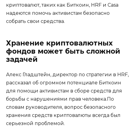
криптовалют, таких как Биткоин, HRF и Casa
надеются помочь активистам безопасно
собрать свои средства.
Хранение криптовалютных
фондов может быть сложной
задачей
Алекс Гладштейн, директор по стратегии в HRF,
рассказал об огромном потенциале Биткоин
для помощи активистам в сборе средств для
борьбы с нарушениями прав человека.По
словам руководителя, вопрос безопасного
хранения средств криптовалюты всегда был
серьезной проблемой.