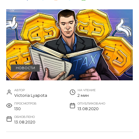
НОВОСТИ
АВТОР
НА ЧТЕНИЕ
Victoria Lyapota
2 мин
ПРОСМОТРОВ
ОПУБЛИКОВАНО
130
13.08.2020
ОБНОВЛЕНО
13.08.2020