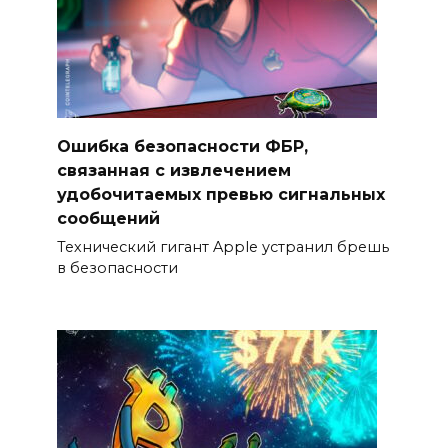
Ошибка безопасности ФБР,
связанная с извлечением
удобочитаемых превью сигнальных
сообщений
Технический гигант Apple устранил брешь
в безопасности