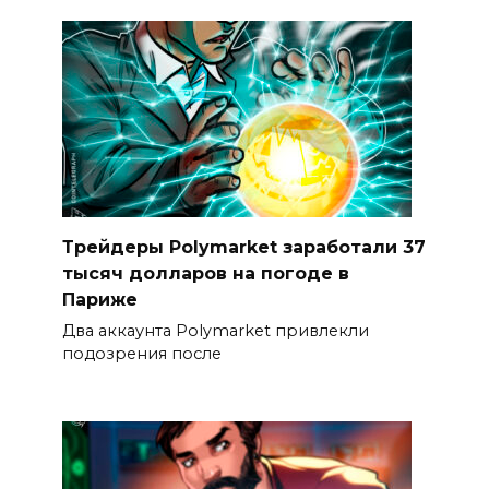
Трейдеры Polymarket заработали 37
тысяч долларов на погоде в
Париже
Два аккаунта Polymarket привлекли
подозрения после