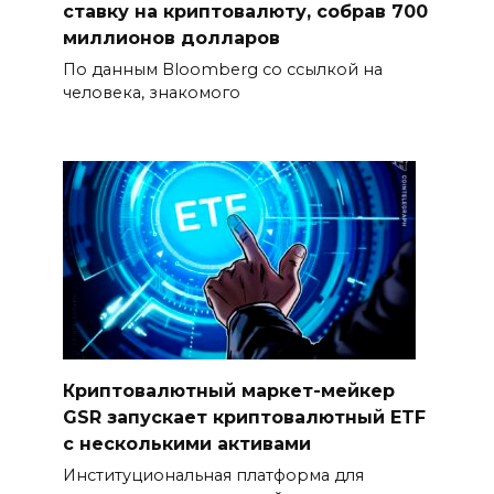
ставку на криптовалюту, собрав 700
миллионов долларов
По данным Bloomberg со ссылкой на
человека, знакомого
Криптовалютный маркет-мейкер
GSR запускает криптовалютный ETF
с несколькими активами
Институциональная платформа для