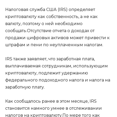
Налоговая служба США (IRS) определяет
криптовалюту как собственность, а не как
валюту, поэтому о ней необходимо
сообщать.Отсутствие отчета о доходах от
продажи цифровых активов может привести к
штрафам и пени по неуплаченным налогам.
IRS также заявляет, что заработная плата,
выплачиваемая сотрудникам, использующим
криптовалюту, подлежит удержанию
федерального подоходного налога и налога на
заработную плату.
Как сообщалось ранее в этом месяце, IRS
становится намного умнее в отслеживании
налогов на криптовалюту.По мере того как