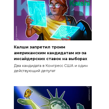
Калши запретил троим
американским кандидатам из-за
инсайдерских ставок на выборах
Два кандидата в Конгресс США и один
действующий депутат