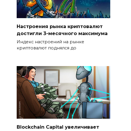
Настроения рынка криптовалют
достигли 3-месячного максимума
Индекс настроений на рынке
криптовалют поднялся до
Blockchain Capital увеличивает