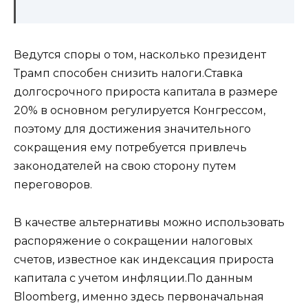
Ведутся споры о том, насколько президент
Трамп способен снизить налоги.Ставка
долгосрочного прироста капитала в размере
20% в основном регулируется Конгрессом,
поэтому для достижения значительного
сокращения ему потребуется привлечь
законодателей на свою сторону путем
переговоров.
В качестве альтернативы можно использовать
распоряжение о сокращении налоговых
счетов, известное как индексация прироста
капитала с учетом инфляции.По данным
Bloomberg, именно здесь первоначальная