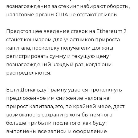
вознаграждения за стекинг набирают обороты,
налоговые органы США не отстают от игры.
Предстоящее введение ставок на Ethereum 2
станет кошмаром для участников прироста
капитала, поскольку получатели должны
регистрировать сумму и текущую цену
вознаграждений каждый раз, когда они
распределяются.
Если Дональду Трампу удастся протолкнуть
предложенное им снижение налога на
прирост капитала, это, по крайней мере, даст
возможность сохранить хотя бы немного
больше прибыли после того, как будут
выполнены все записи и оформление