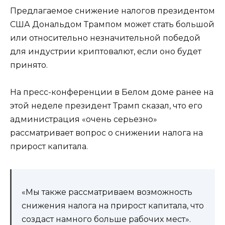
Предлагаемое снижение налогов президентом
США Дональдом Трампом может стать большой
или относительно незначительной победой
для индустрии криптовалют, если оно будет
принято.
На пресс-конференции в Белом доме ранее на
этой неделе президент Трамп сказал, что его
администрация «очень серьезно»
рассматривает вопрос о снижении налога на
прирост капитала.
«Мы также рассматриваем возможность
снижения налога на прирост капитала, что
создаст намного больше рабочих мест».