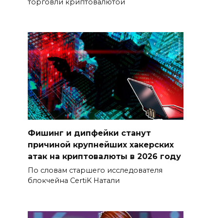
торговли криптовалютой
Фишинг и дипфейки станут
причиной крупнейших хакерских
атак на криптовалюты в 2026 году
По словам старшего исследователя
блокчейна CertiK Натали