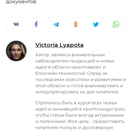
документов.
Victoria Lyapota
Автор, являюсь внимательным
наблюдателем тенденций и новых
идей в области криптовалют и
блокчейн технологий. Слежу за
последними новостями и развитиями в
этой области и готов анализировать и
интерпретировать их для читателей.
Стремлюсь быть в курсе всех новых
идей и инноваций в криптоиндустрии,
чтобы статьи были всегда актуальными
и полезными. Моя цель - предоставить
читателям полную и достоверную