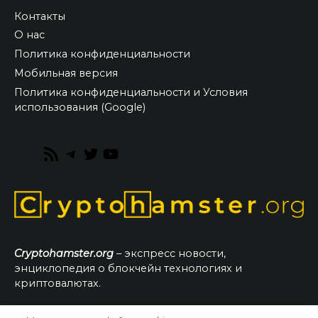
Контакты
О нас
Политика конфиденциальности
Мобильная версия
Политика конфиденциальности и Условия
использования (Google)
RSS
Telegram
Twitter
YouTube
Feed
Cryptohamster.org
– экспресс новости,
энциклопедия о блокчейн технологиях и
криптовалютах.