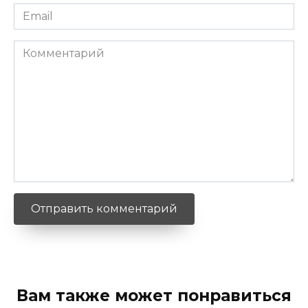
Email
*
Комментарий
Вам также может понравиться