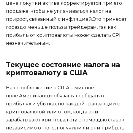
цена покупки актива корректируется при его
продаже, чтобы не уплачиваться налог на
прирост, связанный с инфляцией.Это принесет
гораздо меньше пользы трейдерам, так как
прибыль от криптовалюты может сделать CPI
незначительным.
Текущее состояние налога на
криптовалюту в США
Налогообложение в США – минное
поле.Американцы обязаны сообщать о
прибылях и убытках по каждой транзакции с
криптовалютой или о том, когда они
зарабатывают криптовалюту с помощью ставок,
независимо от того, получили ли они прибыль.