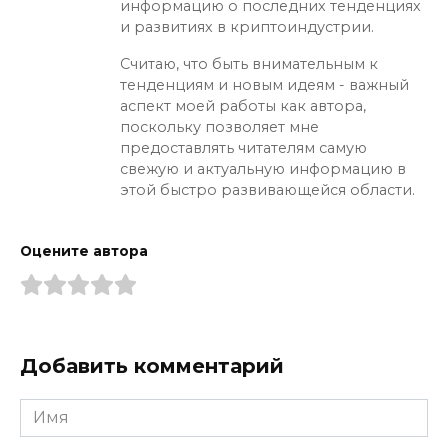
информацию о последних тенденциях
и развитиях в криптоиндустрии.
Считаю, что быть внимательным к
тенденциям и новым идеям - важный
аспект моей работы как автора,
поскольку позволяет мне
предоставлять читателям самую
свежую и актуальную информацию в
этой быстро развивающейся области.
Оцените автора
Добавить комментарий
Имя
*