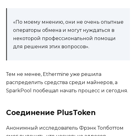
«По моему мнению, они не очень опытные
операторы обмена и могут нуждаться в
некоторой профессиональной помощи
для решения этих вопросов».
Тем не менее, Ethermine уже решила
распределить средства среди майнеров, а
SparkPool пообещал начать процесс и сегодня.
Соединение PlusToken
Анонимный исследователь Фрэнк Топботтом