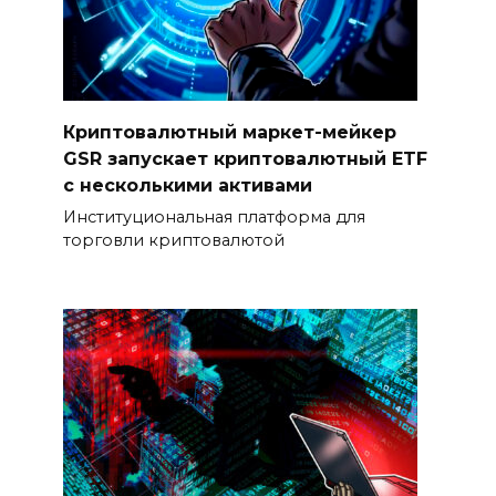
Криптовалютный маркет-мейкер
GSR запускает криптовалютный ETF
с несколькими активами
Институциональная платформа для
торговли криптовалютой