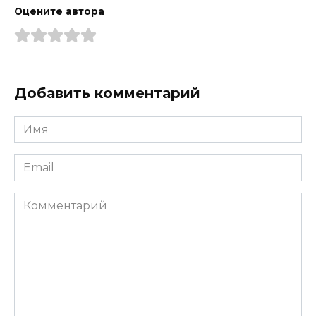
Оцените автора
Добавить комментарий
Имя
*
Email
*
Комментарий