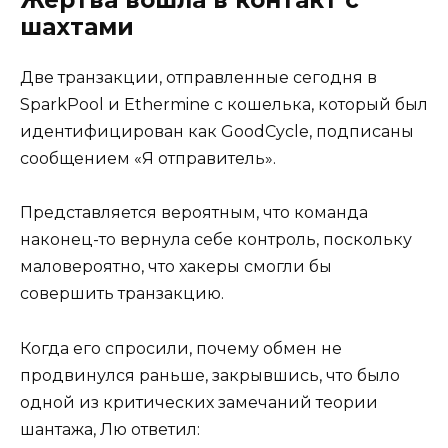
Жертва вошла в контакт с
шахтами
Две транзакции, отправленные сегодня в
SparkPool и Ethermine с кошелька, который был
идентифицирован как GoodCycle, подписаны
сообщением «Я отправитель».
Представляется вероятным, что команда
наконец-то вернула себе контроль, поскольку
маловероятно, что хакеры смогли бы
совершить транзакцию.
Когда его спросили, почему обмен не
продвинулся раньше, закрывшись, что было
одной из критических замечаний теории
шантажа, Лю ответил: