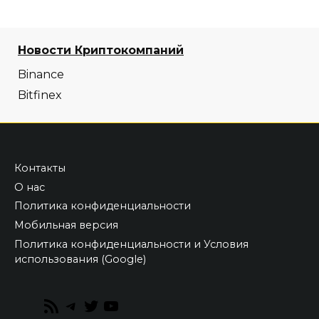
Новости Криптокомпаний
Binance
Bitfinex
Контакты
О нас
Политика конфиденциальности
Мобильная версия
Политика конфиденциальности и Условия
использования (Google)
RSS
Telegram
Twitter
YouTube
Feed