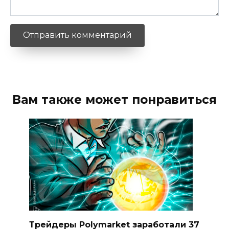
Вам также может понравиться
Трейдеры Polymarket заработали 37