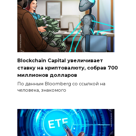
Blockchain Capital увеличивает
ставку на криптовалюту, собрав 700
миллионов долларов
По данным Bloomberg со ссылкой на
человека, знакомого