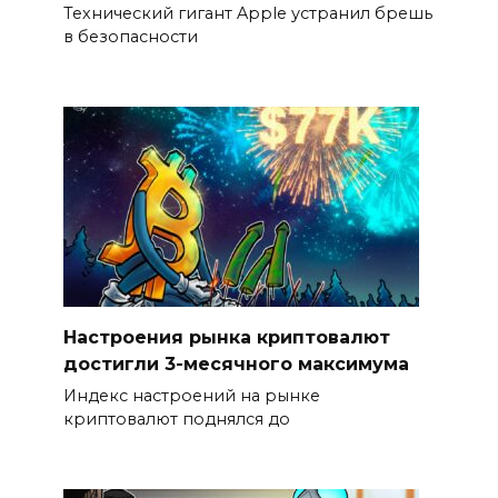
Технический гигант Apple устранил брешь
в безопасности
Настроения рынка криптовалют
достигли 3-месячного максимума
Индекс настроений на рынке
криптовалют поднялся до