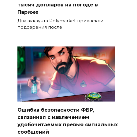
тысяч долларов на погоде в
Париже
Два аккаунта Polymarket привлекли
подозрения после
Ошибка безопасности ФБР,
связанная с извлечением
удобочитаемых превью сигнальных
сообщений