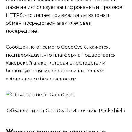
даже не использует зашифрованный протокол
HTTPS, что делает тривиальным взломать
обмен посредством атак «человек
посередине».
Сообщение от самого GoodCycle, кажется,
подтверждает, что платформа подвергается
хакерской атаке, которая впоследствии
блокирует снятие средств и выполняет
«обновление безопасности».
Объявление от GoodCycle.Источник: PeckShield