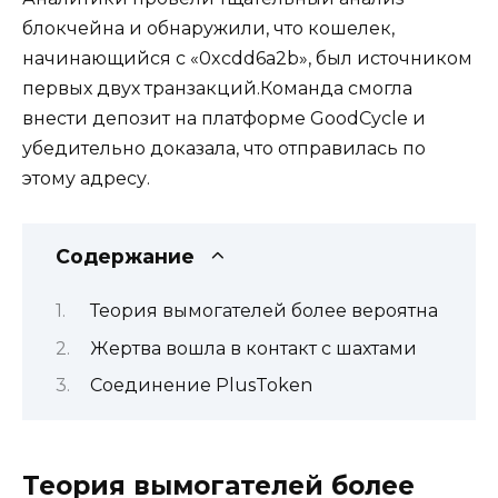
блокчейна и обнаружили, что кошелек,
начинающийся с «0xcdd6a2b», был источником
первых двух транзакций.Команда смогла
внести депозит на платформе GoodCycle и
убедительно доказала, что отправилась по
этому адресу.
Содержание
Теория вымогателей более вероятна
Жертва вошла в контакт с шахтами
Соединение PlusToken
Теория вымогателей более