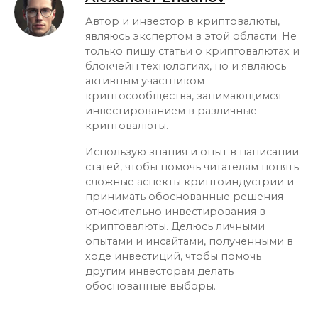
Автор и инвестор в криптовалюты,
являюсь экспертом в этой области. Не
только пишу статьи о криптовалютах и
блокчейн технологиях, но и являюсь
активным участником
криптосообщества, занимающимся
инвестированием в различные
криптовалюты.
Использую знания и опыт в написании
статей, чтобы помочь читателям понять
сложные аспекты криптоиндустрии и
принимать обоснованные решения
относительно инвестирования в
криптовалюты. Делюсь личными
опытами и инсайтами, полученными в
ходе инвестиций, чтобы помочь
другим инвесторам делать
обоснованные выборы.