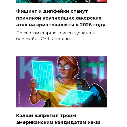
Фишинг и дипфейки станут
причиной крупнейших хакерских
атак на криптовалюты в 2026 году
По словам старшего исследователя
блокчейна CertiK Натали
Калши запретил троим
американским кандидатам из-за