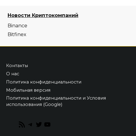
Новости Криптокомпаний
Binance
Bitfinex
Контакты
О нас
Политика конфиденциальности
Мобильная версия
Политика конфиденциальности и Условия
использования (Google)
RSS
Telegram
Twitter
YouTube
Feed