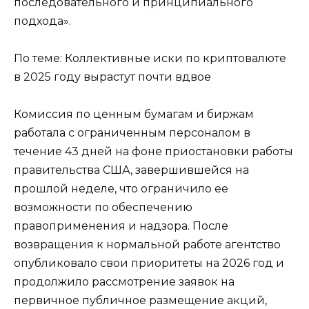
последовательного и принципиального
подхода».
По теме: Коллективные иски по криптовалюте
в 2025 году вырастут почти вдвое
Комиссия по ценным бумагам и биржам
работала с ограниченным персоналом в
течение 43 дней на фоне приостановки работы
правительства США, завершившейся на
прошлой неделе, что ограничило ее
возможности по обеспечению
правоприменения и надзора. После
возвращения к нормальной работе агентство
опубликовало свои приоритеты на 2026 год и
продолжило рассмотрение заявок на
первичное публичное размещение акций,