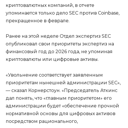
криптовалютных компаний, в отчете
упоминается только дело SEC против Coinbase,
прекращенное в феврале.
Ранее на этой неделе Отдел экспертиз SEC
опубликовал свои приоритеты экспертиз на
финансовый год до 2026 года, не упоминая
криптовалюты или цифровые активы.
«Увольнение соответствует заявленным
приоритетам нынешней администрации SEC»,
— сказал Корнерстоун. «Председатель Аткинс
дал понять, что «главным приоритетом» его
администрации будет «обеспечение прочной
нормативной основы для цифровых активов
посредством рационального,