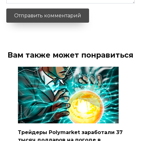
Вам также может понравиться
Трейдеры Polymarket заработали 37
тысяч долларов на погоде в