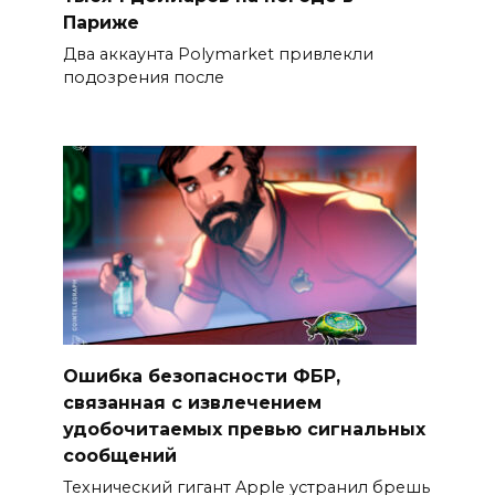
Париже
Два аккаунта Polymarket привлекли
подозрения после
Ошибка безопасности ФБР,
связанная с извлечением
удобочитаемых превью сигнальных
сообщений
Технический гигант Apple устранил брешь