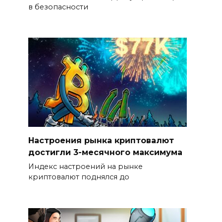
в безопасности
Настроения рынка криптовалют
достигли 3-месячного максимума
Индекс настроений на рынке
криптовалют поднялся до