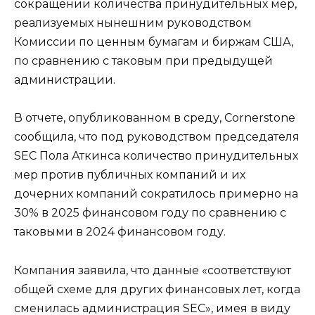
сокращении количества принудительных мер,
реализуемых нынешним руководством
Комиссии по ценным бумагам и биржам США,
по сравнению с таковым при предыдущей
администрации.
В отчете, опубликованном в среду, Cornerstone
сообщила, что под руководством председателя
SEC Пола Аткинса количество принудительных
мер против публичных компаний и их
дочерних компаний сократилось примерно на
30% в 2025 финансовом году по сравнению с
таковыми в 2024 финансовом году.
Компания заявила, что данные «соответствуют
общей схеме для других финансовых лет, когда
сменилась администрация SEC», имея в виду