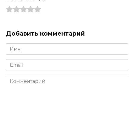
Добавить комментарий
Имя
*
Email
*
Комментарий