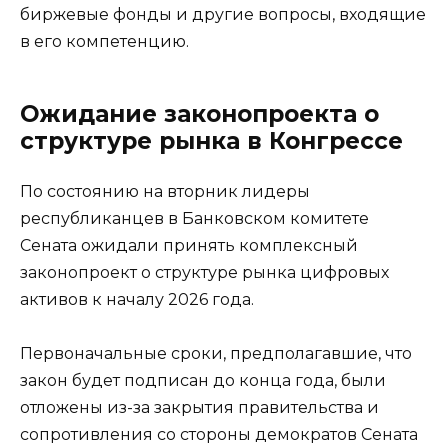
биржевые фонды и другие вопросы, входящие
в его компетенцию.
Ожидание законопроекта о
структуре рынка в Конгрессе
По состоянию на вторник лидеры
республиканцев в Банковском комитете
Сената ожидали принять комплексный
законопроект о структуре рынка цифровых
активов к началу 2026 года.
Первоначальные сроки, предполагавшие, что
закон будет подписан до конца года, были
отложены из-за закрытия правительства и
сопротивления со стороны демократов Сената