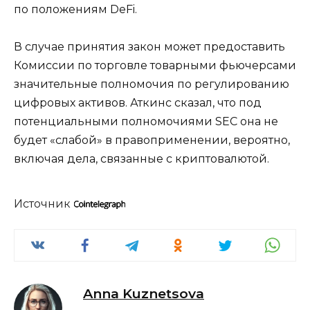
по положениям DeFi.
В случае принятия закон может предоставить
Комиссии по торговле товарными фьючерсами
значительные полномочия по регулированию
цифровых активов. Аткинс сказал, что под
потенциальными полномочиями SEC она не
будет «слабой» в правоприменении, вероятно,
включая дела, связанные с криптовалютой.
Источник
Anna Kuznetsova