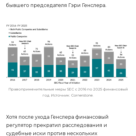
бывшего председателя Гэри Генслера.
Правоприменительные меры SEC с 2016 по 2025 финансовый
год. Источник: Cornerstone.
Хотя после ухода Генслера финансовый
регулятор прекратил расследования и
судебные иски против нескольких