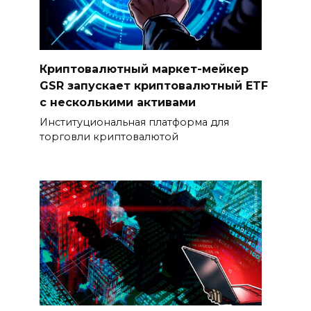
Криптовалютный маркет-мейкер
GSR запускает криптовалютный ETF
с несколькими активами
Институциональная платформа для
торговли криптовалютой