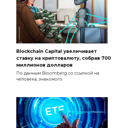
Blockchain Capital увеличивает
ставку на криптовалюту, собрав 700
миллионов долларов
По данным Bloomberg со ссылкой на
человека, знакомого