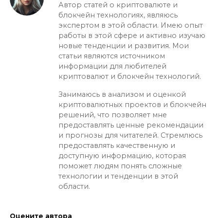
Автор статей о криптовалюте и
блокчейн технологиях, являюсь
экспертом в этой области. Имею опыт
работы в этой сфере и активно изучаю
новые тенденции и развития. Мои
статьи являются источником
информации для любителей
криптовалют и блокчейн технологий.
Занимаюсь в анализом и оценкой
криптовалютных проектов и блокчейн
решений, что позволяет мне
предоставлять ценные рекомендации
и прогнозы для читателей. Стремлюсь
предоставлять качественную и
доступную информацию, которая
поможет людям понять сложные
технологии и тенденции в этой
области.
Оцените автора