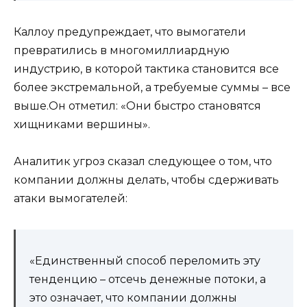
Каллоу предупреждает, что вымогатели
превратились в многомиллиардную
индустрию, в которой тактика становится все
более экстремальной, а требуемые суммы – все
выше.Он отметил: «Они быстро становятся
хищниками вершины».
Аналитик угроз сказал следующее о том, что
компании должны делать, чтобы сдерживать
атаки вымогателей:
«Единственный способ переломить эту
тенденцию – отсечь денежные потоки, а
это означает, что компании должны