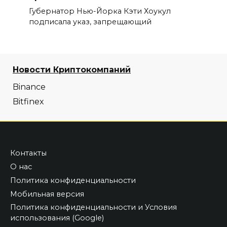
Губернатор Нью-Йорка Кэти Хоукул
подписала указ, запрещающий
Новости Криптокомпаний
Binance
Bitfinex
Контакты
О нас
Политика конфиденциальности
Мобильная версия
Политика конфиденциальности и Условия
использования (Google)