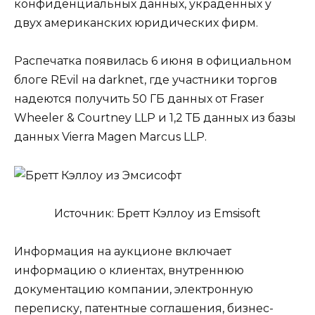
конфиденциальных данных, украденных у
двух американских юридических фирм.
Распечатка появилась 6 июня в официальном
блоге REvil на darknet, где участники торгов
надеются получить 50 ГБ данных от Fraser
Wheeler & Courtney LLP и 1,2 ТБ данных из базы
данных Vierra Magen Marcus LLP.
Источник: Бретт Кэллоу из Emsisoft
Информация на аукционе включает
информацию о клиентах, внутреннюю
документацию компании, электронную
переписку, патентные соглашения, бизнес-