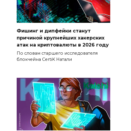
Фишинг и дипфейки станут
причиной крупнейших хакерских
атак на криптовалюты в 2026 году
По словам старшего исследователя
блокчейна CertiK Натали