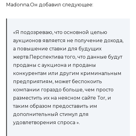
Madonna.Он добавил следующее:
«Я подозреваю, что основной целью
аукционов является не получение дохода,
а повышение ставки для будущих
жертв.Перспектива того, что данные будут
проданы с аукциона и проданы
конкурентам или другим криминальным
предприятиям, может беспокоить
компании гораздо больше, чем просто
разместить их на неясном сайте Tor, и
таким образом предоставить им
дополнительный стимул для
удовлетворения спроса ».