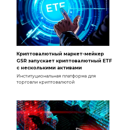
Криптовалютный маркет-мейкер
GSR запускает криптовалютный ETF
с несколькими активами
Институциональная платформа для
торговли криптовалютой