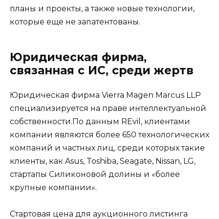
планы и проекты, а также новые технологии,
которые еще не запатентованы.
Юридическая фирма,
связанная с ИС, среди жертв
Юридическая фирма Vierra Magen Marcus LLP
специализируется на праве интеллектуальной
собственности.По данным REvil, клиентами
компании являются более 650 технологических
компаний и частных лиц, среди которых такие
клиенты, как Asus, Toshiba, Seagate, Nissan, LG,
стартапы Силиконовой долины и «более
крупные компании».
Стартовая цена для аукционного листинга