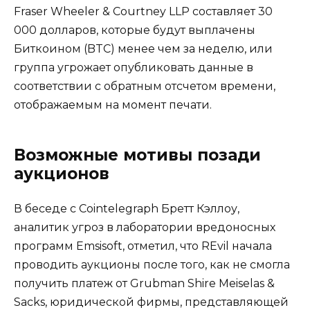
Fraser Wheeler & Courtney LLP составляет 30
000 долларов, которые будут выплачены
Биткоином (BTC) менее чем за неделю, или
группа угрожает опубликовать данные в
соответствии с обратным отсчетом времени,
отображаемым на момент печати.
Возможные мотивы позади
аукционов
В беседе с Cointelegraph Бретт Кэллоу,
аналитик угроз в лаборатории вредоносных
программ Emsisoft, отметил, что REvil начала
проводить аукционы после того, как не смогла
получить платеж от Grubman Shire Meiselas &
Sacks, юридической фирмы, представляющей