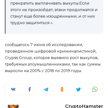
прекратить выплачивать выкупы.Если
этого не произойдет, атаки продолжатся и
станут еще более изощренными, и от них
трудно защититься ».
сообщалось 7 июня об исследовании,
проведенном цифровой криминалистикой,
Crypsis Group, которое выявило рост выкупов,
требуемых злоумышленниками, так как суммы
выросли на 200% с 2018 по 2019 годы.
CryptoHamster