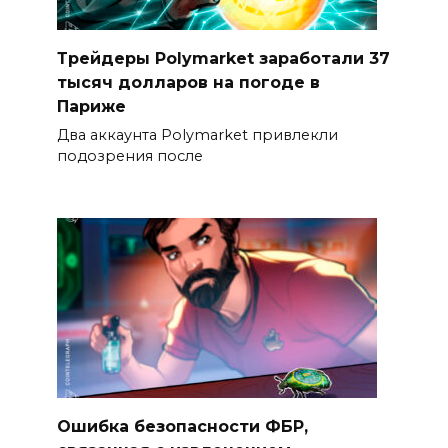
Трейдеры Polymarket заработали 37
тысяч долларов на погоде в
Париже
Два аккаунта Polymarket привлекли
подозрения после
Ошибка безопасности ФБР,