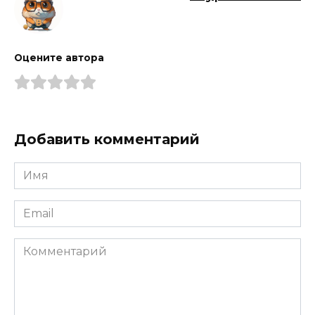
Оцените автора
Добавить комментарий
Имя
*
Email
*
Комментарий