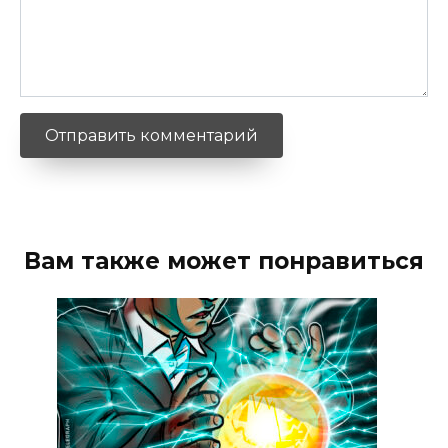
Вам также может понравиться