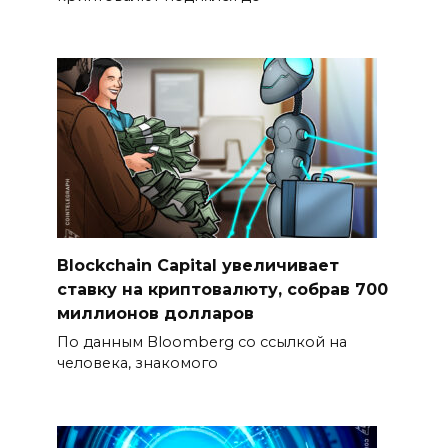
Blockchain Capital увеличивает
ставку на криптовалюту, собрав 700
миллионов долларов
По данным Bloomberg со ссылкой на
человека, знакомого