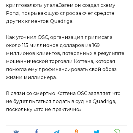
криптовалюты упала.Затем он создал схему
Ponzi, покрывающую спрос за счет средств
других клиентов Quadriga.
Как уточнил OSC, организация приписала
около 115 миллионов долларов из 169
миллионов клиентов, потерянных в результате
мошеннической торговли Коттена, которая
помогла ему профинансировать свой образ
жизни миллионера.
В связи со смертью Коттена OSC заявляет, что
не будет пытаться подать в суд на Quadriga,
поскольку «это не практично».