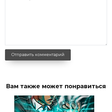
Вам также может понравиться