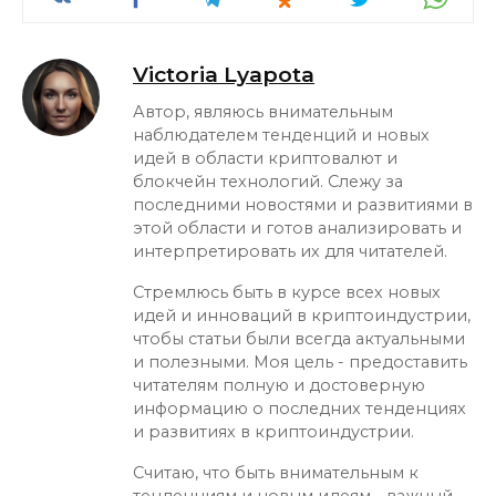
Victoria Lyapota
Автор, являюсь внимательным
наблюдателем тенденций и новых
идей в области криптовалют и
блокчейн технологий. Слежу за
последними новостями и развитиями в
этой области и готов анализировать и
интерпретировать их для читателей.
Стремлюсь быть в курсе всех новых
идей и инноваций в криптоиндустрии,
чтобы статьи были всегда актуальными
и полезными. Моя цель - предоставить
читателям полную и достоверную
информацию о последних тенденциях
и развитиях в криптоиндустрии.
Считаю, что быть внимательным к
тенденциям и новым идеям - важный