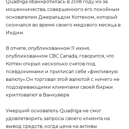
Quadriga обанкротилась в 2018 году из-за
мошенничества, совершенного его покойным
основателем Джеральдом Коттеном, который
скончался во время своего медового месяца в
Индии.
В отчете, опубликованном 11 июня,
опубликованном CBC Canada, говорится, что
Коттен открыл несколько счетов под
псевдонимами и приписал себе «фиктивную
валюту».Он торговал этой валютой с ничего не
подозревающими клиентами своей биржи
криптовалют в Ванкувере.
Умерший основатель Quadriga не смог
удовлетворить запросы своего клиента на
вывод средств, когда цена на активы