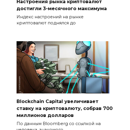
Настроения рынка криптовалют
достигли 3-месячного максимума
Индекс настроений на рынке
криптовалют поднялся до
Blockchain Capital увеличивает
ставку на криптовалюту, собрав 700
миллионов долларов
По данным Bloomberg со ссылкой на
человека, знакомого