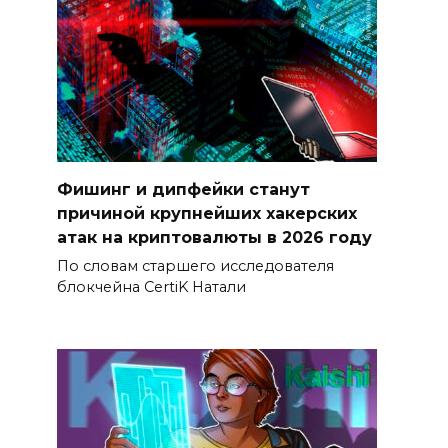
Фишинг и дипфейки станут
причиной крупнейших хакерских
атак на криптовалюты в 2026 году
По словам старшего исследователя
блокчейна CertiK Натали