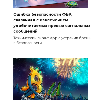
Ошибка безопасности ФБР,
связанная с извлечением
удобочитаемых превью сигнальных
сообщений
Технический гигант Apple устранил брешь
в безопасности