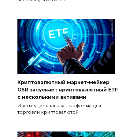
Криптовалютный маркет-мейкер
GSR запускает криптовалютный ETF
с несколькими активами
Институциональная платформа для
торговли криптовалютой