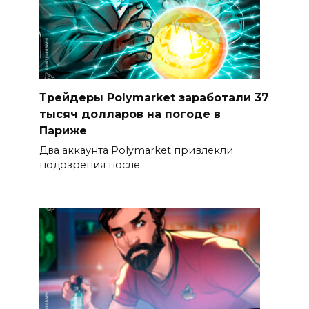
Трейдеры Polymarket заработали 37
тысяч долларов на погоде в
Париже
Два аккаунта Polymarket привлекли
подозрения после