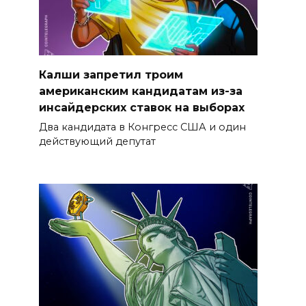
Калши запретил троим
американским кандидатам из-за
инсайдерских ставок на выборах
Два кандидата в Конгресс США и один
действующий депутат