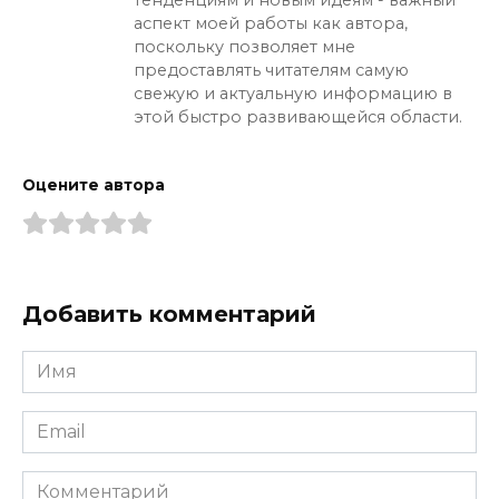
аспект моей работы как автора,
поскольку позволяет мне
предоставлять читателям самую
свежую и актуальную информацию в
этой быстро развивающейся области.
Оцените автора
Добавить комментарий
Имя
*
Email
*
Комментарий