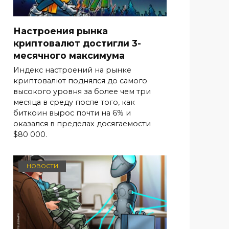
Настроения рынка
криптовалют достигли 3-
месячного максимума
Индекс настроений на рынке
криптовалют поднялся до самого
высокого уровня за более чем три
месяца в среду после того, как
биткоин вырос почти на 6% и
оказался в пределах досягаемости
$80 000.
НОВОСТИ