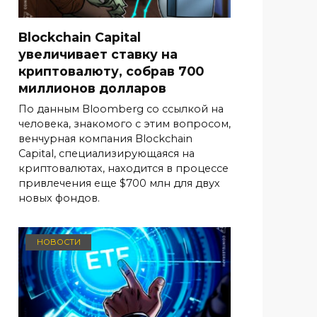
Blockchain Capital
увеличивает ставку на
криптовалюту, собрав 700
миллионов долларов
По данным Bloomberg со ссылкой на
человека, знакомого с этим вопросом,
венчурная компания Blockchain
Capital, специализирующаяся на
криптовалютах, находится в процессе
привлечения еще $700 млн для двух
новых фондов.
НОВОСТИ