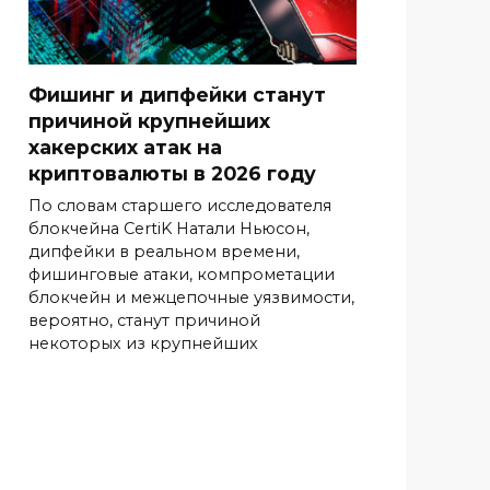
Фишинг и дипфейки станут
причиной крупнейших
хакерских атак на
криптовалюты в 2026 году
По словам старшего исследователя
блокчейна CertiK Натали Ньюсон,
дипфейки в реальном времени,
фишинговые атаки, компрометации
блокчейн и межцепочные уязвимости,
вероятно, станут причиной
некоторых из крупнейших