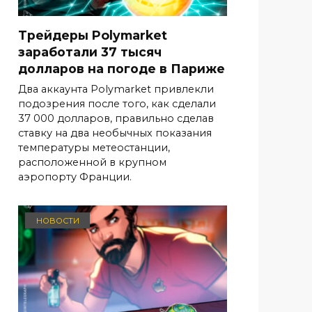
Трейдеры Polymarket
заработали 37 тысяч
долларов на погоде в Париже
Два аккаунта Polymarket привлекли
подозрения после того, как сделали
37 000 долларов, правильно сделав
ставку на два необычных показания
температуры метеостанции,
расположенной в крупном
аэропорту Франции.
НОВОСТИ