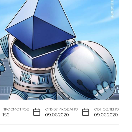
ПРОСМОТРОВ
ОПУБЛИКОВАНО
ОБНОВЛЕНО
156
09.06.2020
09.06.2020