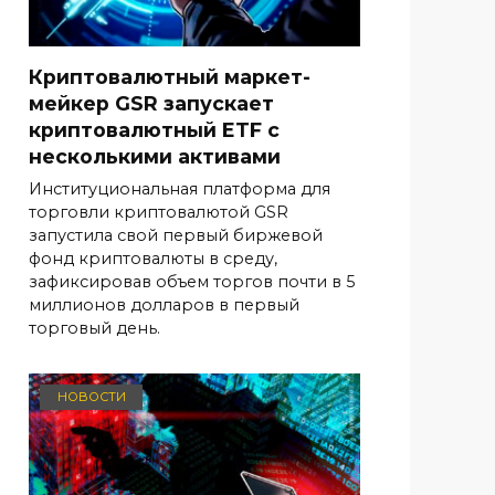
Криптовалютный маркет-
мейкер GSR запускает
криптовалютный ETF с
несколькими активами
Институциональная платформа для
торговли криптовалютой GSR
запустила свой первый биржевой
фонд криптовалюты в среду,
зафиксировав объем торгов почти в 5
миллионов долларов в первый
торговый день.
НОВОСТИ