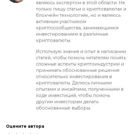
являюсь экспертом в этой области. Не
только пишу статьи о криптовалютах и
блокчейн технологиях, но и являюсь
активным участником
криптосообщества, занимающимся
инвестированием в различные
криптовалюты.
Использую знания и опыт в написании
статей, чтобы помочь читателям понять
сложные аспекты криптоиндустрии и
принимать обоснованные решения
относительно инвестирования в
криптовалюты. Делюсь личными
опытами и инсайтами, полученными в
ходе инвестиций, чтобы помочь
другим инвесторам делать
обоснованные выборы.
Оцените автора