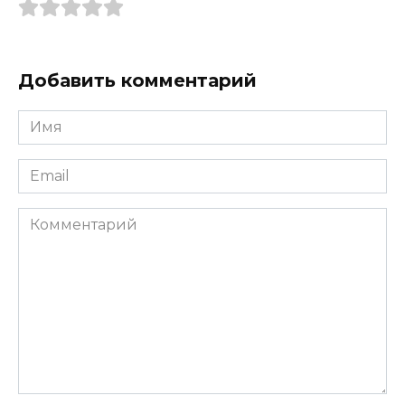
Добавить комментарий
Имя
*
Email
*
Комментарий