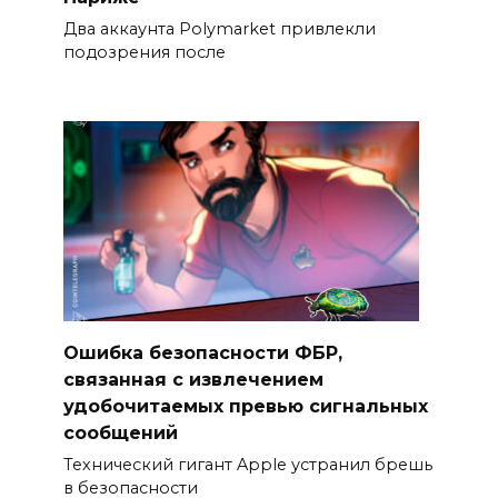
Два аккаунта Polymarket привлекли
подозрения после
Ошибка безопасности ФБР,
связанная с извлечением
удобочитаемых превью сигнальных
сообщений
Технический гигант Apple устранил брешь
в безопасности