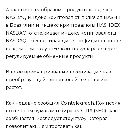
Аналогичным образом, продукты хэшдекса
NASDAQ Индекс криптовалют, включая HASH11
в Бразилии и индекс криптовалюты HASHDEX
NASDAQ,-отслеживает индекс криптовалюты
NASDAQ, обеспечивая диверсифицированное
воздействие крупных криптокулюрсов через
регулируемые обменные продукты.
В то же время признание токенизации как
преобразующей финансовой технологии
растет.
Как недавно сообщил Cointelegraph, Комиссия
по ценным бумагам и биржам США (SEC), как
сообщается, исследует структуру, которая
позволит акциям торговать как