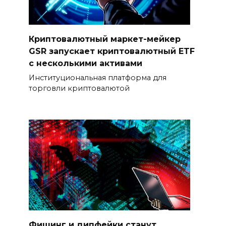
Криптовалютный маркет-мейкер
GSR запускает криптовалютный ETF
с несколькими активами
Институциональная платформа для
торговли криптовалютой
Фишинг и дипфейки станут