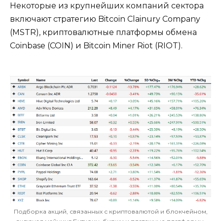
Некоторые из крупнейших компаний сектора
включают стратегию Bitcoin Clainury Company
(MSTR), криптовалютные платформы обмена
Coinbase (COIN) и Bitcoin Miner Riot (RIOT).
Подборка акций, связанных с криптовалютой и блокчейном,