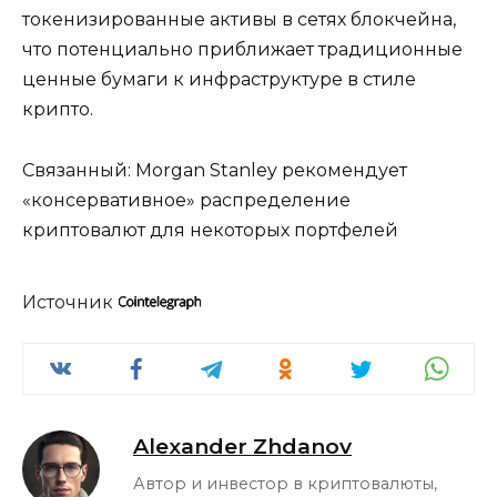
токенизированные активы в сетях блокчейна,
что потенциально приближает традиционные
ценные бумаги к инфраструктуре в стиле
крипто.
Связанный: Morgan Stanley рекомендует
«консервативное» распределение
криптовалют для некоторых портфелей
Источник
Alexander Zhdanov
Автор и инвестор в криптовалюты,