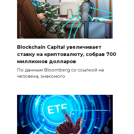
Blockchain Capital увеличивает
ставку на криптовалюту, собрав 700
миллионов долларов
По данным Bloomberg со ссылкой на
человека, знакомого