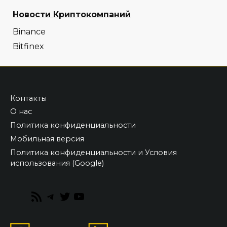
Новости Криптокомпаний
Binance
Bitfinex
Контакты
О нас
Политика конфиденциальности
Мобильная версия
Политика конфиденциальности и Условия
использования (Google)
RSS
Telegram
Twitter
YouTube
Feed