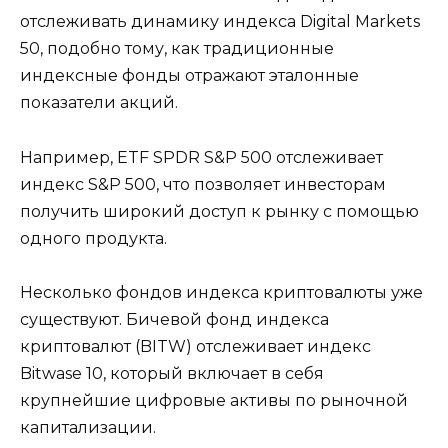
отслеживать динамику индекса Digital Markets
50, подобно тому, как традиционные
индексные фонды отражают эталонные
показатели акций.
Например, ETF SPDR S&P 500 отслеживает
индекс S&P 500, что позволяет инвесторам
получить широкий доступ к рынку с помощью
одного продукта.
Несколько фондов индекса криптовалюты уже
существуют. Бичевой фонд индекса
криптовалют (BITW) отслеживает индекс
Bitwase 10, который включает в себя
крупнейшие цифровые активы по рыночной
капитализации.