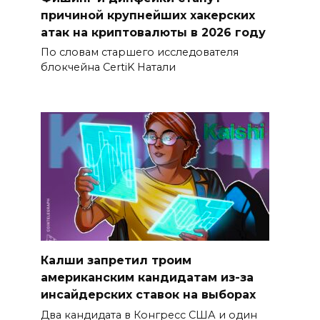
причиной крупнейших хакерских
атак на криптовалюты в 2026 году
По словам старшего исследователя
блокчейна CertiK Натали
Калши запретил троим
американским кандидатам из-за
инсайдерских ставок на выборах
Два кандидата в Конгресс США и один