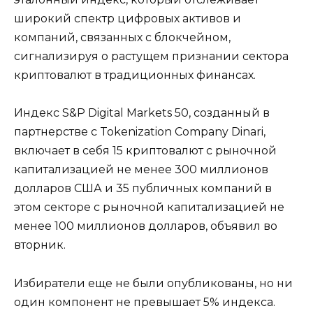
широкий спектр цифровых активов и
компаний, связанных с блокчейном,
сигнализируя о растущем признании сектора
криптовалют в традиционных финансах.
Индекс S&P Digital Markets 50, созданный в
партнерстве с Tokenization Company Dinari,
включает в себя 15 криптовалют с рыночной
капитализацией не менее 300 миллионов
долларов США и 35 публичных компаний в
этом секторе с рыночной капитализацией не
менее 100 миллионов долларов, объявил во
вторник.
Избиратели еще не были опубликованы, но ни
один компонент не превышает 5% индекса.