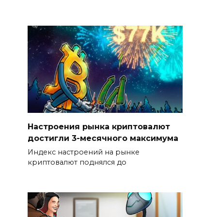
Настроения рынка криптовалют
достигли 3-месячного максимума
Индекс настроений на рынке
криптовалют поднялся до