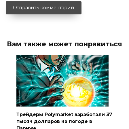
Вам также может понравиться
Трейдеры Polymarket заработали 37
тысяч долларов на погоде в
Париже