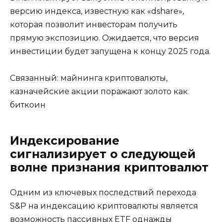
версию индекса, известную как «dshare»,
которая позволит инвесторам получить
прямую экспозицию. Ожидается, что версия
инвестиции будет запущена к концу 2025 года.
Связанный: майнинга криптовалюты,
казначейские акции поражают золото как
биткоин
Индексирование
сигнализирует о следующей
волне признания криптовалют
Одним из ключевых последствий перехода
S&P на индексацию криптовалюты является
возможность пассивных ETF однажды