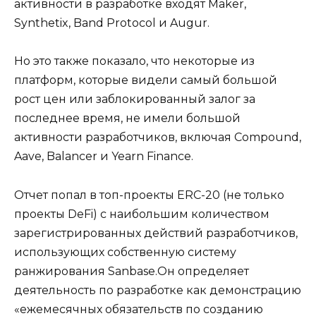
активности в разработке входят Maker,
Synthetix, Band Protocol и Augur.
Но это также показало, что некоторые из
платформ, которые видели самый большой
рост цен или заблокированный залог за
последнее время, не имели большой
активности разработчиков, включая Compound,
Aave, Balancer и Yearn Finance.
Отчет попал в топ-проекты ERC-20 (не только
проекты DeFi) с наибольшим количеством
зарегистрированных действий разработчиков,
использующих собственную систему
ранжирования Sanbase.Он определяет
деятельность по разработке как демонстрацию
«ежемесячных обязательств по созданию