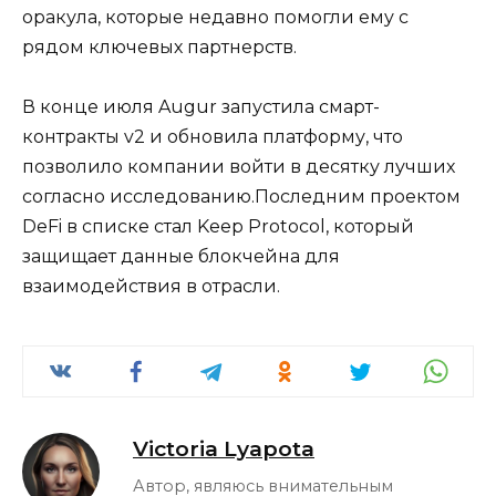
оракула, которые недавно помогли ему с
рядом ключевых партнерств.
В конце июля Augur запустила смарт-
контракты v2 и обновила платформу, что
позволило компании войти в десятку лучших
согласно исследованию.Последним проектом
DeFi в списке стал Keep Protocol, который
защищает данные блокчейна для
взаимодействия в отрасли.
Victoria Lyapota
Автор, являюсь внимательным