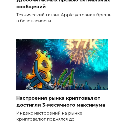
сообщений
Технический гигант Apple устранил брешь
в безопасности
Настроения рынка криптовалют
достигли 3-месячного максимума
Индекс настроений на рынке
криптовалют поднялся до