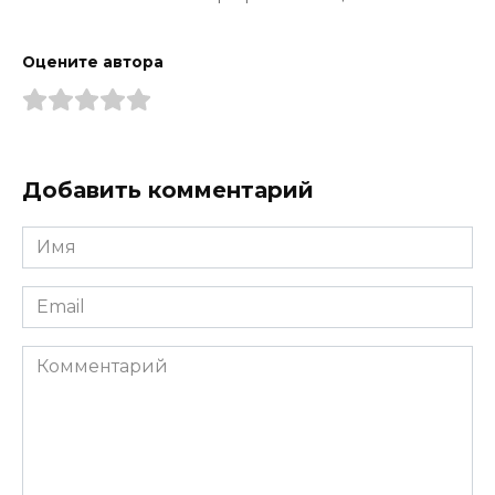
Оцените автора
Добавить комментарий
Имя
*
Email
*
Комментарий