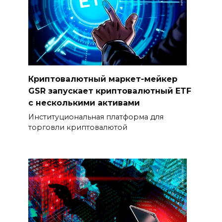
Криптовалютный маркет-мейкер
GSR запускает криптовалютный ETF
с несколькими активами
Институциональная платформа для
торговли криптовалютой