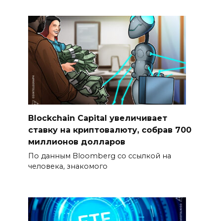
Blockchain Capital увеличивает
ставку на криптовалюту, собрав 700
миллионов долларов
По данным Bloomberg со ссылкой на
человека, знакомого