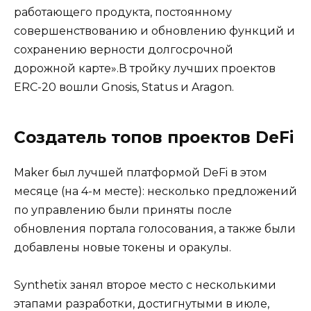
работающего продукта, постоянному
совершенствованию и обновлению функций и
сохранению верности долгосрочной
дорожной карте».В тройку лучших проектов
ERC-20 вошли Gnosis, Status и Aragon.
Создатель топов проектов DeFi
Maker был лучшей платформой DeFi в этом
месяце (на 4-м месте): несколько предложений
по управлению были приняты после
обновления портала голосования, а также были
добавлены новые токены и оракулы.
Synthetix занял второе место с несколькими
этапами разработки, достигнутыми в июле,