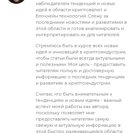
наблюдателем тенденций и новых
идей в области криптовалют и
блокчейн технологий. Слежу за
последними новостями и развитиями в
этой области и готов анализировать и
интерпретировать их для читателей.
Стремлюсь быть в курсе всех новых
идей и инноваций в криптоиндустрии,
чтобы статьи были всегда актуальными
и полезными. Моя цель - предоставить
читателям полную и достоверную
информацию о последних тенденциях
и развитиях в криптоиндустрии.
Считаю, что быть внимательным к
тенденциям и новым идеям - важный
аспект моей работы как автора,
поскольку позволяет мне
предоставлять читателям самую
свежую и актуальную информацию в
этой быстро развивающейся области.