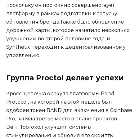
поскольку он постоянно совершенствует
платформу в рамках подготовки к запуску
обновления бренда.Также было обновление
дорожной карты, которое наметило несколько
улучшений во второй половине года, и
Synthetix переходит к децентрализованному
управлению.
Группа Proctol делает успехи
Кросс-цепочка оракула платформы Band
Protocol, на которой на этой неделе был
одобрен токен BAND для включения в Coinbase
Pro, заняла третье место в плане проектов
DeFi.Протокол улучшил системы
стимулирования и обновил его скрипты