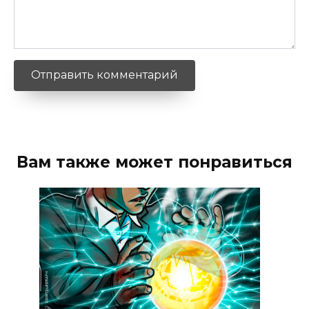
Вам также может понравиться