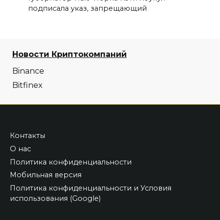
подписала указ, запрещающий
Новости Криптокомпаний
Binance
Bitfinex
Контакты
О нас
Политика конфиденциальности
Мобильная версия
Политика конфиденциальности и Условия
использования (Google)