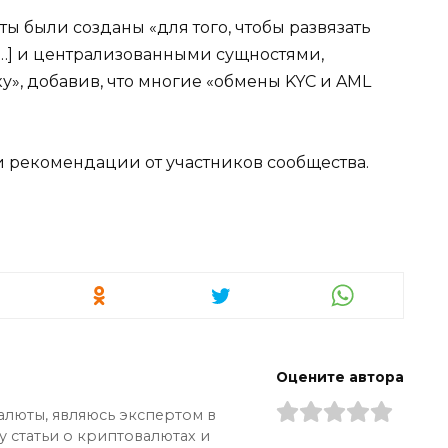
ты были созданы «для того, чтобы развязать
…] и централизованными сущностями,
», добавив, что многие «обмены KYC и AML
 рекомендации от участников сообщества.
Оцените автора
алюты, являюсь экспертом в
у статьи о криптовалютах и