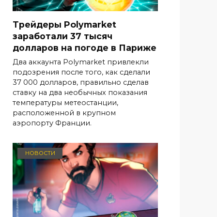
Трейдеры Polymarket
заработали 37 тысяч
долларов на погоде в Париже
Два аккаунта Polymarket привлекли
подозрения после того, как сделали
37 000 долларов, правильно сделав
ставку на два необычных показания
температуры метеостанции,
расположенной в крупном
аэропорту Франции.
НОВОСТИ