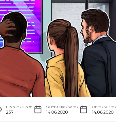
ПРОСМОТРОВ
ОПУБЛИКОВАНО
ОБНОВЛЕНО
237
14.06.2020
14.06.2020