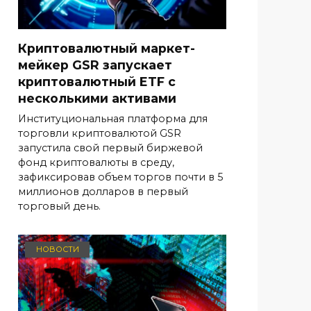
Криптовалютный маркет-
мейкер GSR запускает
криптовалютный ETF с
несколькими активами
Институциональная платформа для
торговли криптовалютой GSR
запустила свой первый биржевой
фонд криптовалюты в среду,
зафиксировав объем торгов почти в 5
миллионов долларов в первый
торговый день.
НОВОСТИ