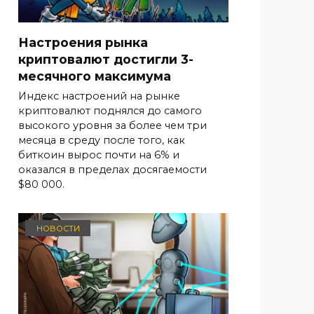
Настроения рынка
криптовалют достигли 3-
месячного максимума
Индекс настроений на рынке
криптовалют поднялся до самого
высокого уровня за более чем три
месяца в среду после того, как
биткоин вырос почти на 6% и
оказался в пределах досягаемости
$80 000.
НОВОСТИ