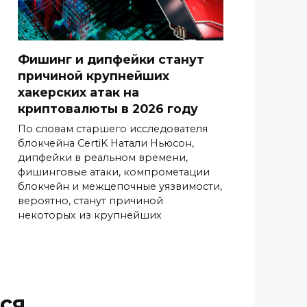
Фишинг и дипфейки станут
причиной крупнейших
хакерских атак на
криптовалюты в 2026 году
По словам старшего исследователя
блокчейна CertiK Натали Ньюсон,
дипфейки в реальном времени,
фишинговые атаки, компрометации
блокчейн и межцепочные уязвимости,
вероятно, станут причиной
некоторых из крупнейших
ся