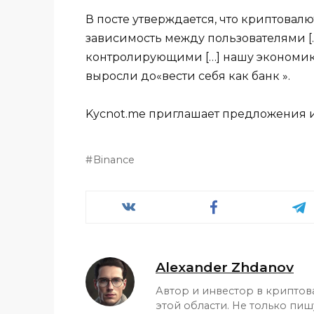
В посте утверждается, что криптовалю
зависимость между пользователями [
контролирующими […] нашу экономику
выросли до«вести себя как банк ».
Kycnot.me приглашает предложения и
Binance
Alexander Zhdanov
Автор и инвестор в криптов
этой области. Не только пиш