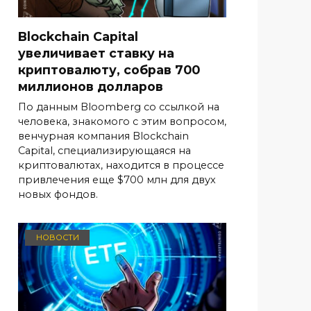
Blockchain Capital
увеличивает ставку на
криптовалюту, собрав 700
миллионов долларов
По данным Bloomberg со ссылкой на
человека, знакомого с этим вопросом,
венчурная компания Blockchain
Capital, специализирующаяся на
криптовалютах, находится в процессе
привлечения еще $700 млн для двух
новых фондов.
НОВОСТИ