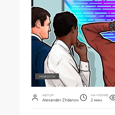
НОВОСТИ
АВТОР
НА ЧТЕНИЕ
Alexander Zhdanov
2 мин