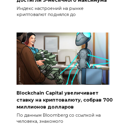
достигли 3-месячного максимума
Индекс настроений на рынке
криптовалют поднялся до
Blockchain Capital увеличивает
ставку на криптовалюту, собрав 700
миллионов долларов
По данным Bloomberg со ссылкой на
человека, знакомого