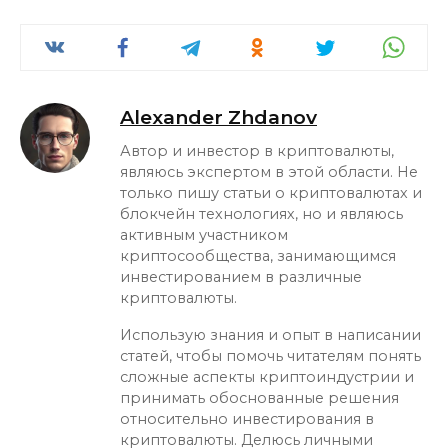
Alexander Zhdanov
Автор и инвестор в криптовалюты,
являюсь экспертом в этой области. Не
только пишу статьи о криптовалютах и
блокчейн технологиях, но и являюсь
активным участником
криптосообщества, занимающимся
инвестированием в различные
криптовалюты.
Использую знания и опыт в написании
статей, чтобы помочь читателям понять
сложные аспекты криптоиндустрии и
принимать обоснованные решения
относительно инвестирования в
криптовалюты. Делюсь личными