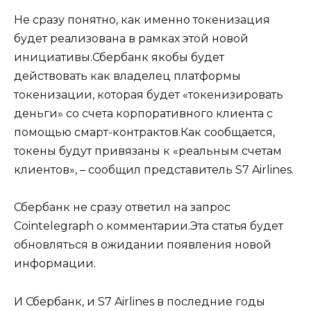
Не сразу понятно, как именно токенизация
будет реализована в рамках этой новой
инициативы.Сбербанк якобы будет
действовать как владелец платформы
токенизации, которая будет «токенизировать
деньги» со счета корпоративного клиента с
помощью смарт-контрактов.Как сообщается,
токены будут привязаны к «реальным счетам
клиентов», – сообщил представитель S7 Airlines.
Сбербанк не сразу ответил на запрос
Cointelegraph о комментарии.Эта статья будет
обновляться в ожидании появления новой
информации.
И Сбербанк, и S7 Airlines в последние годы