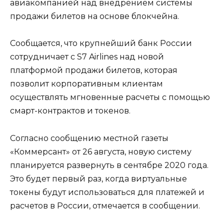
авиакомпанией над внедрением системы
продажи билетов на основе блокчейна.
Сообщается, что крупнейший банк России
сотрудничает с S7 Airlines над новой
платформой продажи билетов, которая
позволит корпоративным клиентам
осуществлять мгновенные расчеты с помощью
смарт-контрактов и токенов.
Согласно сообщению местной газеты
«Коммерсант» от 26 августа, новую систему
планируется развернуть в сентябре 2020 года.
Это будет первый раз, когда виртуальные
токены будут использоваться для платежей и
расчетов в России, отмечается в сообщении.