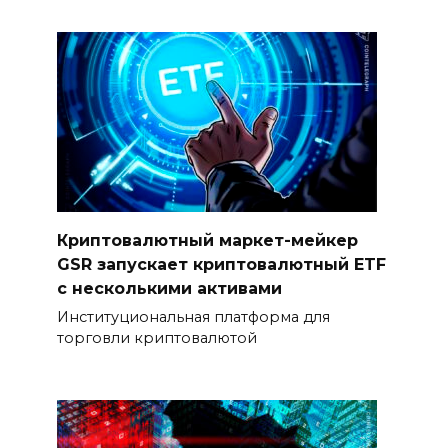
Криптовалютный маркет-мейкер
GSR запускает криптовалютный ETF
с несколькими активами
Институциональная платформа для
торговли криптовалютой