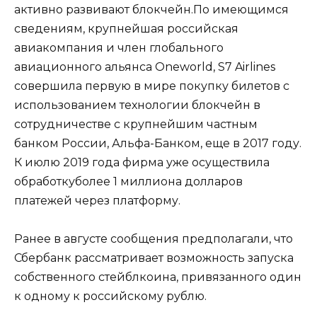
активно развивают блокчейн.По имеющимся
сведениям, крупнейшая российская
авиакомпания и член глобального
авиационного альянса Oneworld, S7 Airlines
совершила первую в мире покупку билетов с
использованием технологии блокчейн в
сотрудничестве с крупнейшим частным
банком России, Альфа-Банком, еще в 2017 году.
К июлю 2019 года фирма уже осуществила
обработкуболее 1 миллиона долларов
платежей через платформу.
Ранее в августе сообщения предполагали, что
Сбербанк рассматривает возможность запуска
собственного стейблкоина, привязанного один
к одному к российскому рублю.