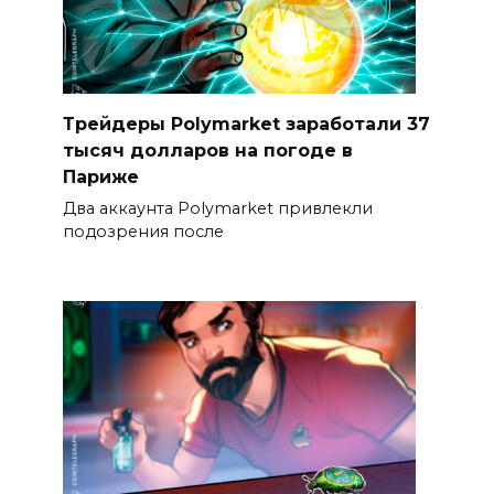
Трейдеры Polymarket заработали 37
тысяч долларов на погоде в
Париже
Два аккаунта Polymarket привлекли
подозрения после