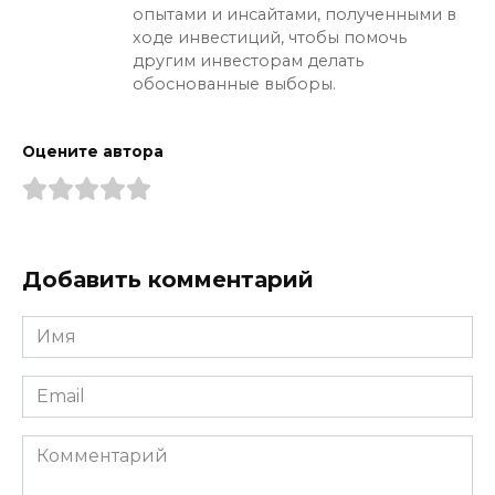
опытами и инсайтами, полученными в
ходе инвестиций, чтобы помочь
другим инвесторам делать
обоснованные выборы.
Оцените автора
Добавить комментарий
Имя
*
Email
*
Комментарий