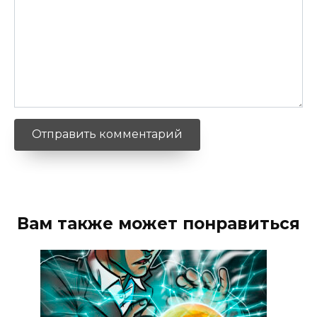
Вам также может понравиться