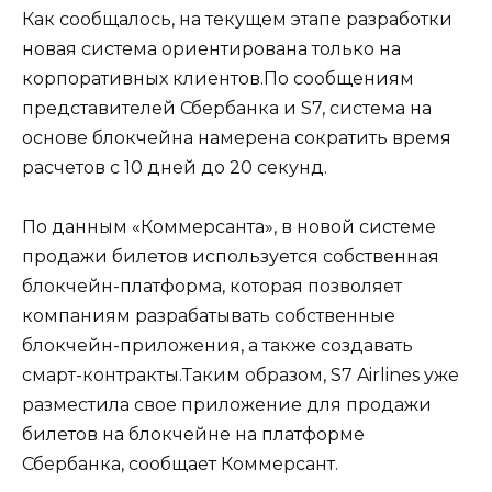
Как сообщалось, на текущем этапе разработки
новая система ориентирована только на
корпоративных клиентов.По сообщениям
представителей Сбербанка и S7, система на
основе блокчейна намерена сократить время
расчетов с 10 дней до 20 секунд.
По данным «Коммерсанта», в новой системе
продажи билетов используется собственная
блокчейн-платформа, которая позволяет
компаниям разрабатывать собственные
блокчейн-приложения, а также создавать
смарт-контракты.Таким образом, S7 Airlines уже
разместила свое приложение для продажи
билетов на блокчейне на платформе
Сбербанка, сообщает Коммерсант.