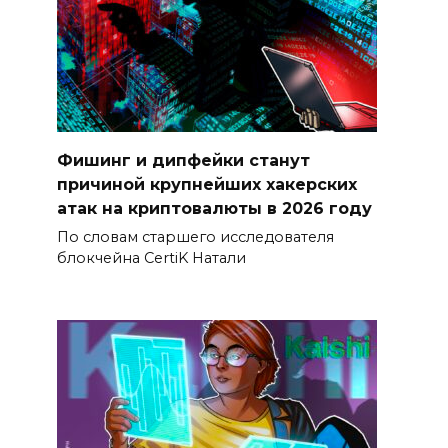
Фишинг и дипфейки станут
причиной крупнейших хакерских
атак на криптовалюты в 2026 году
По словам старшего исследователя
блокчейна CertiK Натали