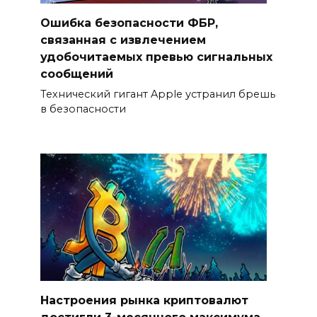
Ошибка безопасности ФБР,
связанная с извлечением
удобочитаемых превью сигнальных
сообщений
Технический гигант Apple устранил брешь
в безопасности
Настроения рынка криптовалют