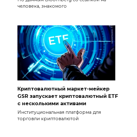
человека, знакомого
Криптовалютный маркет-мейкер
GSR запускает криптовалютный ETF
с несколькими активами
Институциональная платформа для
торговли криптовалютой