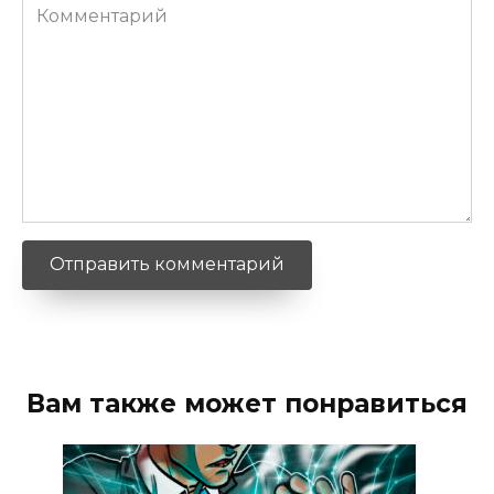
Комментарий
Вам также может понравиться