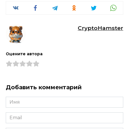
CryptoHamster
Оцените автора
Добавить комментарий
Имя
*
Email
*