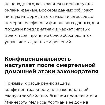
по поводу того, как хранятся и используются
онлайн -данные. Брокеры данных собирают
личную информацию, от имен и адресов до
номеров телефонов и финансовых данных, для
продажи предприятиям в маркетинговых
целях и для принятия более обоснованных,
управляемых данными решений.
Конфиденциальность
наступает после смертельной
домашней атаки законодателя
Призывы к расширению защиты
конфиденциальности для законодателей
следуют за убийством бывшей представителя
Миннесоты Мелиссы Хортман в ее доме в