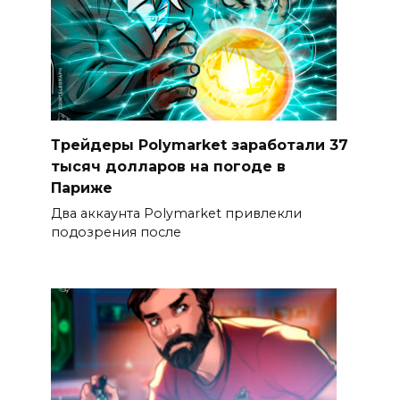
Трейдеры Polymarket заработали 37
тысяч долларов на погоде в
Париже
Два аккаунта Polymarket привлекли
подозрения после