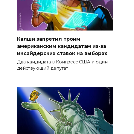
Калши запретил троим
американским кандидатам из-за
инсайдерских ставок на выборах
Два кандидата в Конгресс США и один
действующий депутат