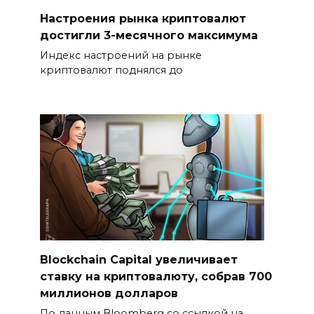
Настроения рынка криптовалют
достигли 3-месячного максимума
Индекс настроений на рынке
криптовалют поднялся до
Blockchain Capital увеличивает
ставку на криптовалюту, собрав 700
миллионов долларов
По данным Bloomberg со ссылкой на