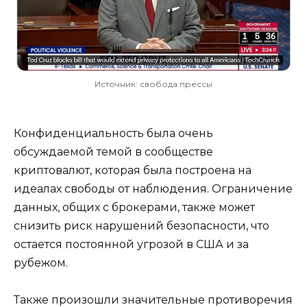
Источник: свобода прессы
Конфиденциальность была очень
обсуждаемой темой в сообществе
криптовалют, которая была построена на
идеалах свободы от наблюдения. Ограничение
данных, общих с брокерами, также может
снизить риск нарушений безопасности, что
остается постоянной угрозой в США и за
рубежом.
Также произошли значительные противоречия