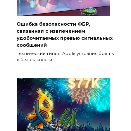
Ошибка безопасности ФБР,
связанная с извлечением
удобочитаемых превью сигнальных
сообщений
Технический гигант Apple устранил брешь
в безопасности