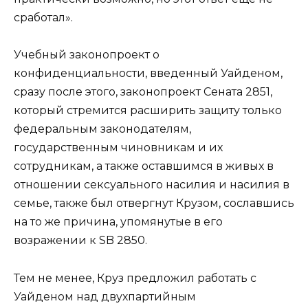
сработал».
Учебный законопроект о
конфиденциальности, введенный Уайденом,
сразу после этого, законопроект Сената 2851,
который стремится расширить защиту только
федеральным законодателям,
государственным чиновникам и их
сотрудникам, а также оставшимся в живых в
отношении сексуального насилия и насилия в
семье, также был отвергнут Крузом, сославшись
на то же причина, упомянутые в его
возражении к SB 2850.
Тем не менее, Круз предложил работать с
Уайденом над двухпартийным