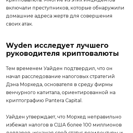
включали преступников, которые обнаружили
домашние адреса жертв для совершения
своих атак.
Wyden исследует лучшего
руководителя криптовалюты
Тем временем Уайден подтвердил, что он
начал расследование налоговых стратегий
Дэна Морхеда, основателя в среду фирмы
венчурного капитала, ориентированной на
криптографию Pantera Capital.
Уайден утверждает, что Морхед неправильно
избежал налогов в США более 100 миллионов
долларов, искажая свой статус резидентуры и