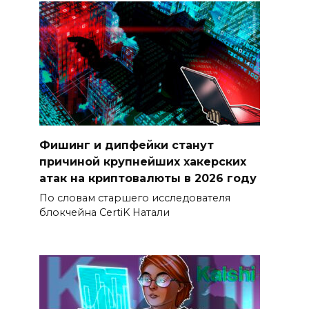
Фишинг и дипфейки станут
причиной крупнейших хакерских
атак на криптовалюты в 2026 году
По словам старшего исследователя
блокчейна CertiK Натали