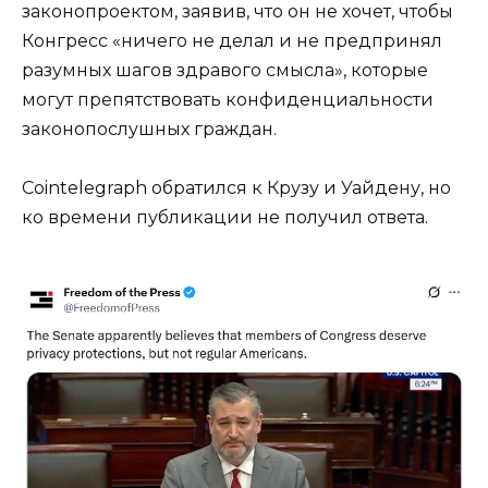
законопроектом, заявив, что он не хочет, чтобы
Конгресс «ничего не делал и не предпринял
разумных шагов здравого смысла», которые
могут препятствовать конфиденциальности
законопослушных граждан.
Cointelegraph обратился к Крузу и Уайдену, но
ко времени публикации не получил ответа.