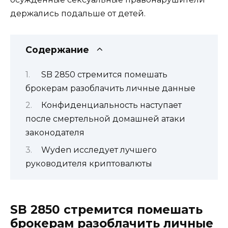
держались подальше от детей.
Содержание
SB 2850 стремится помешать
брокерам разоблачить личные данные
Конфиденциальность наступает
после смертельной домашней атаки
законодателя
Wyden исследует лучшего
руководителя криптовалюты
SB 2850 стремится помешать
брокерам разоблачить личные