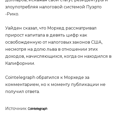
злоупотребляя налоговой системой Пуэрто
-Рико.
Уайден сказал, что Морхед рассматривал
прирост капитала в девять цифр как
освобожденную от налоговых законов США,
несмотря на долю льва в отношении этих
доходов, начисляющихся, когда он находился в
Калифорнии.
Cointelegraph обратился к Морхеде за
комментарием, но к моменту публикации не
получил ответа.
Источник