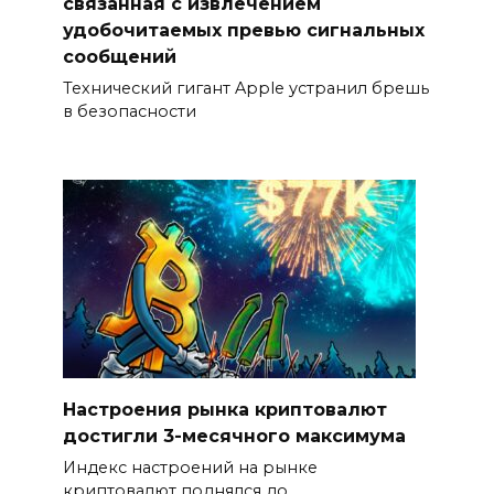
связанная с извлечением
удобочитаемых превью сигнальных
сообщений
Технический гигант Apple устранил брешь
в безопасности
Настроения рынка криптовалют
достигли 3-месячного максимума
Индекс настроений на рынке
криптовалют поднялся до