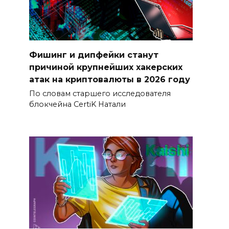
Фишинг и дипфейки станут
причиной крупнейших хакерских
атак на криптовалюты в 2026 году
По словам старшего исследователя
блокчейна CertiK Натали