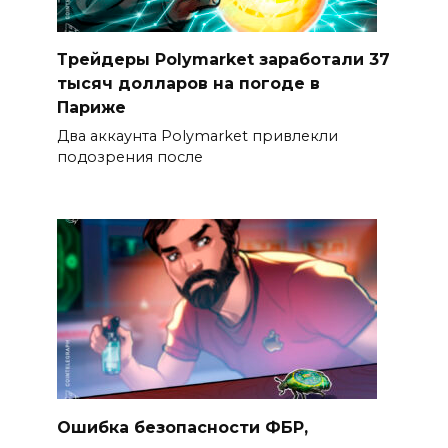
Трейдеры Polymarket заработали 37
тысяч долларов на погоде в
Париже
Два аккаунта Polymarket привлекли
подозрения после
Ошибка безопасности ФБР,