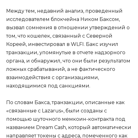
Между тем, недавний анализ, проведенный
исследователем блокчейна Ником Баксом,
вызвал сомнения в отношении утверждений о
том, что кошелек, связанный с Северной
Кореей, инвестировал в WLFI. Бакс изучил
транзакции, упомянутые в отчете надзорного
органа, и обнаружил, что они были результатом
ложных срабатываний, а не фактического
взаимодействия с организациями,
находящимися под санкциями.
По словам Бакса, транзакции, описанные как
«связанные с Lazarus», были созданы с
помощью шуточного мемкоин-контракта под
названием Dream Cash, который автоматически
направляет токены с адреса, помеченного как