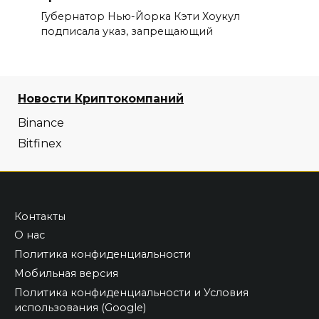
Губернатор Нью-Йорка Кэти Хоукул
подписала указ, запрещающий
Новости Криптокомпаний
Binance
Bitfinex
Контакты
О нас
Политика конфиденциальности
Мобильная версия
Политика конфиденциальности и Условия
использования (Google)