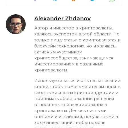
Alexander Zhdanov
Автор и инвестор в криптовалюты,
являюсь экспертом в этой области. Не
только пишу статьи о криптовалютах и
блокчейн технологиях, но и являюсь
активным участником
криптосообщества, занимающимся
инвестированием в различные
криптовалюты.
Использую знания и опыт в написании
статей, чтобы помочь читателям понять
сложные аспекты криптоиндустрии и
принимать обоснованные решения
относительно инвестирования в
криптовалюты. Делюсь личными
опытами и инсайтами, полученными в
ходе инвестиций, чтобы помочь