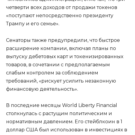
четверти всех доходов от продажи токенов
«поступают непосредственно президенту
Трампу и его семье».
Сенаторы также предупредили, что быстрое
расширение компании, включая планы по
выпуску дебетовых карт и токенизированных
товаров, в сочетании с предполагаемым
слабым контролем за соблюдением
требований, «рискует усилить незаконную
финансовую деятельность».
В последние месяцы World Liberty Financial
столкнулась с растущим политическим и
нормативным давлением. Его стейблкоин в 1
доллар США был использован в инвестициях в