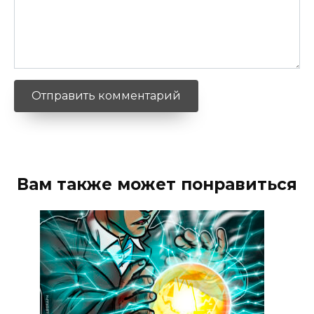
Вам также может понравиться