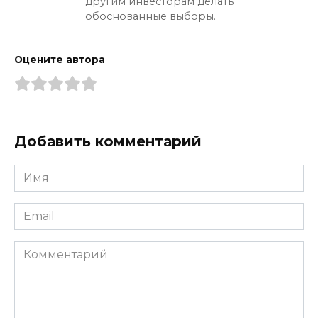
другим инвесторам делать
обоснованные выборы.
Оцените автора
Добавить комментарий
Имя
*
Email
*
Комментарий