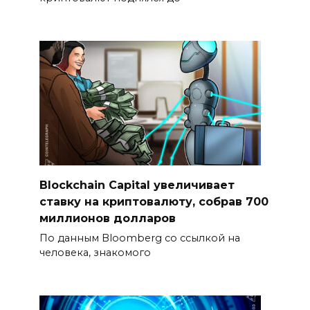
Blockchain Capital увеличивает
ставку на криптовалюту, собрав 700
миллионов долларов
По данным Bloomberg со ссылкой на
человека, знакомого