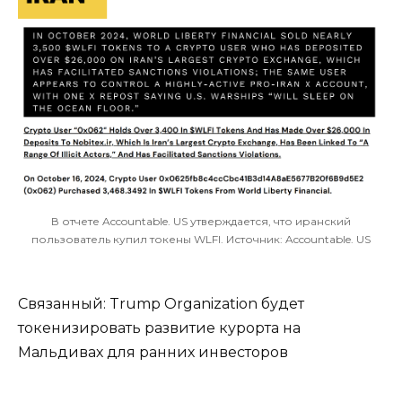
В отчете Accountable. US утверждается, что иранский
пользователь купил токены WLFI. Источник: Accountable. US
Связанный: Trump Organization будет
токенизировать развитие курорта на
Мальдивах для ранних инвесторов