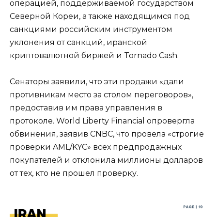
операцией, поддерживаемой государством
Северной Кореи, а также находящимся под
санкциями российским инструментом
уклонения от санкций, иранской
криптовалютной биржей и Tornado Cash.
Сенаторы заявили, что эти продажи «дали
противникам место за столом переговоров»,
предоставив им права управления в
протоколе. World Liberty Financial опровергла
обвинения, заявив CNBC, что провела «строгие
проверки AML/KYC» всех предпродажных
покупателей и отклонила миллионы долларов
от тех, кто не прошел проверку.