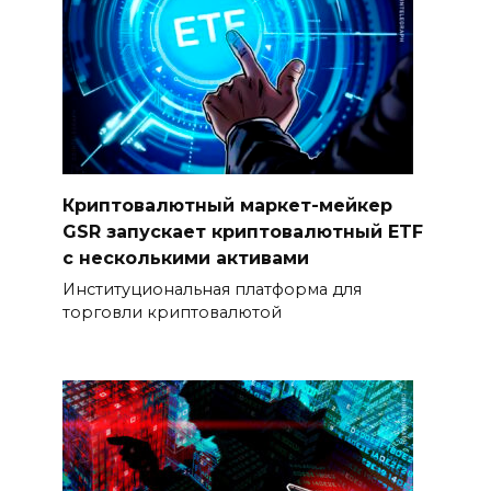
Криптовалютный маркет-мейкер
GSR запускает криптовалютный ETF
с несколькими активами
Институциональная платформа для
торговли криптовалютой