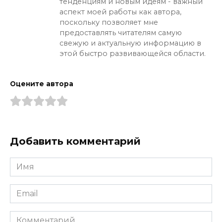
тенденциям и новым идеям - важный
аспект моей работы как автора,
поскольку позволяет мне
предоставлять читателям самую
свежую и актуальную информацию в
этой быстро развивающейся области.
Оцените автора
Добавить комментарий
Имя
*
Email
*
Комментарий