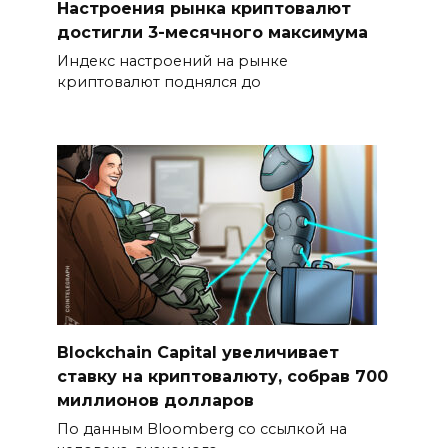
Настроения рынка криптовалют
достигли 3-месячного максимума
Индекс настроений на рынке
криптовалют поднялся до
Blockchain Capital увеличивает
ставку на криптовалюту, собрав 700
миллионов долларов
По данным Bloomberg со ссылкой на