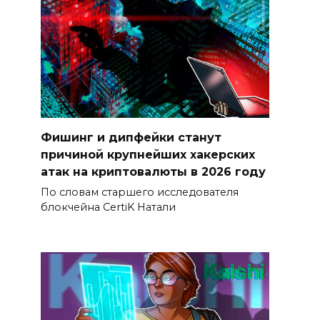
Фишинг и дипфейки станут
причиной крупнейших хакерских
атак на криптовалюты в 2026 году
По словам старшего исследователя
блокчейна CertiK Натали