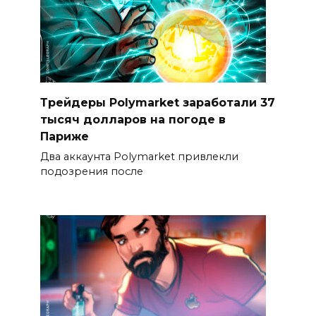
Трейдеры Polymarket заработали 37
тысяч долларов на погоде в
Париже
Два аккаунта Polymarket привлекли
подозрения после