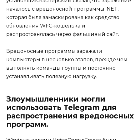
установщик.Касперский сказал, что заражение
началось с вредоносной программы .NET,
которая была замаскирована как средство
обновления WFC-кошелька и
распространялась через фальшивый сайт.
Вредоносные программы заражали
компьютеры в несколько этапов, прежде чем
выполнять команды группы и постоянно
устанавливать полезную нагрузку.
Злоумышленники могли
использовать Telegram для
распространения вредоносных
программ.