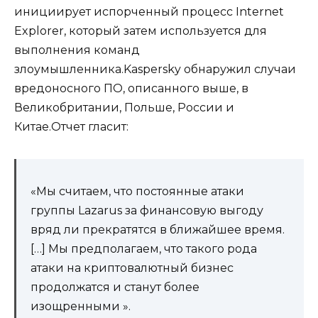
инициирует испорченный процесс Internet
Explorer, который затем используется для
выполнения команд
злоумышленника.Kaspersky обнаружил случаи
вредоносного ПО, описанного выше, в
Великобритании, Польше, России и
Китае.Отчет гласит:
«Мы считаем, что постоянные атаки
группы Lazarus за финансовую выгоду
вряд ли прекратятся в ближайшее время.
[…] Мы предполагаем, что такого рода
атаки на криптовалютный бизнес
продолжатся и станут более
изощренными ».