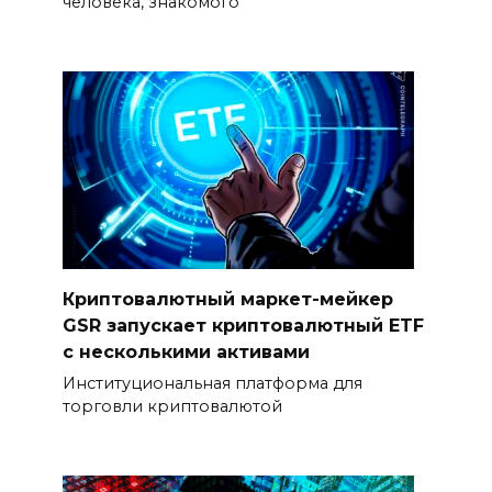
человека, знакомого
Криптовалютный маркет-мейкер
GSR запускает криптовалютный ETF
с несколькими активами
Институциональная платформа для
торговли криптовалютой