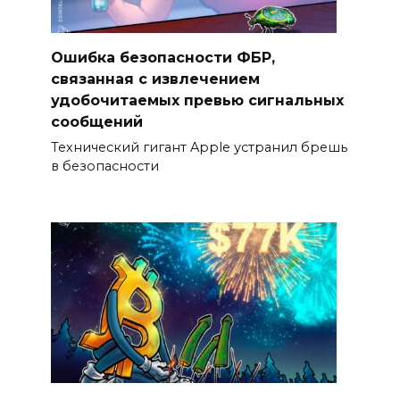
Ошибка безопасности ФБР,
связанная с извлечением
удобочитаемых превью сигнальных
сообщений
Технический гигант Apple устранил брешь
в безопасности