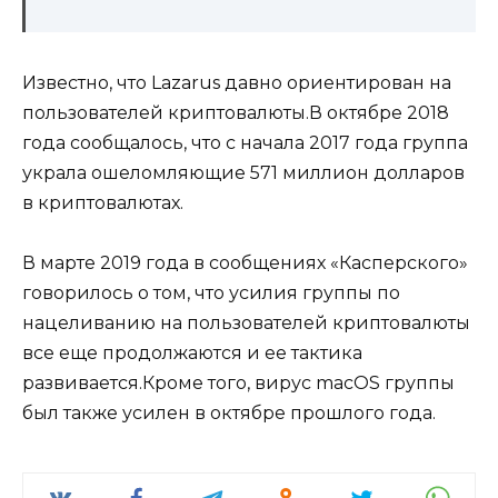
Известно, что Lazarus давно ориентирован на
пользователей криптовалюты.В октябре 2018
года сообщалось, что с начала 2017 года группа
украла ошеломляющие 571 миллион долларов
в криптовалютах.
В марте 2019 года в сообщениях «Касперского»
говорилось о том, что усилия группы по
нацеливанию на пользователей криптовалюты
все еще продолжаются и ее тактика
развивается.Кроме того, вирус macOS группы
был также усилен в октябре прошлого года.