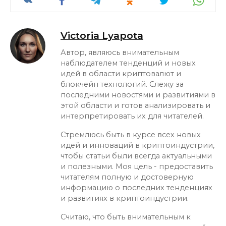
Victoria Lyapota
Автор, являюсь внимательным
наблюдателем тенденций и новых
идей в области криптовалют и
блокчейн технологий. Слежу за
последними новостями и развитиями в
этой области и готов анализировать и
интерпретировать их для читателей.
Стремлюсь быть в курсе всех новых
идей и инноваций в криптоиндустрии,
чтобы статьи были всегда актуальными
и полезными. Моя цель - предоставить
читателям полную и достоверную
информацию о последних тенденциях
и развитиях в криптоиндустрии.
Считаю, что быть внимательным к