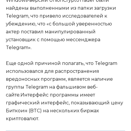
Windows-версии UnionCryptoTrader были
найдены выполненными из папки загрузки
Telegram, что привело исследователей к
убеждению, что «с большой уверенностью
актер поставил манипулированный
установщик с помощью мессенджера
Telegram».
Еще одной причиной полагать, что Telegram
использовался для распространения
вредоносных программ, является наличие
группы Telegram на фальшивом веб-
сайте.Интерфейс программы имеет
графический интерфейс, показывающий цену
Биткоин (BTC) на нескольких биржах
криптовалют.