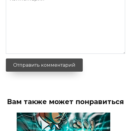
Вам также может понравиться