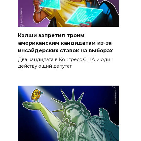
Калши запретил троим
американским кандидатам из-за
инсайдерских ставок на выборах
Два кандидата в Конгресс США и один
действующий депутат