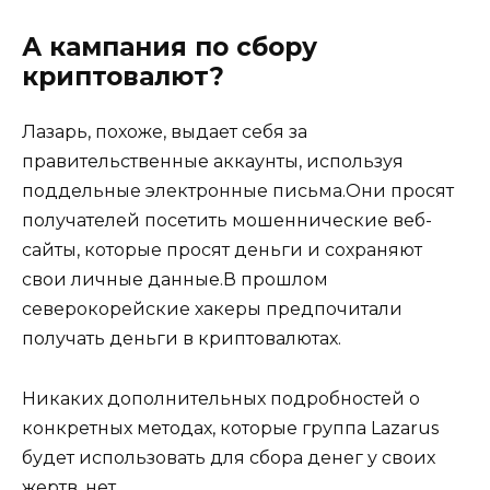
А кампания по сбору
криптовалют?
Лазарь, похоже, выдает себя за
правительственные аккаунты, используя
поддельные электронные письма.Они просят
получателей посетить мошеннические веб-
сайты, которые просят деньги и сохраняют
свои личные данные.В прошлом
северокорейские хакеры предпочитали
получать деньги в криптовалютах.
Никаких дополнительных подробностей о
конкретных методах, которые группа Lazarus
будет использовать для сбора денег у своих
жертв, нет.