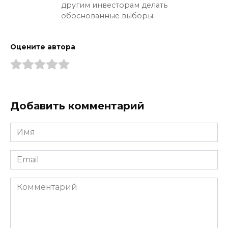
другим инвесторам делать
обоснованные выборы.
Оцените автора
Добавить комментарий
Имя
*
Email
*
Комментарий