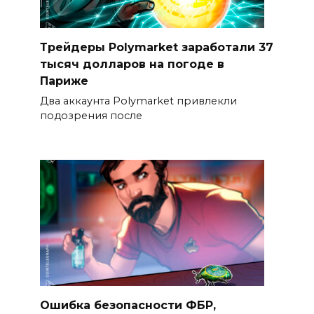
Трейдеры Polymarket заработали 37
тысяч долларов на погоде в
Париже
Два аккаунта Polymarket привлекли
подозрения после
Ошибка безопасности ФБР,