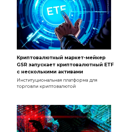
Криптовалютный маркет-мейкер
GSR запускает криптовалютный ETF
с несколькими активами
Институциональная платформа для
торговли криптовалютой