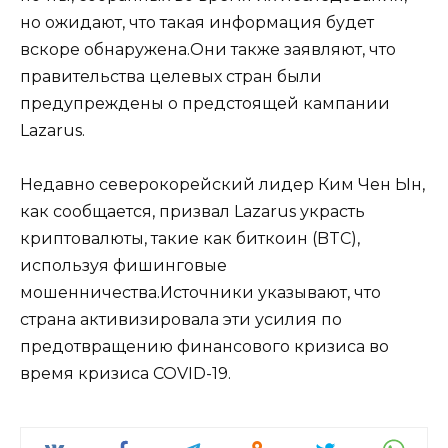
но ожидают, что такая информация будет
вскоре обнаружена.Они также заявляют, что
правительства целевых стран были
предупреждены о предстоящей кампании
Lazarus.
Недавно северокорейский лидер Ким Чен Ын,
как сообщается, призвал Lazarus украсть
криптовалюты, такие как биткоин (BTC),
используя фишинговые
мошенничества.Источники указывают, что
страна активизировала эти усилия по
предотвращению финансового кризиса во
время кризиса COVID-19.