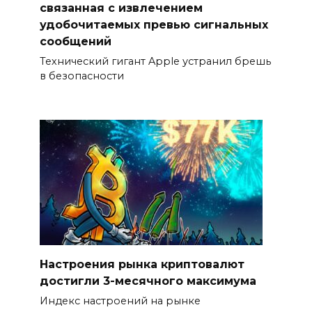
связанная с извлечением
удобочитаемых превью сигнальных
сообщений
Технический гигант Apple устранил брешь
в безопасности
Настроения рынка криптовалют
достигли 3-месячного максимума
Индекс настроений на рынке