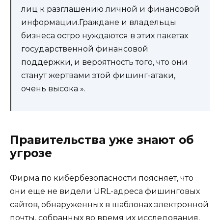
лиц к разглашению личной и финансовой
информации.Граждане и владельцы
бизнеса остро нуждаются в этих пакетах
государственной финансовой
поддержки, и вероятность того, что они
станут жертвами этой фишинг-атаки,
очень высока ».
Правительства уже знают об
угрозе
Фирма по кибербезопасности поясняет, что
они еще не видели URL-адреса фишинговых
сайтов, обнаруженных в шаблонах электронной
почты, собранных во время их исследования,