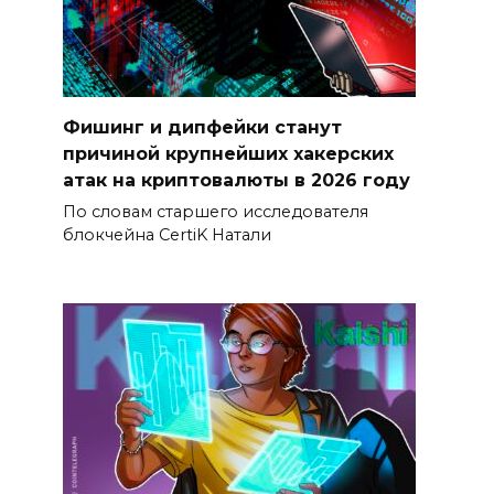
Фишинг и дипфейки станут
причиной крупнейших хакерских
атак на криптовалюты в 2026 году
По словам старшего исследователя
блокчейна CertiK Натали