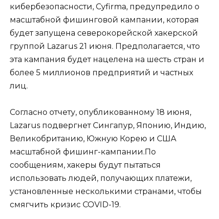
кибербезопасности, Cyfirma, предупредило о
масштабной фишинговой кампании, которая
будет запущена северокорейской хакерской
группой Lazarus 21 июня. Предполагается, что
эта кампания будет нацелена на шесть стран и
более 5 миллионов предприятий и частных
лиц.
Согласно отчету, опубликованному 18 июня,
Lazarus подвергнет Сингапур, Японию, Индию,
Великобританию, Южную Корею и США
масштабной фишинг-кампании.По
сообщениям, хакеры будут пытаться
использовать людей, получающих платежи,
установленные несколькими странами, чтобы
смягчить кризис COVID-19.