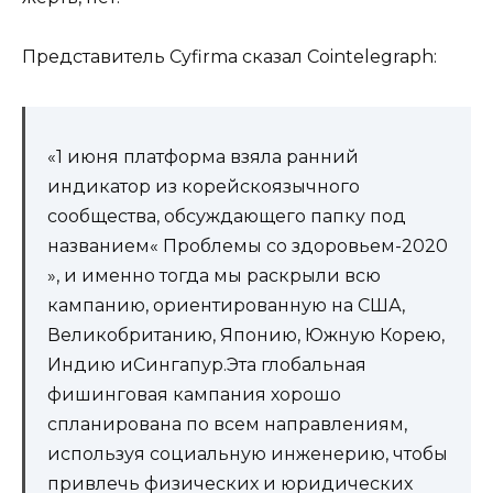
Представитель Cyfirma сказал Cointelegraph:
«1 июня платформа взяла ранний
индикатор из корейскоязычного
сообщества, обсуждающего папку под
названием« Проблемы со здоровьем-2020
», и именно тогда мы раскрыли всю
кампанию, ориентированную на США,
Великобританию, Японию, Южную Корею,
Индию иСингапур.Эта глобальная
фишинговая кампания хорошо
спланирована по всем направлениям,
используя социальную инженерию, чтобы
привлечь физических и юридических