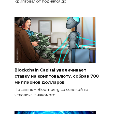
криптовалют поднялся до
Blockchain Capital увеличивает
ставку на криптовалюту, собрав 700
миллионов долларов
По данным Bloomberg со ссылкой на
человека, знакомого