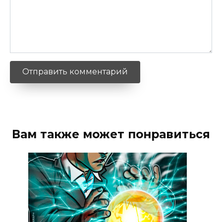
Вам также может понравиться