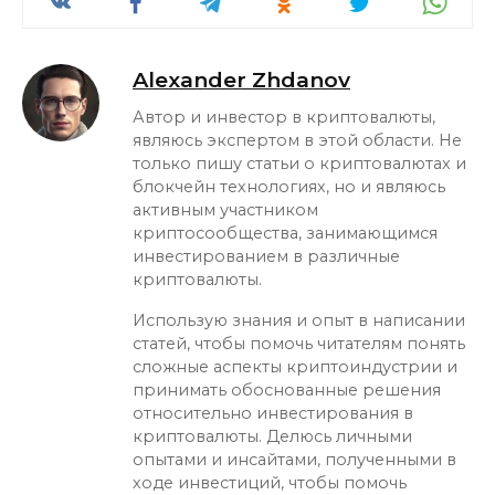
Alexander Zhdanov
Автор и инвестор в криптовалюты,
являюсь экспертом в этой области. Не
только пишу статьи о криптовалютах и
блокчейн технологиях, но и являюсь
активным участником
криптосообщества, занимающимся
инвестированием в различные
криптовалюты.
Использую знания и опыт в написании
статей, чтобы помочь читателям понять
сложные аспекты криптоиндустрии и
принимать обоснованные решения
относительно инвестирования в
криптовалюты. Делюсь личными
опытами и инсайтами, полученными в
ходе инвестиций, чтобы помочь