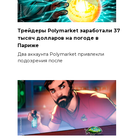
Трейдеры Polymarket заработали 37
тысяч долларов на погоде в
Париже
Два аккаунта Polymarket привлекли
подозрения после