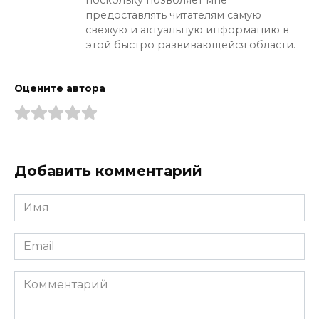
предоставлять читателям самую
свежую и актуальную информацию в
этой быстро развивающейся области.
Оцените автора
Добавить комментарий
Имя
*
Email
*
Комментарий