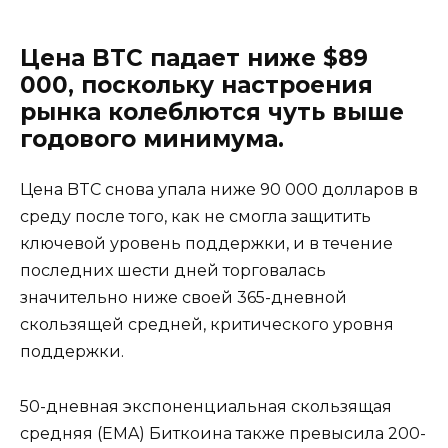
Цена BTC падает ниже $89
000, поскольку настроения
рынка колеблются чуть выше
годового минимума.
Цена BTC снова упала ниже 90 000 долларов в
среду после того, как не смогла защитить
ключевой уровень поддержки, и в течение
последних шести дней торговалась
значительно ниже своей 365-дневной
скользящей средней, критического уровня
поддержки.
50-дневная экспоненциальная скользящая
средняя (EMA) Биткоина также превысила 200-