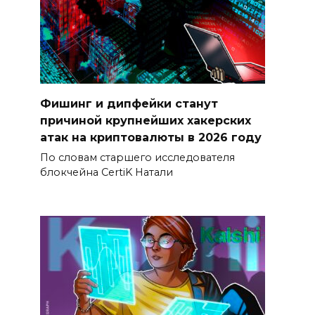
Фишинг и дипфейки станут
причиной крупнейших хакерских
атак на криптовалюты в 2026 году
По словам старшего исследователя
блокчейна CertiK Натали