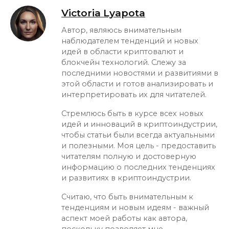
Victoria Lyapota
Автор, являюсь внимательным
наблюдателем тенденций и новых
идей в области криптовалют и
блокчейн технологий. Слежу за
последними новостями и развитиями в
этой области и готов анализировать и
интерпретировать их для читателей.
Стремлюсь быть в курсе всех новых
идей и инноваций в криптоиндустрии,
чтобы статьи были всегда актуальными
и полезными. Моя цель - предоставить
читателям полную и достоверную
информацию о последних тенденциях
и развитиях в криптоиндустрии.
Считаю, что быть внимательным к
тенденциям и новым идеям - важный
аспект моей работы как автора,
поскольку позволяет мне