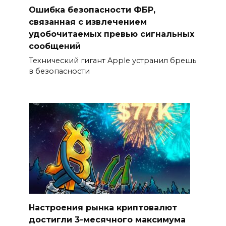
Ошибка безопасности ФБР,
связанная с извлечением
удобочитаемых превью сигнальных
сообщений
Технический гигант Apple устранил брешь
в безопасности
Настроения рынка криптовалют
достигли 3-месячного максимума