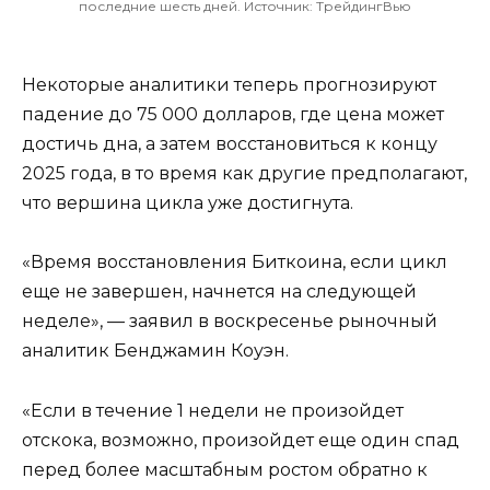
последние шесть дней. Источник: ТрейдингВью
Некоторые аналитики теперь прогнозируют
падение до 75 000 долларов, где цена может
достичь дна, а затем восстановиться к концу
2025 года, в то время как другие предполагают,
что вершина цикла уже достигнута.
«Время восстановления Биткоина, если цикл
еще не завершен, начнется на следующей
неделе», — заявил в воскресенье рыночный
аналитик Бенджамин Коуэн.
«Если в течение 1 недели не произойдет
отскока, возможно, произойдет еще один спад
перед более масштабным ростом обратно к