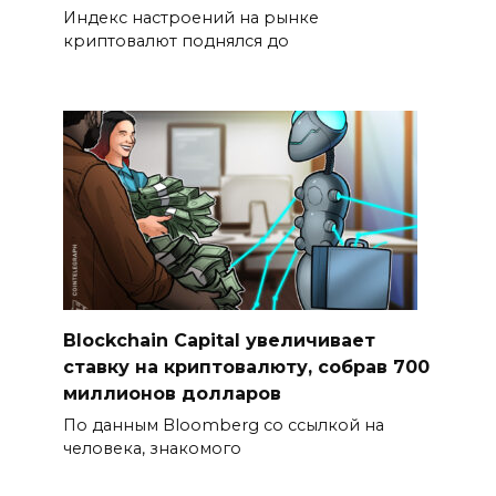
Индекс настроений на рынке
криптовалют поднялся до
Blockchain Capital увеличивает
ставку на криптовалюту, собрав 700
миллионов долларов
По данным Bloomberg со ссылкой на
человека, знакомого