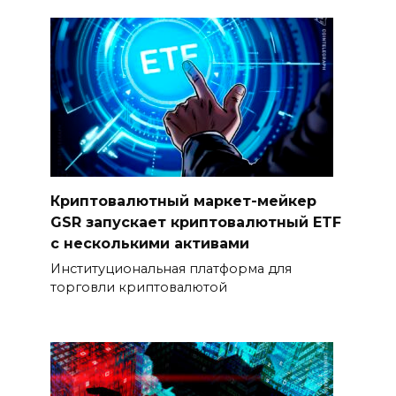
Криптовалютный маркет-мейкер
GSR запускает криптовалютный ETF
с несколькими активами
Институциональная платформа для
торговли криптовалютой