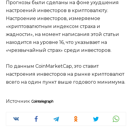
Прогнозы были сделаны на фоне ухудшения
настроений инвесторов в криптовалюту.
Настроение инвесторов, измеряемое
«криптовалютным индексом страха и
жадности», на момент написания этой статьи
находится на уровне 16, что указывает на
«чрезвычайный страх» среди инвесторов.
По данным CoinMarketCap, это ставит
настроения инвесторов на рынке криптовалют
всего на один пункт выше годового минимума.
Источник