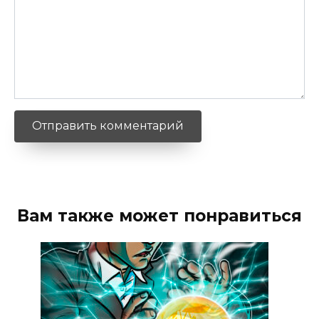
Вам также может понравиться