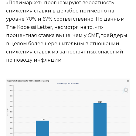
«Полимаркет» прогнозируют вероятность
снижения ставки в декабре примерно на
уровне 70% и 67% соответственно. По данным
The Kobeissi Letter, несмотря на то, что
процентная ставка выше, чем у CME, трейдеры
в целом более нерешительны в отношении
снижения ставок из-за постоянных опасений
по поводу инфляции.